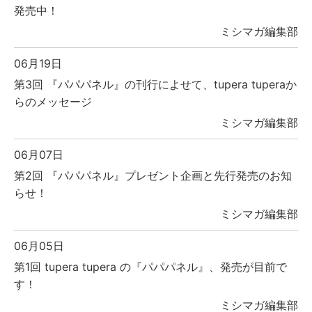
発売中！
ミシマガ編集部
06月19日
第3回 『パパパネル』の刊行によせて、tupera tuperaか
らのメッセージ
ミシマガ編集部
06月07日
第2回 『パパパネル』プレゼント企画と先行発売のお知
らせ！
ミシマガ編集部
06月05日
第1回 tupera tupera の『パパパネル』、発売が目前で
す！
ミシマガ編集部