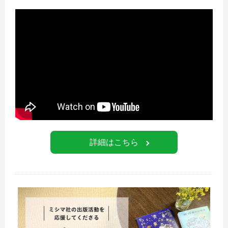
詳細はこちら