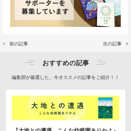
前の記事
次の記事
おすすめの記事
編集部が厳選した、今オススメの記事をご紹介！！
『大地との遭遇 こんな幼稚園ありかよ』