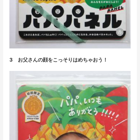
3 お父さんの顔をこっそりはめちゃおう！