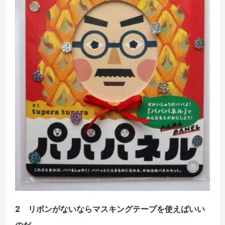
2 リボンがないならマスキングテープを使えばいい