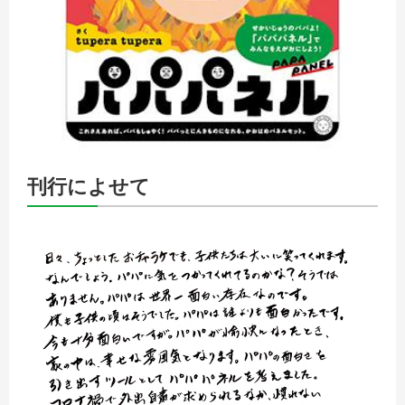
刊行によせて