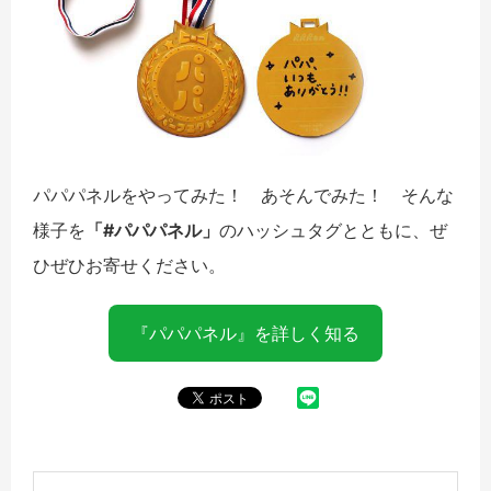
パパパネルをやってみた！ あそんでみた！ そんな
様子を
「#パパパネル」
のハッシュタグとともに、ぜ
ひぜひお寄せください。
『パパパネル』を詳しく知る