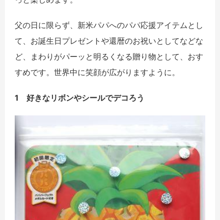
父の日に限らず、新米パパへのパパ応援アイテムとし
て、お誕生日プレゼントや還暦のお祝いとしてなどな
ど、まわりがパーッと明るくなる贈り物として、おす
すめです。世界中に笑顔が広がりますように。
1 好きなリボンやシールでデコろう