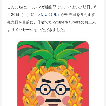
こんにちは。ミシマガ編集部です。いよいよ明日、6
月20日（土）に
『パパパネル』
が発売日を迎えます。
発売日を目前に、作者であるtupera tuperaのお二人
よりメッセージをいただきました。