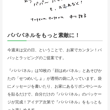
パパパネルをもっと素敵に！
今週末は父の日、ということで、お家でカンタン！パ
パッとラッピングのご提案です。
『パパパネル』は10枚の「顔はめパネル」とあそびか
たの「せつめいしょ」が透明の袋に入っています。袋
にメッセージを書いたり、お家にあるリボンやシール
を貼るだけで、自分だけの『パパパネル』のパッケー
ジが完成！アイデア次第で『パパパネル』をもっとも
っと楽しめます。