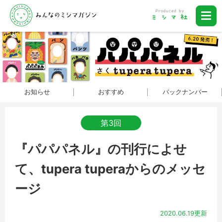
お知らせ
おすすめ
バックナンバー
第3回
『パパパネル』の刊行によせ
て、tupera tuperaからのメッセ
ージ
2020.06.19更新