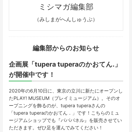
ミシマガ編集部
（みしまがへんしゅうぶ）
編集部からのお知らせ
企画展「tupera tuperaのかおてん.」
が開催中です！
2020年の6月10日に、東京の立川に新たにオープンし
たPLAY! MUSEUM（プレイミュージアム）。そのオ
ープニングを飾るのが、tupera tuperaさんの
「tupera tuperaのかおてん．」です！こちらのミュ
ージアムショップでも『パパパネル』を販売させてい
ただきます。ぜひ足を運んでみてください！