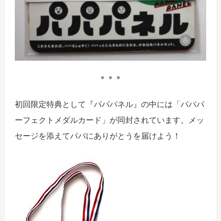
＊＊＊
初回限定特典として『パパパネル』の中には「パパパ
ーフェクトメダルカード」が同封されています。メッ
セージを添えてパパにありがとうを届けよう！