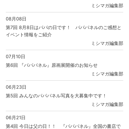
ミシマガ編集部
08月08日
第7回 8月8日はパパの日です！ パパパネルのご感想と
イベント情報をご紹介
ミシマガ編集部
07月10日
第6回 『パパパネル』原画展開催のお知らせ
ミシマガ編集部
06月23日
第5回 みんなのパパパネル写真を大募集中です！
ミシマガ編集部
06月21日
第4回 今日は父の日！！ 『パパパネル』全国の書店で