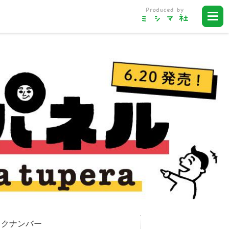
ックナンバー