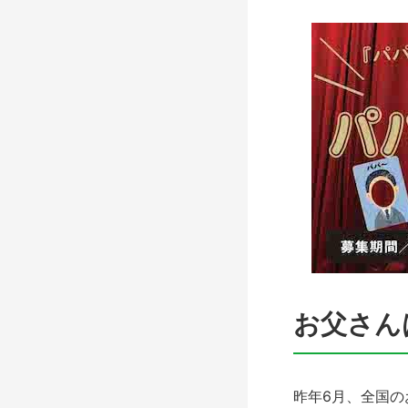
お父さん
昨年6月、全国