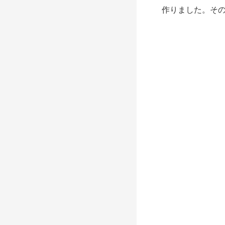
作りました。そ