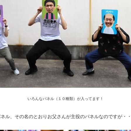
いろんなパネル（１０種類）が入ってます！
ネル、その名のとおりお父さんが主役のパネルなのですが・