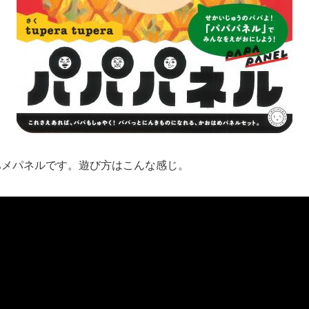
メパネルです。遊び方はこんな感じ。