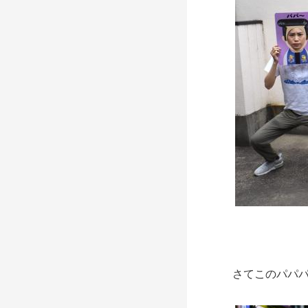
さてこのパパパ