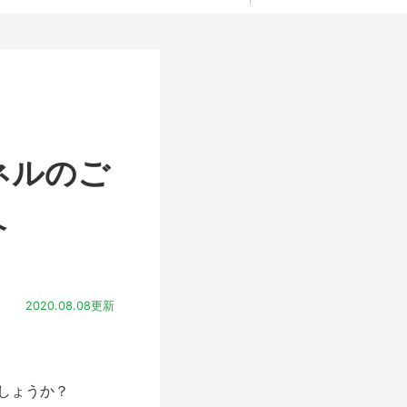
ネルのご
介
2020.08.08更新
しょうか？