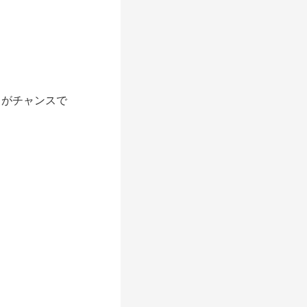
がチャンスで