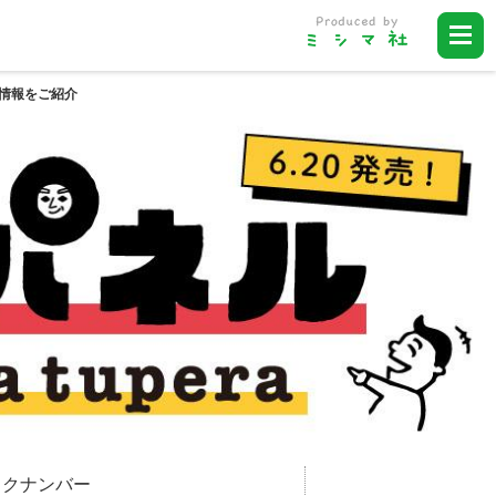
ト情報をご紹介
ックナンバー