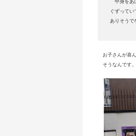
中身をあげ
ぐずってい
ありそうで
お子さんが喜ん
そうなんです。