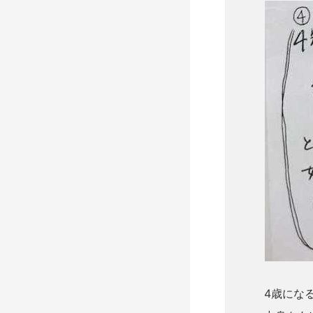
4歳になる