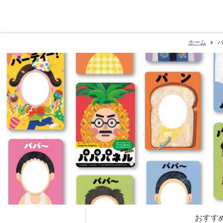
ホーム
おすす