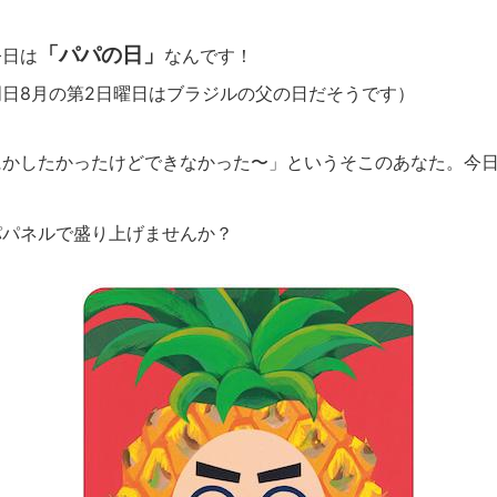
「パパの日」
日は
なんです！
日8月の第2日曜日はブラジルの父の日だそうです）
かしたかったけどできなかった〜」というそこのあなた。今日
パネルで盛り上げませんか？