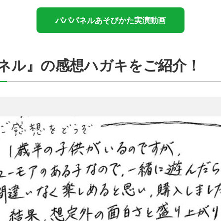
パパパネルあそびかた実演動画
ネル』の感想ハガキをご紹介！