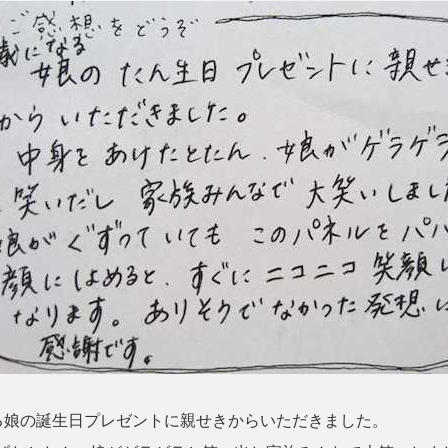
娘の誕生日プレゼントに親せきからいただきました。