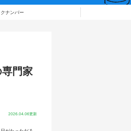
ックナンバー
の専門家
2026.04.06更新
日がたっただろ