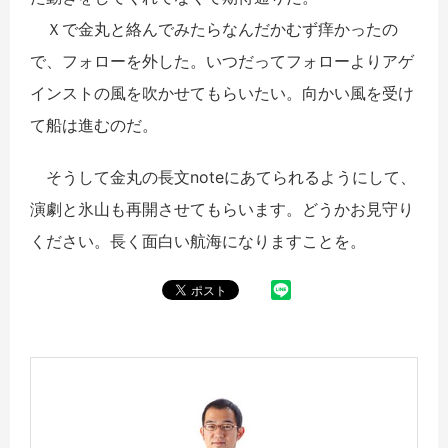
Ｘで金丸と絡んでみたらなんだかむず痒かったの
で、フォローを外した。いつだってフォローよりアゲ
インストの風を吹かせてもらいたい。向かい風を受け
て船は進むのだ。
そうして金丸の長文noteにあてられるようにして、
演劇と氷山も再開させてもらいます。どうかお見守り
ください。長く面白い航海になりますことを。