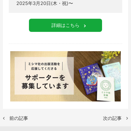
2025年3月20日(木・祝)〜
詳細はこちら
前の記事
次の記事