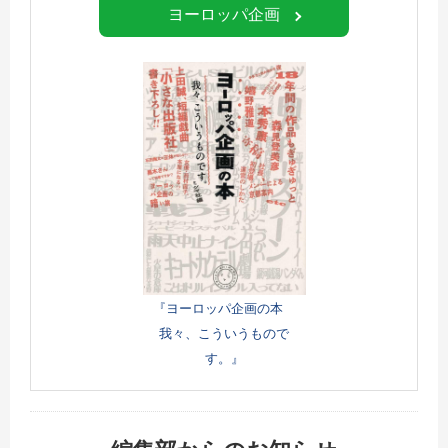
ヨーロッパ企画
『ヨーロッパ企画の本
我々、こういうもので
す。』