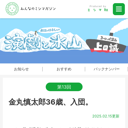
お知らせ
おすすめ
バックナンバー
第13回
金丸慎太郎36歳、入団。
2025.02.15更新