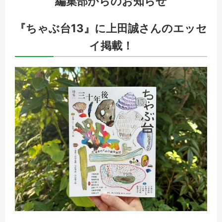
編集部からのお知らせ
『ちゃぶ台13』に上田誠さんのエッセ
イ掲載！