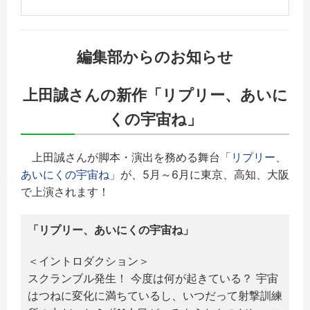
編集部からのお知らせ
上田誠さんの新作「リプリー、あいに
くの宇宙ね」
上田誠さんが脚本・演出を務める舞台
「リプリー、
あいにくの宇宙ね」
が、5月～6月に東京、高知、大阪
で上演されます！
「リプリー、あいにくの宇宙ね」
＜イントロダクション＞
スクランブル発生！ 今度は何が起きている？ 宇宙
はつねに変化に満ちているし、いつだって射撃訓練