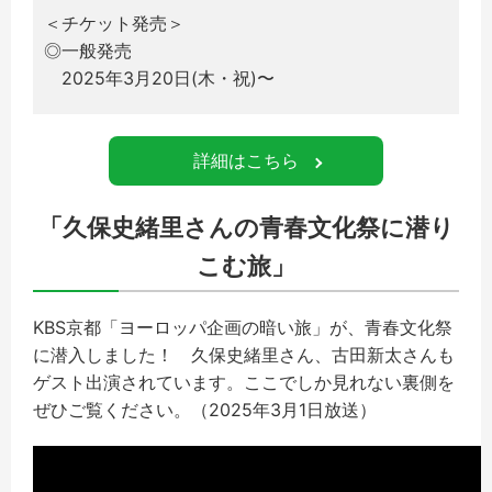
＜チケット発売＞
◎一般発売
2025年3月20日(木・祝)〜
詳細はこちら
「久保史緒里さんの青春文化祭に潜り
こむ旅」
KBS京都「ヨーロッパ企画の暗い旅」が、青春文化祭
に潜入しました！ 久保史緒里さん、古田新太さんも
ゲスト出演されています。ここでしか見れない裏側を
ぜひご覧ください。（2025年3月1日放送）