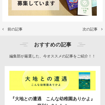
前の記事
次の記事
おすすめの記事
編集部が厳選した、今オススメの記事をご紹介！！
『大地との遭遇 こんな幼稚園ありかよ』