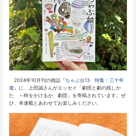
2024年10月刊の雑誌
『ちゃぶ台13 特集：三十年
後』
に、上田誠さんがエッセイ「劇団と劇の残しか
た ～時をかけるか、劇団」を寄稿されています。ぜ
ひ、本連載とあわせてお楽しみください。