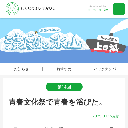
お知らせ
おすすめ
バックナンバー
第14回
青春文化祭で青春を浴びた。
2025.03.15更新