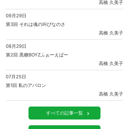
高橋 久美子
09月29日
第3回 それは魂の叫びなのさ
高橋 久美子
08月29日
第2回 黒糖BOYZふぉーえばー
高橋 久美子
07月25日
第1回 私のアバロン
高橋 久美子
すべての記事一覧