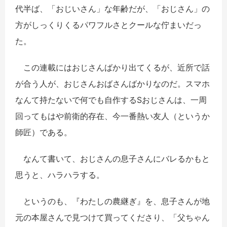
代半ば、「おじいさん」な年齢だが、「おじさん」の
方がしっくりくるパワフルさとクールな佇まいだっ
た。
この連載にはおじさんばかり出てくるが、近所で話
が合う人が、おじさんおばさんばかりなのだ。スマホ
なんて持たないで何でも自作するSおじさんは、一周
回ってもはや前衛的存在、今一番熱い友人（というか
師匠）である。
なんて書いて、おじさんの息子さんにバレるかもと
思うと、ハラハラする。
というのも、『わたしの農継ぎ』を、息子さんが地
元の本屋さんで見つけて買ってくださり、「父ちゃん