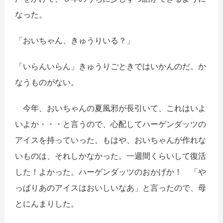
なった。
「おいちゃん、きゅうりいる？」
「いらんいらん」きゅうりごときではいかんのだ。か
なうものがない。
今年、おいちゃんの夏風邪が長引いて、これはいよ
いよか・・・と言うので、心配してハーゲンダッツの
アイスを持っていった。もはや、おいちゃんが作れな
いものは、それしかなかった。一週間くらいして復活
した！よかった。ハーゲンダッツのおかげか！ 「や
っぱりあのアイスはおいしいなあ」と言ったので、母
とにんまりした。