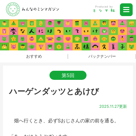
おすすめ
バックナンバー
第5回
ハーゲンダッツとあけび
2025.11.27更新
畑へ行くとき、必ずSおじさんの家の前を通る。