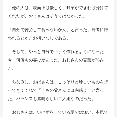
他の人は、表面上は優しく、野菜ができれば分けて
くれたが、おじさんはそうではなかった。
「自分で苦労して食べないかん」と言った。若者に嫌
われるとか、お構いなしである。
そして、やっと自分で上手く作れるようになった
今、何倍もの喜びがあった。おじさんの言葉が沁み
た。
ちなみに、おばさんは、こっそりと珍しいものを持
ってきてくれて「うちの父さんには内緒よ」と言っ
た。バランスも素晴らしい二人組なのだった。
おじさんは、いけずをしている訳では無い。本気で