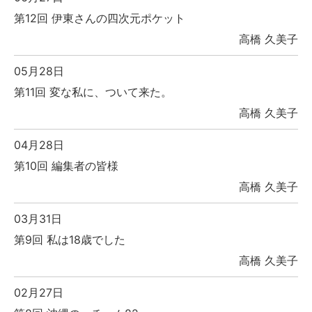
第12回 伊東さんの四次元ポケット
高橋 久美子
05月28日
第11回 変な私に、ついて来た。
高橋 久美子
04月28日
第10回 編集者の皆様
高橋 久美子
03月31日
第9回 私は18歳でした
高橋 久美子
02月27日