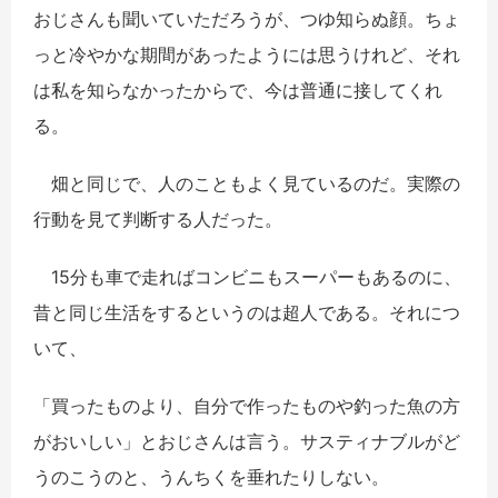
おじさんも聞いていただろうが、つゆ知らぬ顔。ちょ
っと冷やかな期間があったようには思うけれど、それ
は私を知らなかったからで、今は普通に接してくれ
る。
畑と同じで、人のこともよく見ているのだ。実際の
行動を見て判断する人だった。
15分も車で走ればコンビニもスーパーもあるのに、
昔と同じ生活をするというのは超人である。それにつ
いて、
「買ったものより、自分で作ったものや釣った魚の方
がおいしい」とおじさんは言う。サスティナブルがど
うのこうのと、うんちくを垂れたりしない。