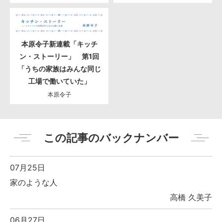
本原令子新連載「キッチ
ン・ストーリー」 第1回
「うちの家族はみんな同じ
工場で働いていた」
本原令子
この記事のバックナンバー
07月25日
家のような人
高橋 久美子
06月27日