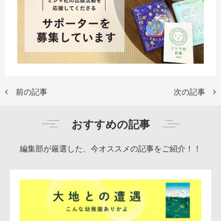
前の記事
次の記事
おすすめの記事
編集部が厳選した、今オススメの記事をご紹介！！