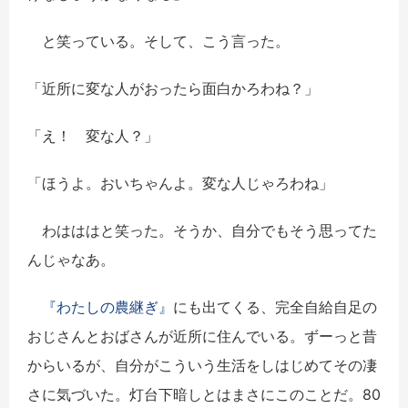
と笑っている。そして、こう言った。
「近所に変な人がおったら面白かろわね？」
「え！ 変な人？」
「ほうよ。おいちゃんよ。変な人じゃろわね」
わはははと笑った。そうか、自分でもそう思ってた
んじゃなあ。
『わたしの農継ぎ』
にも出てくる、完全自給自足の
おじさんとおばさんが近所に住んでいる。ずーっと昔
からいるが、自分がこういう生活をしはじめてその凄
さに気づいた。灯台下暗しとはまさにこのことだ。80