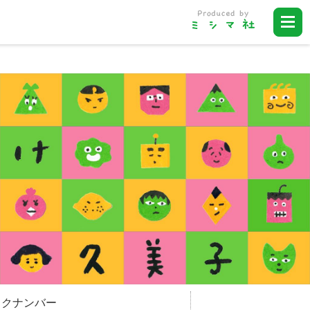
ックナンバー