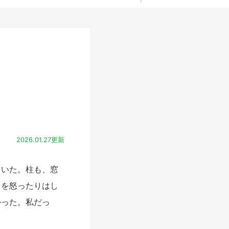
2026.01.27更新
いた。柱も、窓
とを怒ったりはし
かった。私だっ