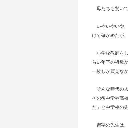
母たちも驚いて
いやいやいや、
けて確かめたが、
小学校教師をし
らい年下の祖母
一枚しか買えなか
そんな時代の人
その後中学や高
だ」と中学校の
習字の先生は、