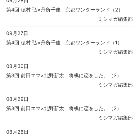
09月28日
第4回 穂村 弘×丹所千佳 京都ワンダーランド（2）
ミシマガ編集部
09月27日
第4回 穂村 弘×丹所千佳 京都ワンダーランド（1）
ミシマガ編集部
08月30日
第3回 前田エマ×北野新太 将棋に恋をした。（3）
ミシマガ編集部
08月29日
第3回 前田エマ×北野新太 将棋に恋をした。（2）
ミシマガ編集部
08月28日