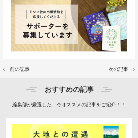
前の記事
次の記事
おすすめの記事
編集部が厳選した、今オススメの記事をご紹介！！