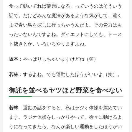
食って動いてれば健康になる」っていうのはそういう
話で。だけどみんな魔法があるような気がして、遠く
まで青い鳥を探しに行っちゃうんだよ。その労力はも
ったいないんですよね。ダイエットにしても、トース
ト抜きとか、いろいろやりますよね。
坂本
：やっぱりしちゃいますけどね（笑）
若林
：するよね。でも運動したほうがいいよ（笑）。
御託を並べるヤツほど野菜を食べない
若林
運動の話をすると、私はラジオ体操を薦めてい
ます。ラジオ体操をしっかりやって、徐々に動けるよ
うになってきたら、なんか楽しい運動をしたほうがい