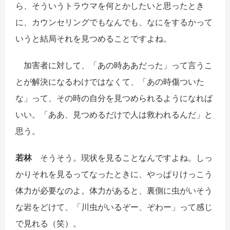
ら、そういうトラウマを何とかしたいと思ったとき
に、カウンセリングでもなんでも、なにをするかって
いうと結局それを見つめることですよね。
加害者に対して、「あの時ああだった」って言うこ
とが解決になるわけではなくて、「あの時傷ついた
な」って、その時の自分を見つめられるようになれば
いい。「ああ、見つめるだけで人は救われるんだ」と
思う。
若林
そうそう。現状を見ることなんですよね。しっ
かりそれを見るってなったときに、やっぱりけっこう
体力が必要なのよ。体力があると、裏側に虫がいそう
な岩をどけて、「川虫がいるぞー、ぞわー」って感じ
で見れる（笑）。