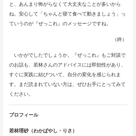
と、あんまり怖がらなくて大丈夫なことが多いから
ね。安心して「ちゃんと寝て食べて動きましょう」っ
ていうのが『ぜっこれ』のメッセージですね。
（終）
いかがでしたでしょうか。『ぜっこれ』もご対談で
のお話も、若林さんのアドバイスには即効性があり、
すぐに実践に結びついて、自分の変化を感じられま
す。まだ読まれていない方は、ぜひお手にとってみて
ください。
プロフィール
若林理砂（わかばやし・りさ）