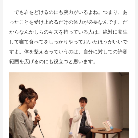
でも岩をどけるのにも腕力がいるよね。つまり、あ
ったことを受け止めるだけの体力が必要なんです。だ
からなんかしらのキズを持っている人は、絶対に養生
して寝て食べてをしっかりやっておいたほうがいいで
すよ。体を整えるっていうのは、自分に対しての許容
範囲を広げるのにも役立つと思います。