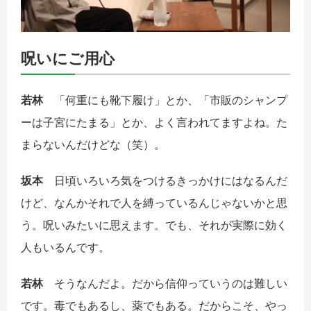
呪いにご用心
若林
「何重にも靴下履け」とか、「市販のシャンプ
ーは子宮にたまる」とか、よく言われてますよね。た
まらないんだけどな（笑）。
坂本
日頃いろいろ気をつけるきっかけにはなるんだ
けど、なんかそれで人を縛っているんじゃないかと思
う。呪いみたいに思えます。でも、それが実際に効く
人もいるんです。
若林
そうなんだよ。だから信仰っていうのは難しい
です。毒でもあるし、薬でもある。だからこそ、やっ