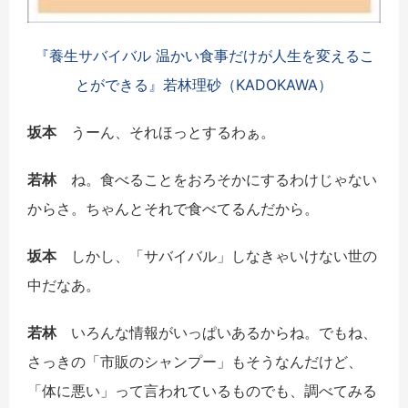
『養生サバイバル 温かい食事だけが人生を変えるこ
とができる』若林理砂（KADOKAWA）
坂本
うーん、それほっとするわぁ。
若林
ね。食べることをおろそかにするわけじゃない
からさ。ちゃんとそれで食べてるんだから。
坂本
しかし、「サバイバル」しなきゃいけない世の
中だなあ。
若林
いろんな情報がいっぱいあるからね。でもね、
さっきの「市販のシャンプー」もそうなんだけど、
「体に悪い」って言われているものでも、調べてみる