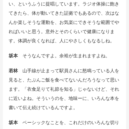
い、というふうに提唱しています。ラジオ体操に飽き
てきたら、体が動いてきた証拠でもあるので、次はな
んか楽しそうな運動を、お気楽にできそうな範囲でや
ればいいと思う。意外とそのくらいで健康になりま
す。体調が良くなれば、人にやさしくもなるしね。
坂本
そうなんですよ。余裕が生まれますよね。
若林
山手線が止まって駅員さんに怒鳴っている人を
見ると、たぶんご飯を食べてないんだろうなって思い
ます。「衣食足りて礼節を知る」じゃないけど、それ
に近いよね。そういうのを、地味ーに、いろんな本を
書いて伝え続けているんですよ。
坂本
ベーシックなことを、これだけのいろんな切り