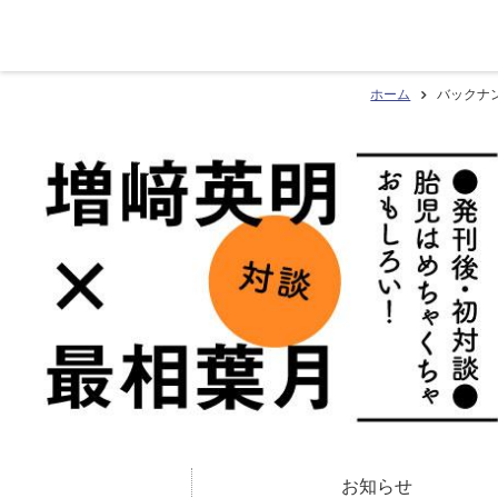
ホーム
バックナ
お知らせ