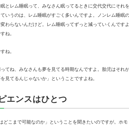
眠とレム睡眠って、みなさん眠ってるときに交代交代にそれを
っていうのは、レム睡眠がすごく多いんですよ。ノンレム睡眠
で変わらないんだけど。レム睡眠ってずっと減っていくんです
ですね。
すね。
ってね、みなさんも夢を見てる時期なんですよ。胎児はそれが
夢を見てるんじゃないか」ということですよね。
ピエンスはひとつ
どこまで可能なのか」ということを聞きたいのですが。ホモ