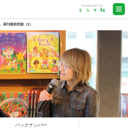
、発刊後初対談（2）
バックナンバー