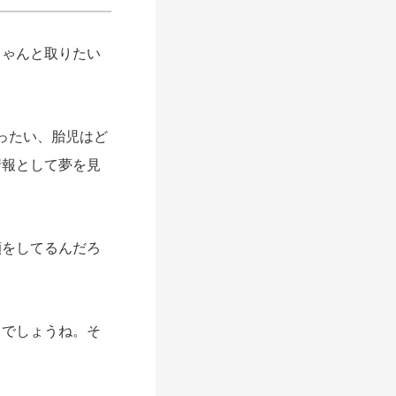
ゃんと取りたい
ったい、胎児はど
情報として夢を見
をしてるんだろ
でしょうね。そ