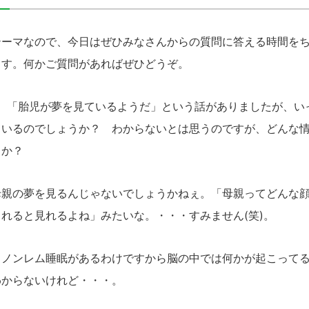
ーマなので、今日はぜひみなさんからの質問に答える時間をち
ます。何かご質問があればぜひどうぞ。
「胎児が夢を見ているようだ」という話がありましたが、い
ているのでしょうか？ わからないとは思うのですが、どんな
うか？
親の夢を見るんじゃないでしょうかねぇ。「母親ってどんな顔
れると見れるよね」みたいな。・・・すみません(笑)。
ノンレム睡眠があるわけですから脳の中では何かが起こってる
わからないけれど・・・。