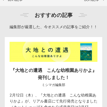
おすすめの記事
編集部が厳選した、今オススメの記事をご紹介！！
『大地との遭遇 こんな幼稚園ありかよ』
発刊しました！
ミシマガ編集部
2月12日（木）、『大地との遭遇 こんな幼稚園あ
りかよ』が、リアル書店にて先行発売となりました
（ネットショップを含めた公式発売日は2月17