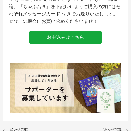
論』『ちゃぶ台６』を下記URLよりご購入の方にはそ
れぞれメッセージカード 付きでお送りいたします。
ぜひこの機会にお買い求めくださいませ！
お申込みはこちら
前の記事
次の記事