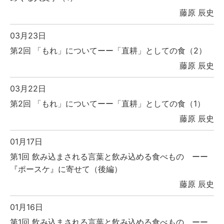
藤原 辰史
03月23日
第2回 「もれ」についてーー「直耕」としての食（2）
藤原 辰史
03月22日
第2回 「もれ」についてーー「直耕」としての食（1）
藤原 辰史
01月17日
第1回 飲み込まされる言葉と飲み込める食べもの ーー
『ポースケ』に寄せて（後編）
藤原 辰史
01月16日
第1回 飲み込まされる言葉と飲み込める食べもの ーー