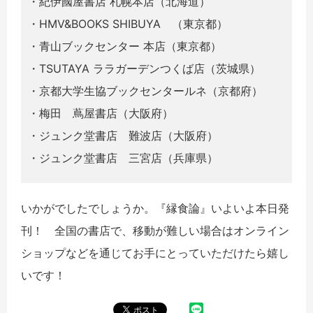
・紀伊國屋書店 札幌本店（北海道）
・HMV&BOOKS SHIBUYA （東京都）
・青山ブックセンター 本店（東京都）
・TSUTAYA ララガーデンつくば店（茨城県）
・京都大学生協ブックセンタールネ（京都府）
・梅田 蔦屋書店（大阪府）
・ジュンク堂書店 難波店（大阪府）
・ジュンク堂書店 三宮店（兵庫県）
いかがでしたでしょうか。『縁食論』いよいよ本日発
刊！ 全国の書店で、移動が難しい場合はオンライン
ショップなどを通じてお手にとっていただけたら嬉し
いです！