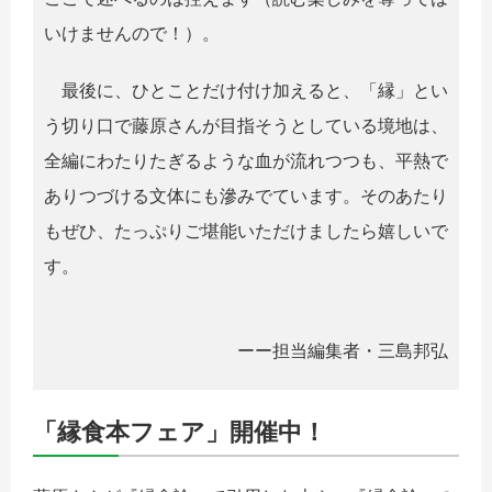
いけませんので！）。
最後に、ひとことだけ付け加えると、「縁」とい
う切り口で藤原さんが目指そうとしている境地は、
全編にわたりたぎるような血が流れつつも、平熱で
ありつづける文体にも滲みでています。そのあたり
もぜひ、たっぷりご堪能いただけましたら嬉しいで
す。
ーー担当編集者・三島邦弘
「縁食本フェア」開催中！