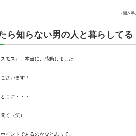
（聞き手
たら知らない男の人と暮らしてる
スモス』、本当に、感動しました。
ございます！
どこに・・・
聞く（笑）
ポイントであるのかなと思って。