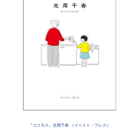
『コスモス』光用千春 （イースト・プレス）