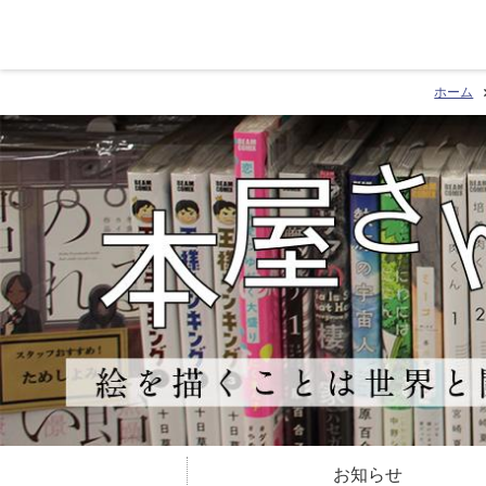
ホーム
お知らせ