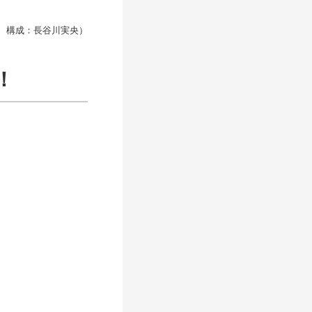
、構成：長谷川実央）
！