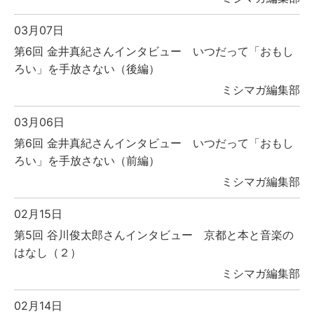
03月07日
第6回 金井真紀さんインタビュー いつだって「おもし
ろい」を手放さない（後編）
ミシマガ編集部
03月06日
第6回 金井真紀さんインタビュー いつだって「おもし
ろい」を手放さない（前編）
ミシマガ編集部
02月15日
第5回 谷川俊太郎さんインタビュー 京都と本と音楽の
はなし（２）
ミシマガ編集部
02月14日