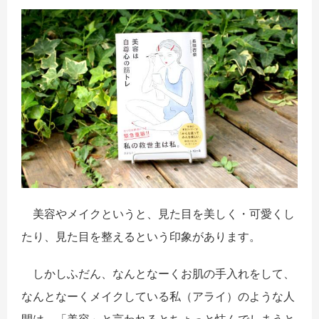
美容やメイクというと、見た目を美しく・可愛くし
たり、見た目を整えるという印象があります。
しかしふだん、なんとなーくお肌の手入れをして、
なんとなーくメイクしている私（アライ）のような人
間は、「美容」と言われるとちょっと怯んでしまうと