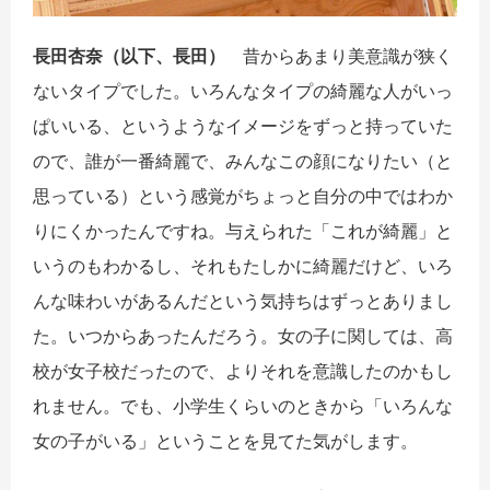
長田杏奈（以下、長田）
昔からあまり美意識が狭く
ないタイプでした。いろんなタイプの綺麗な人がいっ
ぱいいる、というようなイメージをずっと持っていた
ので、誰が一番綺麗で、みんなこの顔になりたい（と
思っている）という感覚がちょっと自分の中ではわか
りにくかったんですね。与えられた「これが綺麗」と
いうのもわかるし、それもたしかに綺麗だけど、いろ
んな味わいがあるんだという気持ちはずっとありまし
た。いつからあったんだろう。女の子に関しては、高
校が女子校だったので、よりそれを意識したのかもし
れません。でも、小学生くらいのときから「いろんな
女の子がいる」ということを見てた気がします。