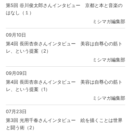
第5回 谷川俊太郎さんインタビュー 京都と本と音楽の
はなし（１）
ミシマガ編集部
09月10日
第4回 長田杏奈さんインタビュー 美容は自尊心の筋ト
レ、という提案（2）
ミシマガ編集部
09月09日
第4回 長田杏奈さんインタビュー 美容は自尊心の筋ト
レ、という提案（1）
ミシマガ編集部
07月23日
第3回 光用千春さんインタビュー 絵を描くことは世界
と闘う術（2）