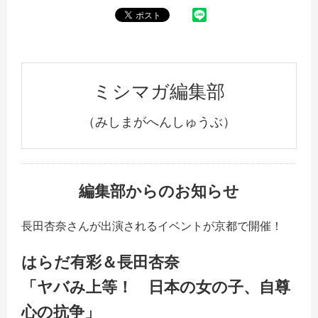
ミシマガ編集部
（みしまがへんしゅうぶ）
編集部からのお知らせ
長田杏奈さんが出演されるイベントが京都で開催！
はらだ有彩＆長田杏奈
「ヤバみ上等！ 日本の女の子、自尊
心の抗争」