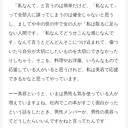
「私なんて」と言うのは簡単だけど、「私なんて」
って全部人に譲ってしまうのは健全じゃないと思う
し、ましてや今の世の中で女の人が「私は取るに足ら
ない人間です」「私なんてどうせこんな感じなんで
す」なんて言うとどんどんそこにつけ込まれて、傷つ
いたり自分が大切にしたいものを大切にできなかった
りしちゃう。そこを、料理やお洋服、いろんなもので
応援している人がいると思うけれど、私は美容で応援
できるかなと思ってやっています。
ーー美容というと、いまは男性も気を使っている人が
増えていますよね。社内でこの本がすごく面白かった
という話をしたとき、男性メンバーが、男性の美容っ
てどうしたらいいんですかねと言ってたんです