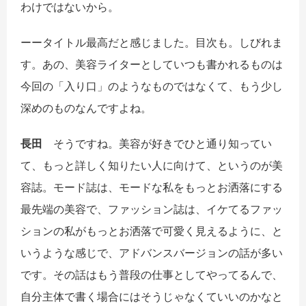
わけではないから。
ーータイトル最高だと感じました。目次も。しびれま
す。あの、美容ライターとしていつも書かれるものは
今回の「入り口」のようなものではなくて、もう少し
深めのものなんですよね。
長田
そうですね。美容が好きでひと通り知ってい
て、もっと詳しく知りたい人に向けて、というのが美
容誌。モード誌は、モードな私をもっとお洒落にする
最先端の美容で、ファッション誌は、イケてるファッ
ションの私がもっとお洒落で可愛く見えるように、と
いうような感じで、アドバンスバージョンの話が多い
です。その話はもう普段の仕事としてやってるんで、
自分主体で書く場合にはそうじゃなくていいのかなと