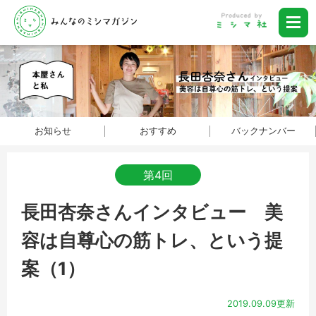
お知らせ
おすすめ
バックナンバー
第4回
長田杏奈さんインタビュー 美
容は自尊心の筋トレ、という提
案（1）
2019.09.09更新