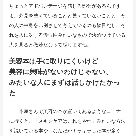
ちょっとアドバンテージを感じる部分があるんです
よ。外見を整えていることと整えていないことと、そ
の人の中身を比例させて考えているのも駄目だし、そ
れを人に対する優位性みたいなもので決めつけている
人を見ると微妙だなって感じますね。
美容本は手に取りにくいけど
美容に興味がないわけじゃない、
みたいな人にまずは話しかけたかっ
た
ーー本屋さんで美容の本が置いてあるようなコーナー
に行くと、「スキンケアはこれをやれ」みたいな方法
を説いている本や、なんだかキラキラした本が多く