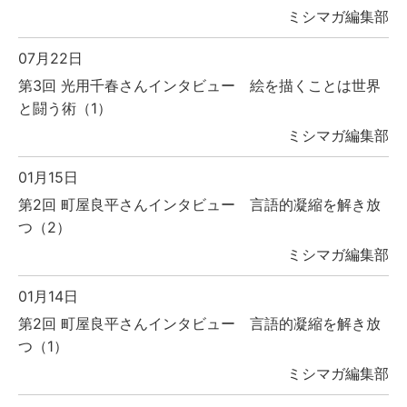
ミシマガ編集部
07月22日
第3回 光用千春さんインタビュー 絵を描くことは世界
と闘う術（1）
ミシマガ編集部
01月15日
第2回 町屋良平さんインタビュー 言語的凝縮を解き放
つ（2）
ミシマガ編集部
01月14日
第2回 町屋良平さんインタビュー 言語的凝縮を解き放
つ（1）
ミシマガ編集部