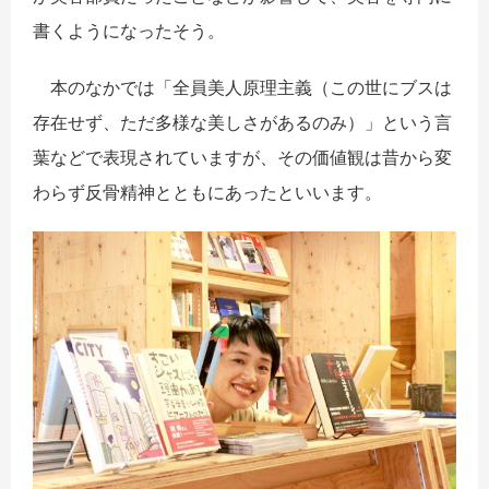
書くようになったそう。
本のなかでは「全員美人原理主義（この世にブスは
存在せず、ただ多様な美しさがあるのみ）」という言
葉などで表現されていますが、その価値観は昔から変
わらず反骨精神とともにあったといいます。