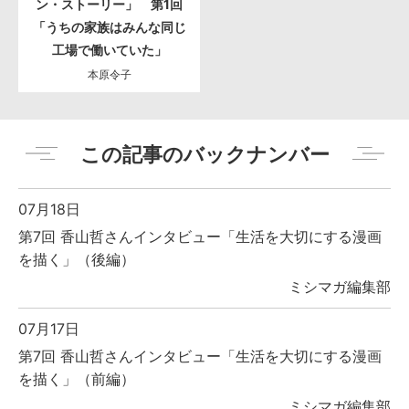
ン・ストーリー」 第1回
「うちの家族はみんな同じ
工場で働いていた」
本原令子
この記事のバックナンバー
07月18日
第7回 香山哲さんインタビュー「生活を大切にする漫画
を描く」（後編）
ミシマガ編集部
07月17日
第7回 香山哲さんインタビュー「生活を大切にする漫画
を描く」（前編）
ミシマガ編集部