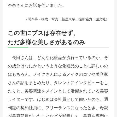
杏奈さんにお話を伺いました。
（聞き手・構成・写真：新居未希、撮影協力：誠光社）
この世にブスは存在せず、
ただ多様な美しさがあるのみ
長田さんは、どんな化粧品が流行っているのか、そ
の成分はなにかというような化粧品のことに詳しいの
はもちろん、メイクさんによるメイクのコツや美容家
さんの話をまとめたり、タレントにインタビューをし
たりと、美容関連をメインとして活躍されている美容
ライターです。はじめは会社員として働いたのち、週
刊誌の契約社員に。フリーランスになったとき、母親
が美容部員だったことなどが影響して、美容を専門に