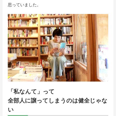
思っていました。
「私なんて」って
全部人に譲ってしまうのは健全じゃな
い