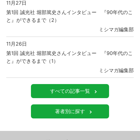
11月27日
第1回 誠光社 堀部篤史さんインタビュー 『90年代のこ
と』ができるまで（2）
ミシマガ編集部
11月26日
第1回 誠光社 堀部篤史さんインタビュー 『90年代のこ
と』ができるまで（1）
ミシマガ編集部
すべての記事一覧
著者別に探す