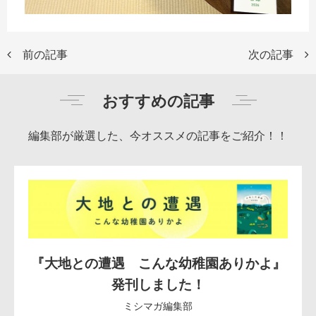
前の記事
次の記事
おすすめの記事
編集部が厳選した、今オススメの記事をご紹介！！
『大地との遭遇 こんな幼稚園ありかよ』
発刊しました！
ミシマガ編集部