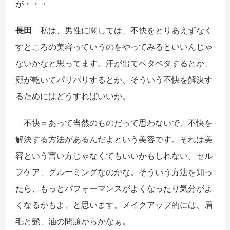
が・・・
長田
私は、男性に関しては、不快をとりあえずなく
すところの美容っていうのをやってみるといいんじゃ
ないかなと思ってます。汗が出てベタベタするとか、
顔が乾いてパリパリするとか、そういう不快を解決す
るためにはどうすればいいか。
不快＝あって当然のものだって思わないで、不快を
解決する方法があるんだよという美容です。それは美
容という言い方じゃなくてもいいかもしれない。セル
フケア、グルーミングなのかな。そういう方法を知っ
たら、もっとパフォーマンスがよくなったり気分がよ
くなるかもよ、と思います。メイクアップ的には、眉
毛と髭、油の問題からかなぁ。