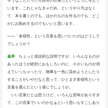
そうなことだったら自分の仕事だというふうに考えて
います。これじゃなきゃだめ、というやり方はなく
て、本を書くのでも、ほかのものを作るのでも、どこ
かにお勤めするのでもいいと思います。
――「多様性」という言葉を思いついたのはどうして
でしょうか？
金井
ちょっと逆説的な説明ですが、いろんなものが
あったほうが絶対におもしろいのに、小さいものが消
えていっちゃったり、物事を一色に染めようとしたり
することがいやだなと思って、ひとまず多様性という
言葉を選んだという感じでしょうか。
いい言葉だとは思うけど、いろんな意味がありすぎ
て、この言葉でいいのかなぁという思いもすこしあり