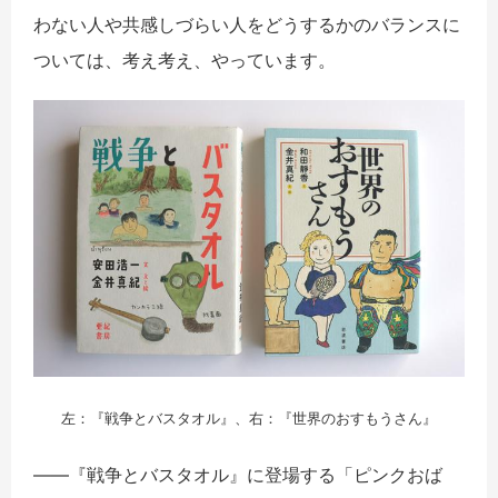
わない人や共感しづらい人をどうするかのバランスに
ついては、考え考え、やっています。
左：『戦争とバスタオル』、右：『世界のおすもうさん』
――『戦争とバスタオル』に登場する「ピンクおば