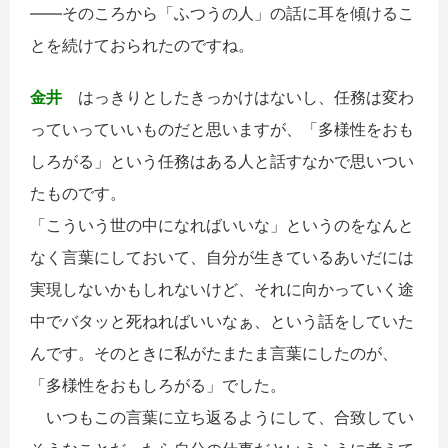
――そのころから「ふつうの人」の話に耳を傾けるこ
とを続けておられたのですね。
金井
はっきりとしたきっかけはないし、任務は変わ
っていっていいものだと思いますが、「多様性をおも
しろがる」という任務はある人と話すなかで思いつい
たものです。
「こういう世の中になればいいな」というのをなんと
なく言葉にしておいて、自分が生きているあいだには
実現しないかもしれないけど、それに向かっていく途
中でバタッと死ねればいいなぁ、という話をしていた
んです。そのときに私がたまたま言葉にしたのが、
「多様性をおもしろがる」でした。
いつもこの言葉に立ち返るようにして、合致してい