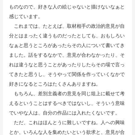
ものなので、好きな人の絵じゃないと描けないなぁと
感じています。
これまでは、たとえば、取材相手の政治的意見が自
分とはまったく違うものだったとしても、おもしろい
なぁと思うところがあったらその人について書いてき
ました。話をするなかで、意見が合わなかったり、そ
れは違うなと思うことがあったりしたらその場で言っ
てきたと思うし、そうやって関係を作っていくなかで
好きになるところはたくさんありますね。
もちろん、差別主義者の意見を同じ俎上に載せて考
えるということはするべきではないし、そういう意味
でいやな人は、自分の作品には入れたくないです。
ただ、これはほんとうに難しいですね。人への興味
とか、いろんな人を集めたいという欲求と、意見が合