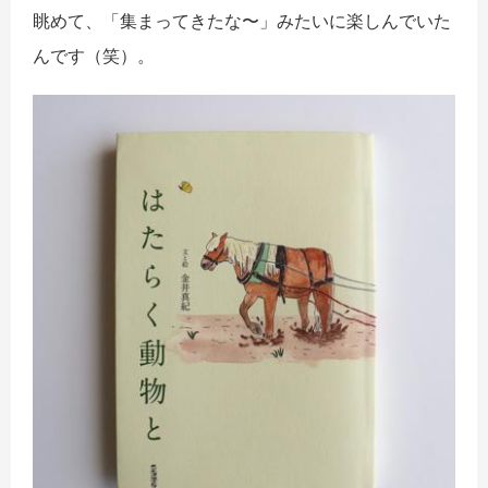
眺めて、「集まってきたな〜」みたいに楽しんでいた
んです（笑）。