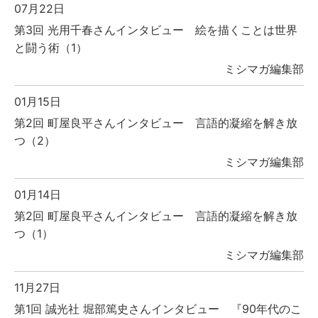
07月22日
第3回 光用千春さんインタビュー 絵を描くことは世界
と闘う術（1）
ミシマガ編集部
01月15日
第2回 町屋良平さんインタビュー 言語的凝縮を解き放
つ（2）
ミシマガ編集部
01月14日
第2回 町屋良平さんインタビュー 言語的凝縮を解き放
つ（1）
ミシマガ編集部
11月27日
第1回 誠光社 堀部篤史さんインタビュー 『90年代のこ