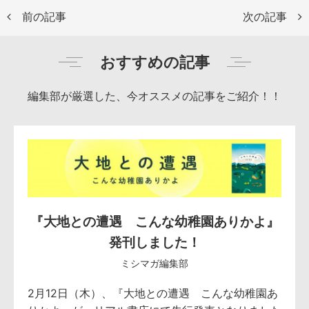
前の記事
次の記事
おすすめの記事
編集部が厳選した、今オススメの記事をご紹介！！
『大地との遭遇 こんな幼稚園ありかよ』
発刊しました！
ミシマガ編集部
2月12日（木）、『大地との遭遇 こんな幼稚園あ