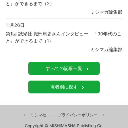
と』ができるまで（2）
ミシマガ編集部
11月26日
第1回 誠光社 堀部篤史さんインタビュー 『90年代のこ
と』ができるまで（1）
ミシマガ編集部
すべての記事一覧
著者別に探す
ミシマ社
プライバシーポリシー
Copyright © MISHIMASHA Publishing Co.