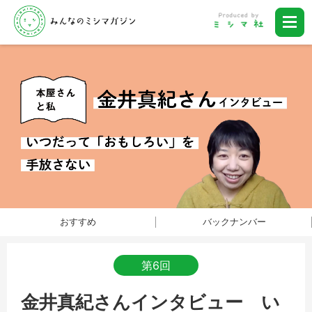
おすすめ
バックナンバー
第6回
金井真紀さんインタビュー い