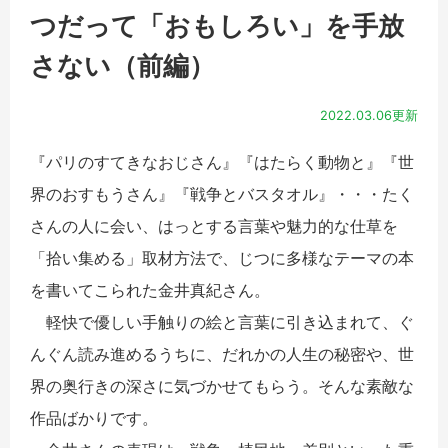
つだって「おもしろい」を手放
さない（前編）
2022.03.06更新
『パリのすてきなおじさん』『はたらく動物と』『世
界のおすもうさん』『戦争とバスタオル』・・・たく
さんの人に会い、はっとする言葉や魅力的な仕草を
「拾い集める」取材方法で、じつに多様なテーマの本
を書いてこられた金井真紀さん。
軽快で優しい手触りの絵と言葉に引き込まれて、ぐ
んぐん読み進めるうちに、だれかの人生の秘密や、世
界の奥行きの深さに気づかせてもらう。そんな素敵な
作品ばかりです。