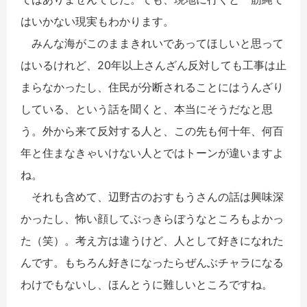
はいかない現実もわかります。
みんな海がこのままきれいであってほしいと思って
はいるけれど、20年以上さんざん反対しても工事は止
まらなかったし、住民が分断されることにはうんざり
している、という話を聞くと、本当にそうだなと思
う。外から来て反対する人と、この先も何十年、何百
年と住まなきゃいけない人とではトーンが違いますよ
ね。
それも含めて、辺野古のおすもうさんの話は興味深
かったし、怖い顔してぶっきらぼうなところもよかっ
た（笑）。考え方は違うけど、人として好きになれた
んです。もちろん好きになったらぜんぶチャラになる
わけでもないし、ほんとうに難しいところですね。