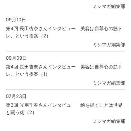
ミシマガ編集部
09月10日
第4回 長田杏奈さんインタビュー 美容は自尊心の筋ト
レ、という提案（2）
ミシマガ編集部
09月09日
第4回 長田杏奈さんインタビュー 美容は自尊心の筋ト
レ、という提案（1）
ミシマガ編集部
07月23日
第3回 光用千春さんインタビュー 絵を描くことは世界
と闘う術（2）
ミシマガ編集部