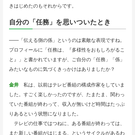
きはじめたのもそれからです。
自分の「任務」を思いついたとき
――「伝える側の係」というのは素敵な表現ですね。
プロフィールに「任務は、『多様性をおもしろがるこ
と』」と書かれていますが、ご自分の「任務」「係」
みたいなものに気づくきっかけはありましたか？
金井
私は、以前はテレビ番組の構成作家をしていま
した。すごく楽しかったのですが、たまたま、関わっ
ていた番組が終わって、収入が無いけど時間はたっぷ
りあるという状態になりました。
テレビの仕事ではつねに、ある番組が終わっては、
また新しい番組がはじまる、というサイクルがあるわ