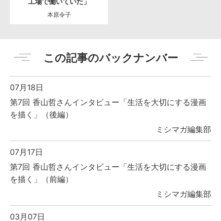
工場で働いていた」
本原令子
この記事のバックナンバー
07月18日
第7回 香山哲さんインタビュー「生活を大切にする漫画
を描く」（後編）
ミシマガ編集部
07月17日
第7回 香山哲さんインタビュー「生活を大切にする漫画
を描く」（前編）
ミシマガ編集部
03月07日