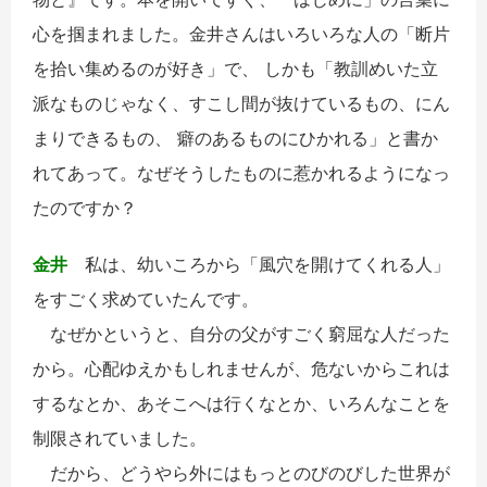
心を掴まれました。金井さんはいろいろな人の「断片
を拾い集めるのが好き」で、 しかも「教訓めいた立
派なものじゃなく、すこし間が抜けているもの、にん
まりできるもの、 癖のあるものにひかれる」と書か
れてあって。なぜそうしたものに惹かれるようになっ
たのですか？
金井
私は、幼いころから「風穴を開けてくれる人」
をすごく求めていたんです。
なぜかというと、自分の父がすごく窮屈な人だった
から。心配ゆえかもしれませんが、危ないからこれは
するなとか、あそこへは行くなとか、いろんなことを
制限されていました。
だから、どうやら外にはもっとのびのびした世界が