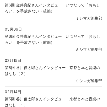
第6回 金井真紀さんインタビュー いつだって「おもし
ろい」を手放さない（後編）
ミシマガ編集部
03月06日
第6回 金井真紀さんインタビュー いつだって「おもし
ろい」を手放さない（前編）
ミシマガ編集部
02月15日
第5回 谷川俊太郎さんインタビュー 京都と本と音楽の
はなし（２）
ミシマガ編集部
02月14日
第5回 谷川俊太郎さんインタビュー 京都と本と音楽の
はなし（１）