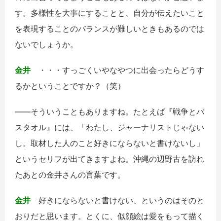
す。多様性を大事にすることと、自分が伝えたいこと
を表現することのバランスが難しいときもあるのでは
ないでしょうか。
金井
・・・すっごくいやなやつに出会ったらどうす
るかということですか？（笑）
――そういうこともありますね。たとえば『戦争とバ
スタオル』には、「わたし、ジャーナリストじゃない
し。取材した人のこと好きにならないと書けないし」
というセリフが出てきますよね。沖縄の辺野古を訪れ
たあとの金井さんの言葉です。
金井
好きにならないと書けない、というのはそのと
おりだと思います。とくに、似顔絵は愛をもって描く