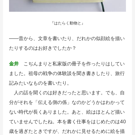
『はたらく動物と』
――昔から、文章を書いたり、だれかの似顔絵を描い
たりするのはお好きでしたか？
金井
こぢんまりと私家版の冊子を作ったりはしてい
ました。祖母の戦争の体験談を聞き書きしたり、旅行
記みたいなものを書いたり。
人の話を聞くのは好きだったと思います。でも、自
分がそれを「伝える側の係」なのかどうかはわかって
ない時代が長くありました。あと、絵はほとんど描い
ていませんでしたね。本を書く仕事をはじめたのは40
歳を過ぎたときですが、だれかに見せるために絵を描