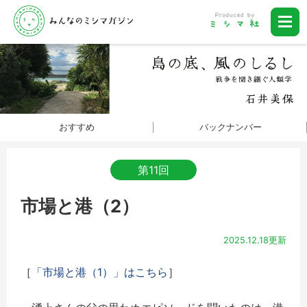
おすすめ
バックナンバー
第11回
市場と港（2）
2025.12.18更新
［
「市場と港（1）」はこちら
］