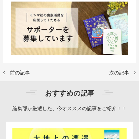
前の記事
次の記事
おすすめの記事
編集部が厳選した、今オススメの記事をご紹介！！