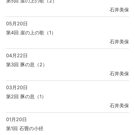
第5回 崖の上の歌（2）
石井美保
05月20日
第4回 崖の上の歌（1）
石井美保
04月22日
第3回 豚の息（2）
石井美保
03月20日
第2回 豚の息（1）
石井美保
01月20日
第1回 石畳の小径