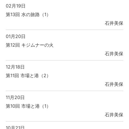
02月19日
第13回 水の旅路（1）
石井美保
01月20日
第12回 キジムナーの火
石井美保
12月18日
第11回 市場と港（2）
石井美保
11月20日
第10回 市場と港（1）
石井美保
10月21日