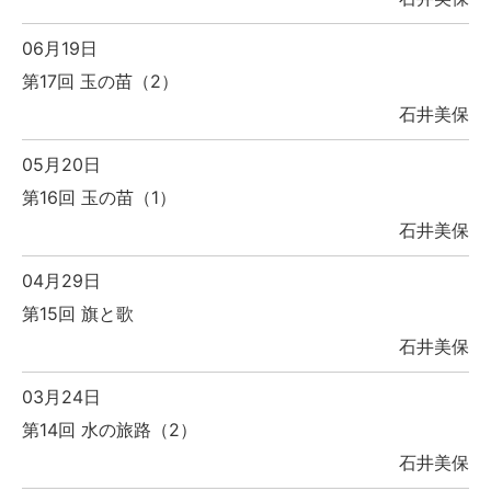
06月19日
第17回 玉の苗（2）
石井美保
05月20日
第16回 玉の苗（1）
石井美保
04月29日
第15回 旗と歌
石井美保
03月24日
第14回 水の旅路（2）
石井美保