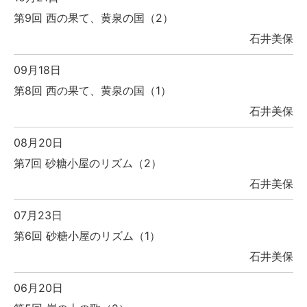
第9回 西の果て、黄泉の国（2）
石井美保
09月18日
第8回 西の果て、黄泉の国（1）
石井美保
08月20日
第7回 砂糖小屋のリズム（2）
石井美保
07月23日
第6回 砂糖小屋のリズム（1）
石井美保
06月20日