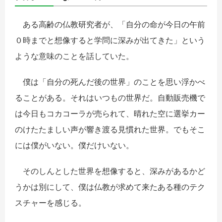
ある高齢の仏教研究者が、「自分の命が今日の午前
０時までと想像すると学問に深みが出てきた」という
ような意味のことを話していた。
僕は「自分の死んだ後の世界」のことを思い浮かべ
ることがある。それはいつもの世界だ。自動販売機で
は今日もコカコーラが売られて、晴れた空に選挙カー
のけたたましい声が響き渡る見慣れた世界。でもそこ
には僕がいない。僕だけいない。
そのしんとした世界を想像すると、深みがあるかど
うかは別にして、僕は仏教が求めて来たある種のテク
スチャーを感じる。