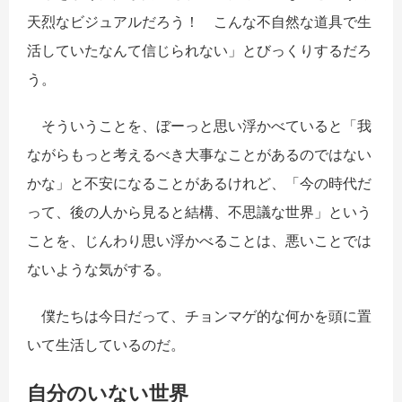
天烈なビジュアルだろう！ こんな不自然な道具で生
活していたなんて信じられない」とびっくりするだろ
う。
そういうことを、ぼーっと思い浮かべていると「我
ながらもっと考えるべき大事なことがあるのではない
かな」と不安になることがあるけれど、「今の時代だ
って、後の人から見ると結構、不思議な世界」という
ことを、じんわり思い浮かべることは、悪いことでは
ないような気がする。
僕たちは今日だって、チョンマゲ的な何かを頭に置
いて生活しているのだ。
自分のいない世界