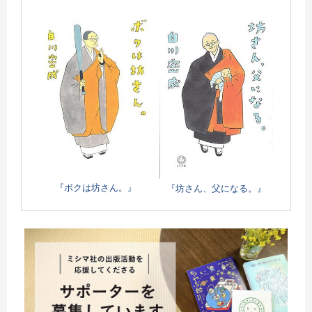
『ボクは坊さん。』
『坊さん、父になる。』