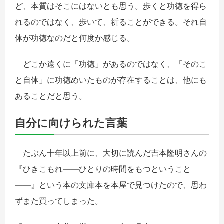
ど、本質はそこにはないとも思う。歩くと功徳を得ら
れるのではなく、歩いて、祈ることができる。それ自
体が功徳なのだと何度か感じる。
どこか遠くに「功徳」があるのではなく、「そのこ
と自体」に功徳めいたものが存在することは、他にも
あることだと思う。
自分に向けられた言葉
たぶん十年以上前に、大切に読んだ吉本隆明さんの
『ひきこもれ――ひとりの時間をもつということ
――』という本の文庫本を本屋で見つけたので、思わ
ずまた買ってしまった。