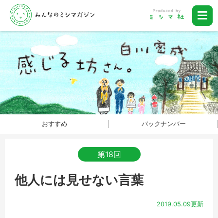
おすすめ
バックナンバー
第18回
他人には見せない言葉
2019.05.09更新