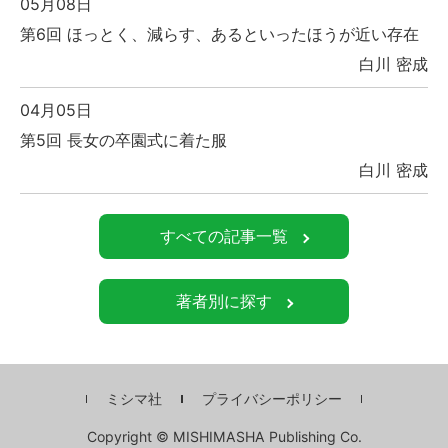
05月08日
第6回 ほっとく、減らす、あるといったほうが近い存在
白川 密成
04月05日
第5回 長女の卒園式に着た服
白川 密成
すべての記事一覧
著者別に探す
ミシマ社
プライバシーポリシー
Copyright © MISHIMASHA Publishing Co.