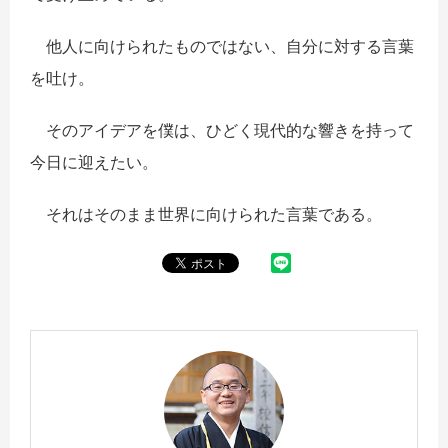
他人に向けられたものではない、自分に対する言葉
を吐け。
そのアイデアを僕は、ひどく現代的な響きを持って
今日に迎えたい。
それはそのまま世界に向けられた言葉である。