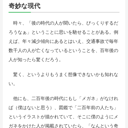
奇妙な現代
時々、「後の時代の人が聞いたら、びっくりするだ
ろうなぁ」ということに思いを馳せることがある。例
えば、年々減少傾向にあるとはいえ、交通事故で毎年
数千人の人が亡くなっているということを、百年後の
人が知ったら驚くだろう。
驚く、というよりもうまく想像できないかも知れな
い。
他にも、二百年後の時代にもし「メガネ」がなけれ
ば（僕はないと思う）、図鑑で「二百年前の人たち」
というイラストが描かれていて、そこに僕のようにメ
ガネをかけた人が掲載されていたら、「なんという奇