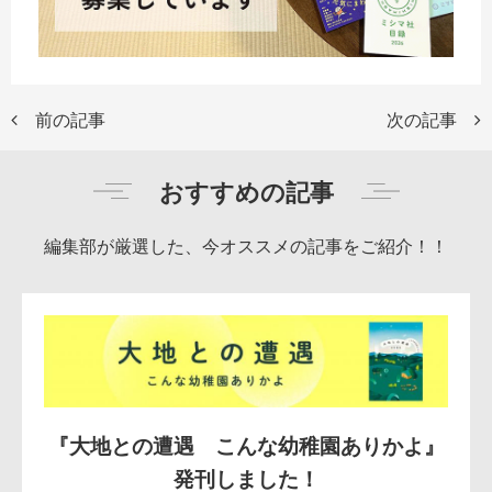
前の記事
次の記事
おすすめの記事
編集部が厳選した、今オススメの記事をご紹介！！
『大地との遭遇 こんな幼稚園ありかよ』
発刊しました！