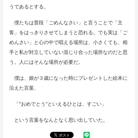
うであるとする。
僕たちは普段「ごめんなさい」と言うことで「主
客」をはっきりさせてしまうと恐れる。でも実は「ご
めんさい」と心の中で唱える場所は、小さくても、相
手と私が対立していない混じり合った場所なのだと思
う。人にはそんな場所が必要だ。
僕は、娘が３歳になった時にプレゼントした絵本に
沿えた言葉、
「"おめでとう"といえるひとは、すごい」
という言葉をなんとなく思い出していた。