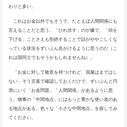
わりと多い。
これはお金以外でもそうで、たとえば人間関係にも
言えることだと思う。「ひれ伏す」のが嫌で、「頭を
下げる」ことさえも拒絶することで話がややこしくな
っている状況をずいぶん見かけるように思うのだ（こ
れは国同士でもそうかもしれませんね）。
「お金に対して敬意を持つけれど、屈服はまではし
ない」そう言葉で確認しておくだけで、ずいぶんと円
滑にいく「お金問題」「人間関係」があるように思
う。物事の「中間地点」にはもっと豊かな使い道のあ
る地点がある。色々な「小さな中間地点」を探してみ
てください。