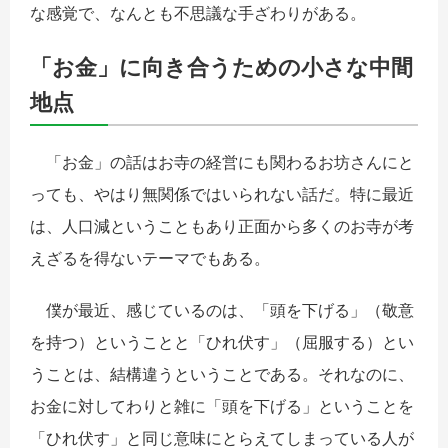
な感覚で、なんとも不思議な手ざわりがある。
「お金」に向き合うための小さな中間
地点
「お金」の話はお寺の経営にも関わるお坊さんにと
っても、やはり無関係ではいられない話だ。特に最近
は、人口減ということもあり正面から多くのお寺が考
えざるを得ないテーマでもある。
僕が最近、感じているのは、「頭を下げる」（敬意
を持つ）ということと「ひれ伏す」（屈服する）とい
うことは、結構違うということである。それなのに、
お金に対してわりと雑に「頭を下げる」ということを
「ひれ伏す」と同じ意味にとらえてしまっている人が