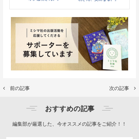
前の記事
次の記事
おすすめの記事
編集部が厳選した、今オススメの記事をご紹介！！