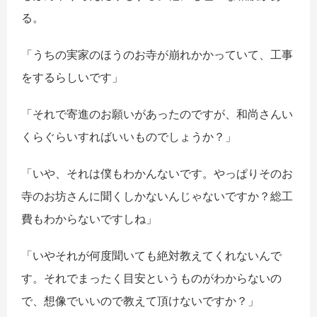
る。
「うちの実家のほうのお寺が崩れかかっていて、工事
をするらしいです」
「それで寄進のお願いがあったのですが、和尚さんい
くらぐらいすればいいものでしょうか？」
「いや、それは僕もわかんないです。やっぱりそのお
寺のお坊さんに聞くしかないんじゃないですか？総工
費もわからないですしね」
「いやそれが何度聞いても絶対教えてくれないんで
す。それでまったく目安というものがわからないの
で、想像でいいので教えて頂けないですか？」