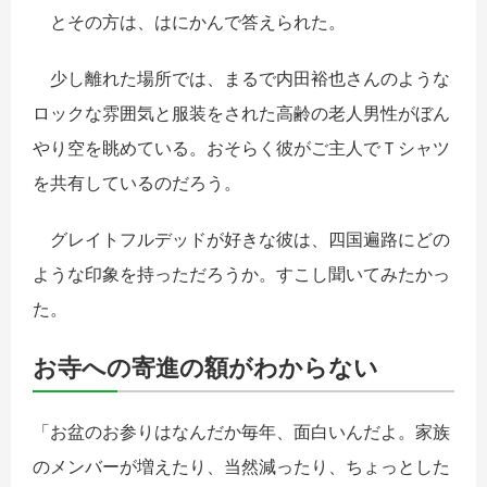
とその方は、はにかんで答えられた。
少し離れた場所では、まるで内田裕也さんのような
ロックな雰囲気と服装をされた高齢の老人男性がぼん
やり空を眺めている。おそらく彼がご主人でＴシャツ
を共有しているのだろう。
グレイトフルデッドが好きな彼は、四国遍路にどの
ような印象を持っただろうか。すこし聞いてみたかっ
た。
お寺への寄進の額がわからない
「お盆のお参りはなんだか毎年、面白いんだよ。家族
のメンバーが増えたり、当然減ったり、ちょっとした