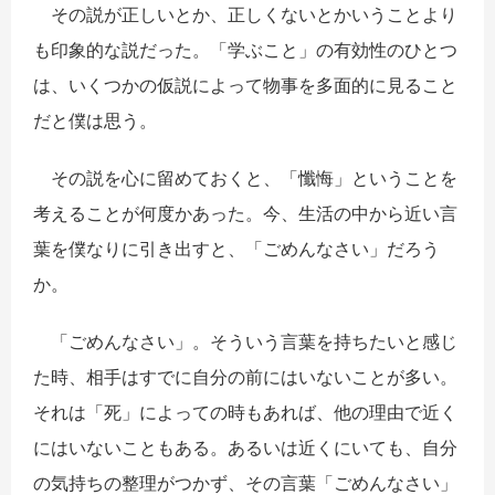
その説が正しいとか、正しくないとかいうことより
も印象的な説だった。「学ぶこと」の有効性のひとつ
は、いくつかの仮説によって物事を多面的に見ること
だと僕は思う。
その説を心に留めておくと、「懺悔」ということを
考えることが何度かあった。今、生活の中から近い言
葉を僕なりに引き出すと、「ごめんなさい」だろう
か。
「ごめんなさい」。そういう言葉を持ちたいと感じ
た時、相手はすでに自分の前にはいないことが多い。
それは「死」によっての時もあれば、他の理由で近く
にはいないこともある。あるいは近くにいても、自分
の気持ちの整理がつかず、その言葉「ごめんなさい」