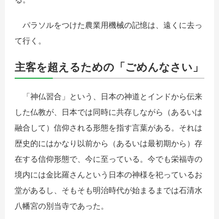
パラソルをつけた農業用機械の記憶は、遠くに去っ
て行く。
主客を超えるための「ごめんなさい」
「神仏習合」という、日本の神道とインドから伝来
した仏教が、日本では同時に共存しながら（あるいは
融合して）信仰される形態を指す言葉がある。それは
歴史的にはかなり以前から（あるいは最初期から）存
在する信仰形態で、今に至っている。今でも栄福寺の
境内には金比羅さんという日本の神様を祀っているお
堂があるし、そもそも明治時代が始まるまでは石清水
八幡宮の別当寺であった。