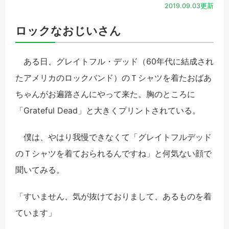
2019.09.03更新
ロックなおじいさん
ある日、グレイトフル・デッド（60年代に結成され
たアメリカのロックバンド）のＴシャツを着たおばあ
ちゃんがお遍路さんにやって来た。胸のところに
「Grateful Dead」と大きくプリントされている。
僕は、やはり我慢できなくて「グレイトフルデッド
のＴシャツを着ておられるんですね」と何気ない顔で
聞いてみる。
「すいません、気が抜けておりまして、あるものを着
ています」