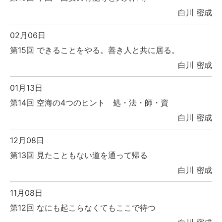
白川 密成
02月06日
第15回 できることをやる。善き人と共に居る。
白川 密成
01月13日
第14回 空海の4つのヒント 処・法・師・資
白川 密成
12月08日
第13回 見たこともない道を通って帰る
白川 密成
11月08日
第12回 なにも起こらなくてもここで待つ