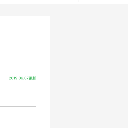
2019.06.07更新