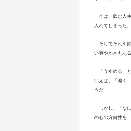
今は「飲む人生
入れてしまった
そしてそれを飲
い爽やかさもあ
「うすめる」と
いえば、「濃く
うだ。
しかし、「なに
の心の方向性を