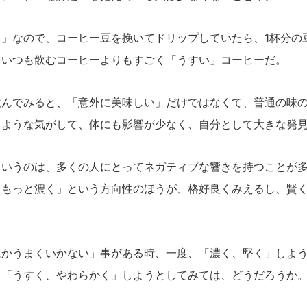
」なので、コーヒー豆を挽いてドリップしていたら、1杯分の
。いつも飲むコーヒーよりもすごく「うすい」コーヒーだ。
んでみると、「意外に美味しい」だけではなくて、普通の味の
るような気がして、体にも影響が少なく、自分として大きな発
いうのは、多くの人にとってネガティブな響きを持つことが多
、もっと濃く」という方向性のほうが、格好良くみえるし、賢
かうまくいかない」事がある時、一度、「濃く、堅く」しよう
、「うすく、やわらかく」しようとしてみては、どうだろうか