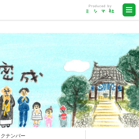
ックナンバー