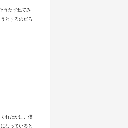
そうたずねてみ
ようとするのだろ
くれたかは、僕
」になっていると