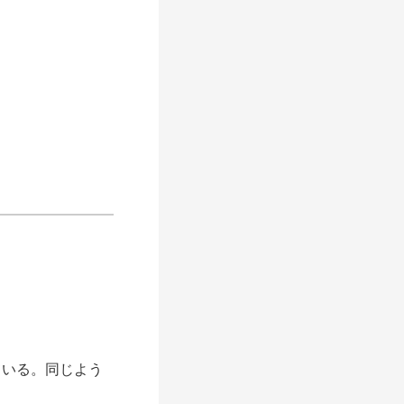
いる。同じよう