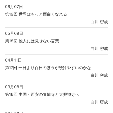
06月07日
第19回 世界はもっと面白くなれる
白川 密成
05月09日
第18回 他人には見せない言葉
白川 密成
04月11日
第17回 一日より百日のほうが続けやすいのかな
白川 密成
03月08日
第16回 中国・西安の青龍寺と大興禅寺へ
白川 密成