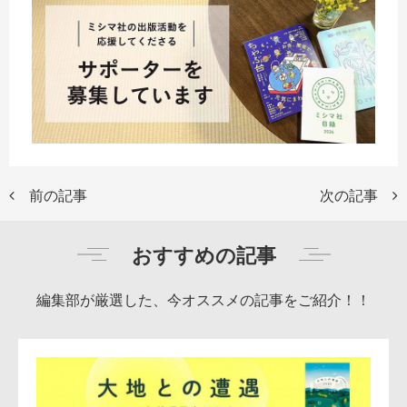
前の記事
次の記事
おすすめの記事
編集部が厳選した、今オススメの記事をご紹介！！