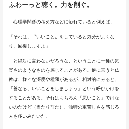
ふわーっと聴く。力を削ぐ。
心理学関係の考え方などに触れていると例えば、
「それは、〝いいこと〟をしていると気分がよくな
り、回復しますよ」
と絶対に言わないだろうな、ということに一種の気
楽さのようなものを感じることがある。逆に言うと仏
教は、様々な深度や種類があるが、相対的にみると、
「善なる、いいことをしましょう」という呼びかけを
することがある。それはもちろん「悪いこと」ではな
いのだけど（当たり前だ）、独特の重苦しさを感じる
人も多いみたいだ。