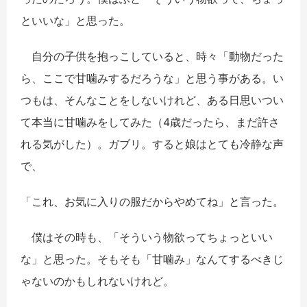
といいな」と思った。
自分の子供を抱っこしていると、時々「動物だった
ら、ここで甘噛みするだろうな」と思う事がある。い
つもは、そんなことをしないけれど、ある日思いつい
て本当に甘噛みをしてみた（4歳だったら、まだ許さ
れる気がした）。ガブリ。すると娘はとても冷静な声
で、
「これ、お気に入りの服だからやめてね」と言った。
僕はその時も、「そういう物欲ってちょっといい
な」と思った。そもそも「甘噛み」なんてするべきじ
ゃないのかもしれないけれど。