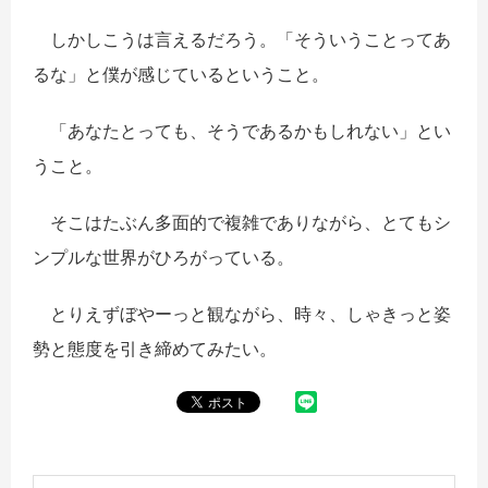
しかしこうは言えるだろう。「そういうことってあ
るな」と僕が感じているということ。
「あなたとっても、そうであるかもしれない」とい
うこと。
そこはたぶん多面的で複雑でありながら、とてもシ
ンプルな世界がひろがっている。
とりえずぼやーっと観ながら、時々、しゃきっと姿
勢と態度を引き締めてみたい。