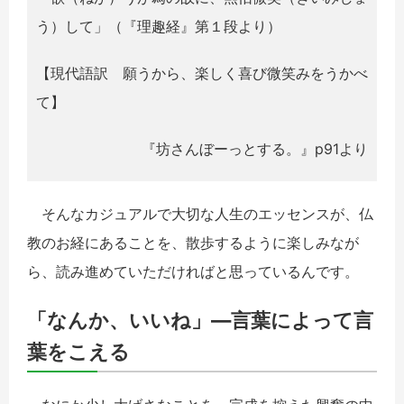
う）して」（『理趣経』第１段より）
【現代語訳 願うから、楽しく喜び微笑みをうかべ
て】
『坊さんぼーっとする。』p91より
そんなカジュアルで大切な人生のエッセンスが、仏
教のお経にあることを、散歩するように楽しみなが
ら、読み進めていただければと思っているんです。
「なんか、いいね」―言葉によって言
葉をこえる