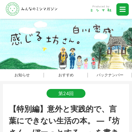
お知らせ
おすすめ
バックナンバー
第24回
【特別編】意外と実践的で、言
葉にできない生活の本。 ―『坊