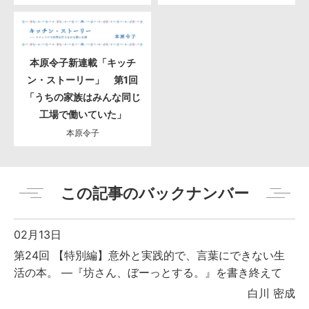
本原令子新連載「キッチ
ン・ストーリー」 第1回
「うちの家族はみんな同じ
工場で働いていた」
本原令子
この記事のバックナンバー
02月13日
第24回 【特別編】意外と実践的で、言葉にできない生
活の本。 ―『坊さん、ぼーっとする。』を書き終えて
白川 密成