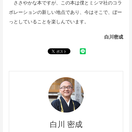
ささやかな本ですが、この本は僕とミシマ社のコラ
ボレーションの新しい地点であり、今はそこで、ぼー
っとしていることを楽しんでいます。
白川密成
白川 密成