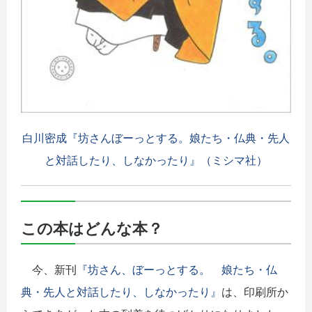
白川密成『坊さんぼーっとする。娘たち・仏典・先人
と対話したり、しなかったり』（ミシマ社）
この本はどんな本？
今、新刊
『坊さん、ぼーっとする。 娘たち・仏
典・先人と対話したり、しなかったり』
は、印刷所か