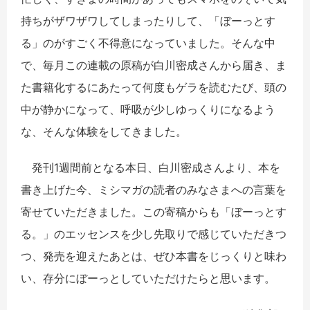
持ちがザワザワしてしまったりして、「ぼーっとす
る」のがすごく不得意になっていました。そんな中
で、毎月この連載の原稿が白川密成さんから届き、ま
た書籍化するにあたって何度もゲラを読むたび、頭の
中が静かになって、呼吸が少しゆっくりになるよう
な、そんな体験をしてきました。
発刊1週間前となる本日、白川密成さんより、本を
書き上げた今、ミシマガの読者のみなさまへの言葉を
寄せていただきました。この寄稿からも「ぼーっとす
る。」のエッセンスを少し先取りで感じていただきつ
つ、発売を迎えたあとは、ぜひ本書をじっくりと味わ
い、存分にぼーっとしていただけたらと思います。