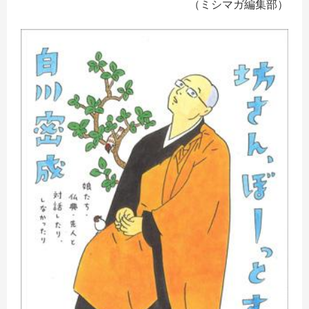
（ミシマガ編集部）