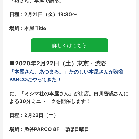
「坊さん、本屋で語る
」
日程：2月21日（金）19:30〜
場所：本屋 Title
詳しくはこちら
■2020年2月22日（土）東京・渋谷
「本屋さん、あつまる。」たのしい本屋さんが渋谷
PARCOにやってきた！
に、「ミシマ社の本屋さん」が出店。
白川密成さんに
よる30分ミニトークを開催します！
日程：2月22日（土）
場所：渋谷PARCO 8F ほぼ日曜日