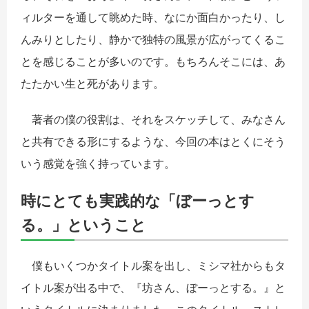
ィルターを通して眺めた時、なにか面白かったり、し
んみりとしたり、静かで独特の風景が広がってくるこ
とを感じることが多いのです。もちろんそこには、あ
たたかい生と死があります。
著者の僕の役割は、それをスケッチして、みなさん
と共有できる形にするような、今回の本はとくにそう
いう感覚を強く持っています。
時にとても実践的な「ぼーっとす
る。」ということ
僕もいくつかタイトル案を出し、ミシマ社からもタ
イトル案が出る中で、『坊さん、ぼーっとする。』と