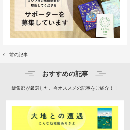
前の記事
おすすめの記事
編集部が厳選した、今オススメの記事をご紹介！！