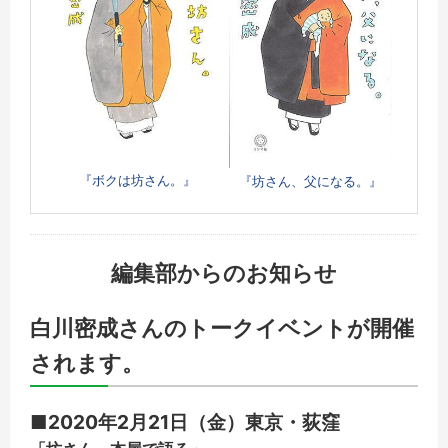
『ボクは坊さん。』
『坊さん、父になる。』
編集部からのお知らせ
白川密成さんのトークイベントが開催
されます。
■2020年2月21日（金）東京・荻窪