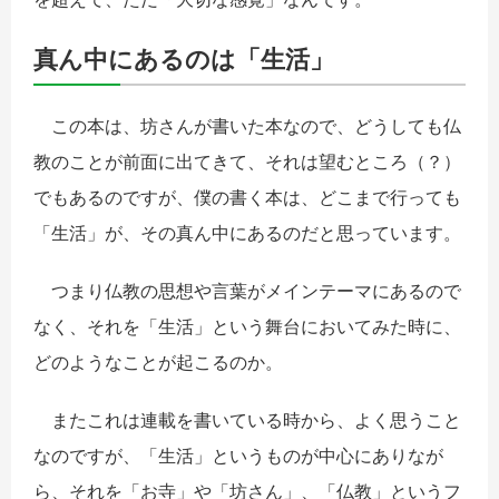
真ん中にあるのは「生活」
この本は、坊さんが書いた本なので、どうしても仏
教のことが前面に出てきて、それは望むところ（？）
でもあるのですが、僕の書く本は、どこまで行っても
「生活」が、その真ん中にあるのだと思っています。
つまり仏教の思想や言葉がメインテーマにあるので
なく、それを「生活」という舞台においてみた時に、
どのようなことが起こるのか。
またこれは連載を書いている時から、よく思うこと
なのですが、「生活」というものが中心にありなが
ら、それを「お寺」や「坊さん」、「仏教」というフ