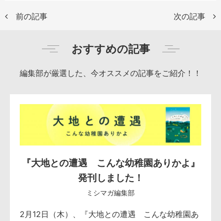
前の記事
次の記事
おすすめの記事
編集部が厳選した、今オススメの記事をご紹介！！
『大地との遭遇 こんな幼稚園ありかよ』
発刊しました！
ミシマガ編集部
2月12日（木）、『大地との遭遇 こんな幼稚園あ