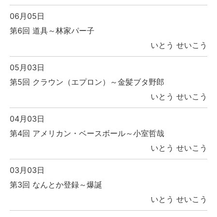
06月05日
第6回 道具～林家パー子
いとう せいこう
05月03日
第5回 クラウン（エプロン）～金髪ブタ野郎
いとう せいこう
04月03日
第4回 アメリカン・ベースボール～小室哲哉
いとう せいこう
03月03日
第3回 なんとか登録～爆誕
いとう せいこう