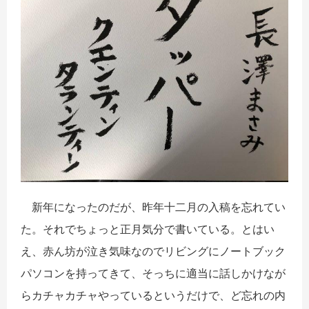
新年になったのだが、昨年十二月の入稿を忘れてい
た。それでちょっと正月気分で書いている。とはい
え、赤ん坊が泣き気味なのでリビングにノートブック
パソコンを持ってきて、そっちに適当に話しかけなが
らカチャカチャやっているというだけで、ど忘れの内