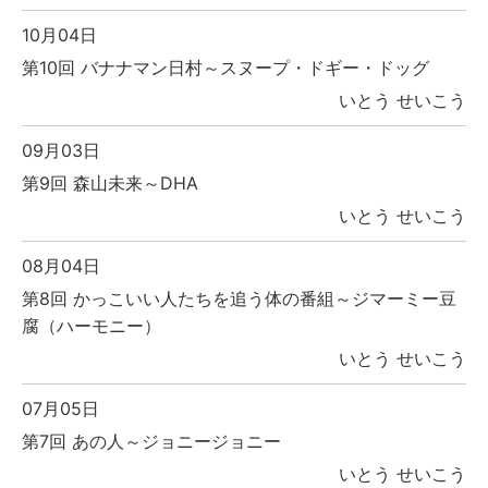
10月04日
第10回 バナナマン日村～スヌープ・ドギー・ドッグ
いとう せいこう
09月03日
第9回 森山未来～DHA
いとう せいこう
08月04日
第8回 かっこいい人たちを追う体の番組～ジマーミー豆
腐（ハーモニー）
いとう せいこう
07月05日
第7回 あの人～ジョニージョニー
いとう せいこう