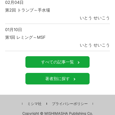
02月04日
第2回 トランプ～手水場
いとう せいこう
01月10日
第1回 レミング～MSF
いとう せいこう
すべての記事一覧
著者別に探す
ミシマ社
プライバシーポリシー
Copyright © MISHIMASHA Publishing Co.