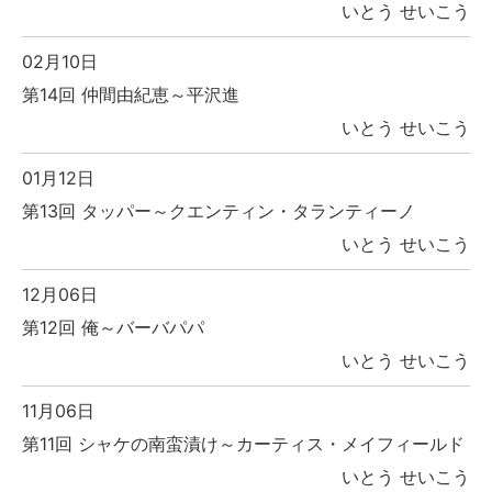
いとう せいこう
02月10日
第14回 仲間由紀恵～平沢進
いとう せいこう
01月12日
第13回 タッパー～クエンティン・タランティーノ
いとう せいこう
12月06日
第12回 俺～バーバパパ
いとう せいこう
11月06日
第11回 シャケの南蛮漬け～カーティス・メイフィールド
いとう せいこう