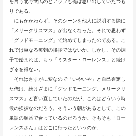
を言う北野武氏のどアップも俺は思い出していたつも
りである。
にもかかわらず、そのシーンを他人に説明する際に
「メリークリスマス」が出なくなった。それで思わず
「グッドモーニング」で始めてしまったのである。こ
れでは単なる毎朝の挨拶ではないか。しかし、その調
子で始まれば、もう「ミスター・ローレンス」と続け
ざるを得ない。
それはさすがに変なので「いやいや」と自己否定し
た俺は、続けざまに「グッドモーニング、メリークリ
スマス」と言い直していたのだが、これはどういう時
候の挨拶なのだろう。そういう朝があるとして、この
単語の順番で合っているのだろうか。そもそも「ロー
レンスさん」はどこに行ったというのか。