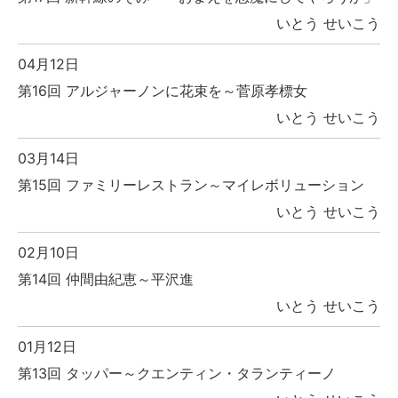
いとう せいこう
04月12日
第16回 アルジャーノンに花束を～菅原孝標女
いとう せいこう
03月14日
第15回 ファミリーレストラン～マイレボリューション
いとう せいこう
02月10日
第14回 仲間由紀恵～平沢進
いとう せいこう
01月12日
第13回 タッパー～クエンティン・タランティーノ