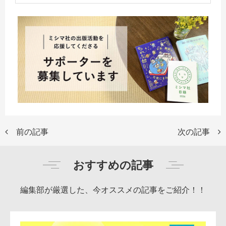
前の記事
次の記事
おすすめの記事
編集部が厳選した、今オススメの記事をご紹介！！