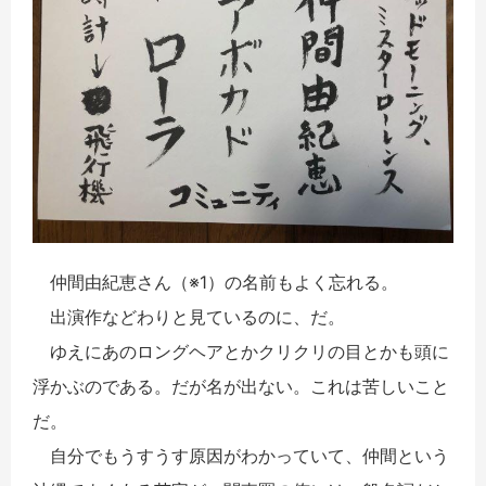
仲間由紀恵さん（※1）の名前もよく忘れる。
出演作などわりと見ているのに、だ。
ゆえにあのロングヘアとかクリクリの目とかも頭に
浮かぶのである。だが名が出ない。これは苦しいこと
だ。
自分でもうすうす原因がわかっていて、仲間という