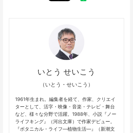
いとう せいこう
（いとう・せいこう）
1961年生まれ。編集者を経て、作家、クリエイ
ターとして、活字・映像・音楽・テレビ・舞台
など、様々な分野で活躍。1988年、小説『ノー
ライフキング』（河出文庫）で作家デビュー。
『ボタニカル・ライフ―植物生活―』（新潮文