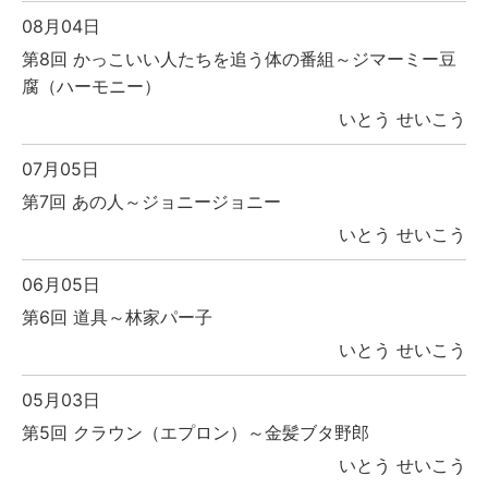
08月04日
第8回 かっこいい人たちを追う体の番組～ジマーミー豆
腐（ハーモニー）
いとう せいこう
07月05日
第7回 あの人～ジョニージョニー
いとう せいこう
06月05日
第6回 道具～林家パー子
いとう せいこう
05月03日
第5回 クラウン（エプロン）～金髪ブタ野郎
いとう せいこう