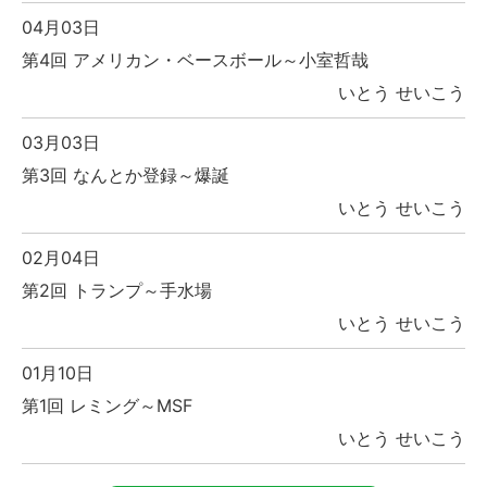
04月03日
第4回 アメリカン・ベースボール～小室哲哉
いとう せいこう
03月03日
第3回 なんとか登録～爆誕
いとう せいこう
02月04日
第2回 トランプ～手水場
いとう せいこう
01月10日
第1回 レミング～MSF
いとう せいこう