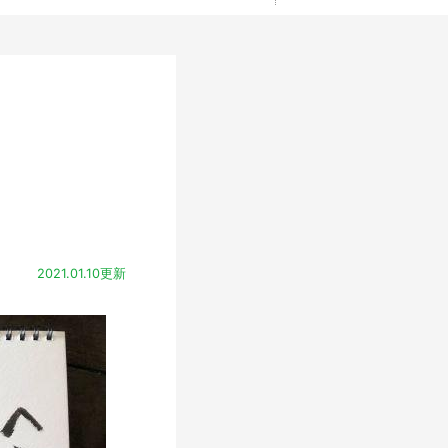
2021.01.10更新