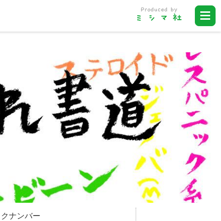
ックナンバー