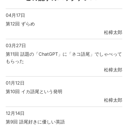
04月17日
第12回 ずらめ
松樟太郎
03月27日
第11回 話題の「ChatGPT」に「ネコ語尾」でしゃべって
もらった
松樟太郎
01月12日
第10回 イカ語尾という発明
松樟太郎
12月14日
第9回 語尾好きに優しい英語