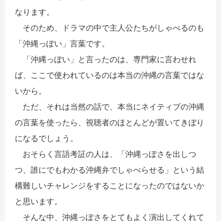
なります。
そのため、ドラマの中で主人公たちがしゃべるのも
「沖縄っぽい」言葉です。
「沖縄っぽい」と言ったのは、専門家に言わせれ
ば、ここで使われているのは本当の沖縄の言葉ではな
いから。
ただ、それは当然の話で、本当にネイティブの沖縄
の言葉を使ったら、視聴者のほとんどが置いてきぼり
になるでしょう。
おそらく言語考証の人は、「沖縄っぽさを出しつ
つ、誰にでもわかる沖縄弁でしゃべらせる」という結
構難しいチャレンジをすることになったのではないか
と思います。
そんな中、沖縄っぽさをとてもよく演出してくれて