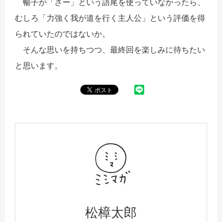
暢子が「さー」という語尾を使っていなかったら、
むしろ「力強く我が道を行く主人公」という評価を得
られていたのではないか。
そんな思いを持ちつつ、最終回を楽しみに待ちたい
と思います。
松樟太郎