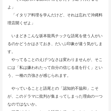
よ」
「イタリア料理を学んだけど、それは忘れて沖縄料
理店開くぜよ」
いまどきこんな坂本龍馬チックな語尾を使う人がい
るのかどうかはさておき、だいぶ印象が違う気がしま
す。
やってることのえげつなさは変わりませんが、そこ
には「私は嫌われたって自分の信じる道を行く」とい
う、一種の力強さが感じられます。
やっていることと語尾との「認知的不協和」こそ
が、このドラマに批判が集まってしまった理由の一つ
なのではないか。