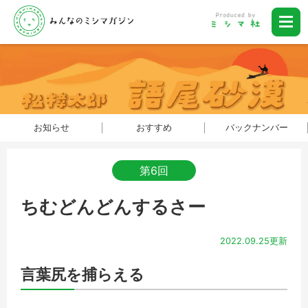
お知らせ
おすすめ
バックナンバー
第6回
ちむどんどんするさー
2022.09.25更新
言葉尻を捕らえる