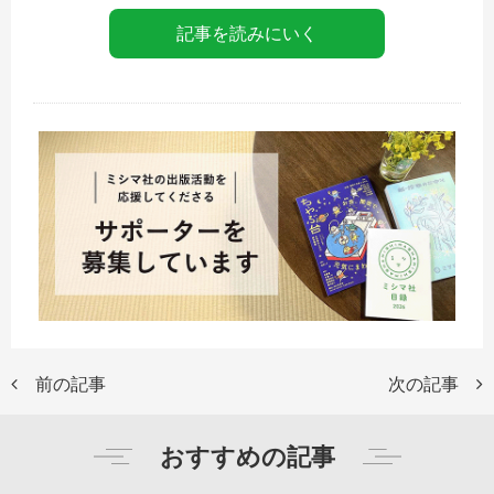
記事を読みにいく
前の記事
次の記事
おすすめの記事