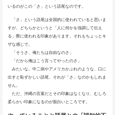
いるのがこの「さ」という語尾なのです。
「さ」という語尾は全国的に使われていると思いま
すが、どちらかというと「人に何かを強調して伝え
る」際に使われる印象があります。それもちょっとキ
ザな感じで。
「そうさ、俺たちは自由なのさ」
「だから俺はこう言ってやったのさ」
みたいな。中二病やアメリカかぶれのような、口に
出すと恥ずかしい語尾、それが「さ」なのかもしれま
せん。
ただ、沖縄の言葉だとその印象はなくなり、むしろ
柔らかい印象になるのが面白いところです。