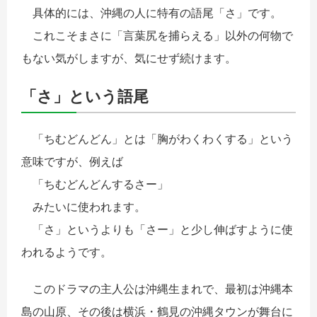
具体的には、沖縄の人に特有の語尾「さ」です。
これこそまさに「言葉尻を捕らえる」以外の何物で
もない気がしますが、気にせず続けます。
「さ」という語尾
「ちむどんどん」とは「胸がわくわくする」という
意味ですが、例えば
「ちむどんどんするさー」
みたいに使われます。
「さ」というよりも「さー」と少し伸ばすように使
われるようです。
このドラマの主人公は沖縄生まれで、最初は沖縄本
島の山原、その後は横浜・鶴見の沖縄タウンが舞台に