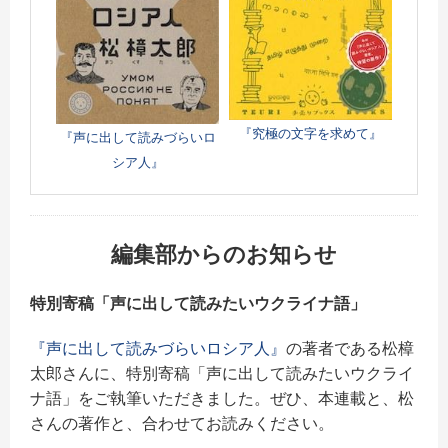
『究極の文字を求めて』
『声に出して読みづらいロ
シア人』
編集部からのお知らせ
特別寄稿「声に出して読みたいウクライナ語」
『声に出して読みづらいロシア人』
の著者である松樟
太郎さんに、特別寄稿「声に出して読みたいウクライ
ナ語」をご執筆いただきました。ぜひ、本連載と、松
さんの著作と、合わせてお読みください。