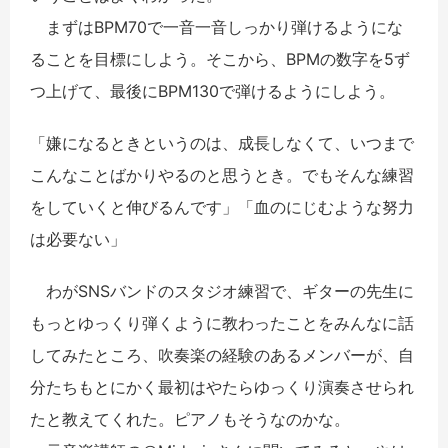
まずはBPM70で一音一音しっかり弾けるようにな
ることを目標にしよう。そこから、BPMの数字を5ず
つ上げて、最後にBPM130で弾けるようにしよう。
「嫌になるときというのは、成長しなくて、いつまで
こんなことばかりやるのと思うとき。でもそんな練習
をしていくと伸びるんです」「血のにじむような努力
は必要ない」
わがSNSバンドのスタジオ練習で、ギターの先生に
もっとゆっくり弾くように教わったことをみんなに話
してみたところ、吹奏楽の経験のあるメンバーが、自
分たちもとにかく最初はやたらゆっくり演奏させられ
たと教えてくれた。ピアノもそうなのかな。