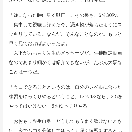
「嫌になった時に見る動画」。その長さ、6分30秒。
集中して視聴し終えた今、憑き物が落ちたようにス
ッキリしている。なんだ、そんなことなのか。もっと
早く見ておけばよかったよ。
以下がおおもり先生のメッセージだ。生徒限定動画
なのであまり細かくは紹介できないが、たぶん大事な
ことは一つだ。
「今日できることというのは、自分のレベルに合った
練習をゆっくりやるということ。レベル3なら、3.5を
やってはいけない。3をゆっくりやる」
おおもり先生自身、どうしてもうまく弾けないとき
は、今でも曲を分解してゆっくり弾く練習をするとい