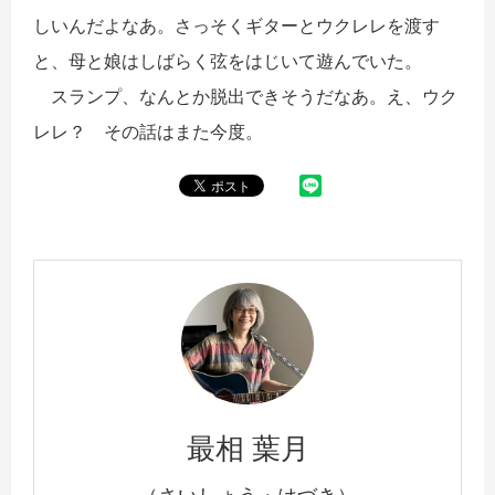
しいんだよなあ。さっそくギターとウクレレを渡す
と、母と娘はしばらく弦をはじいて遊んでいた。
スランプ、なんとか脱出できそうだなあ。え、ウク
レレ？ その話はまた今度。
最相 葉月