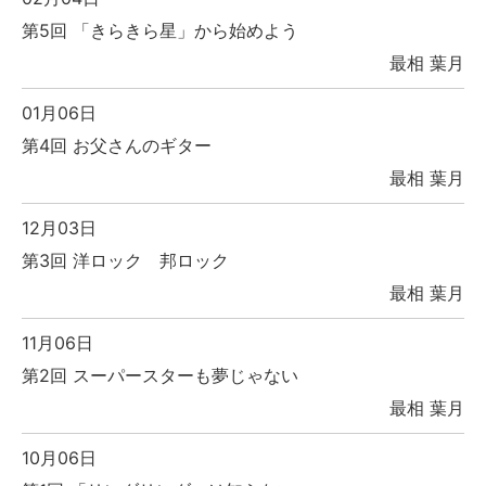
第5回 「きらきら星」から始めよう
最相 葉月
01月06日
第4回 お父さんのギター
最相 葉月
12月03日
第3回 洋ロック 邦ロック
最相 葉月
11月06日
第2回 スーパースターも夢じゃない
最相 葉月
10月06日