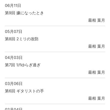
06月11日
第9回 嫌になったとき
最相 葉月
05月07日
第8回 2ミリの攻防
最相 葉月
04月03日
第7回 1/fゆらぎ過ぎ
最相 葉月
03月06日
第6回 ギタリストの手
最相 葉月
02月04日