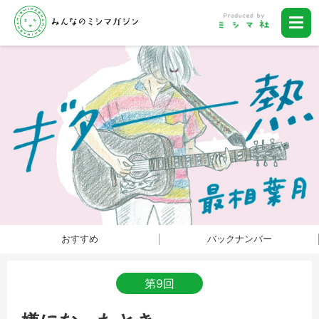
おすすめ
バックナンバー
第9回