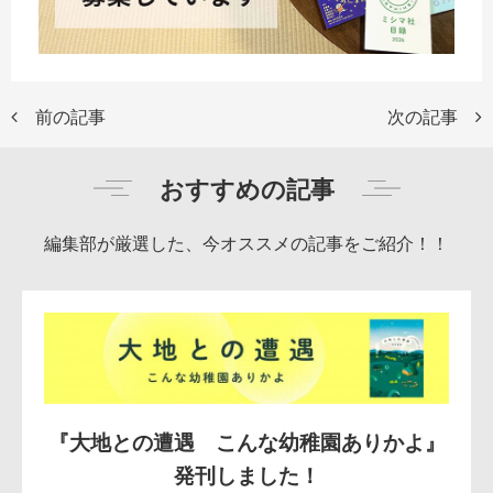
前の記事
次の記事
おすすめの記事
編集部が厳選した、今オススメの記事をご紹介！！
『大地との遭遇 こんな幼稚園ありかよ』
発刊しました！