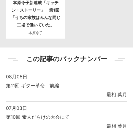
本原令子新連載「キッチ
ン・ストーリー」 第1回
「うちの家族はみんな同じ
工場で働いていた」
本原令子
この記事のバックナンバー
08月05日
第11回 ギター革命 前編
最相 葉月
07月03日
第10回 素人だらけの大会にて
最相 葉月