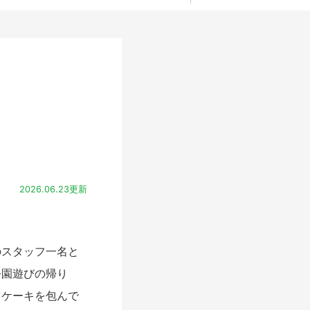
2026.06.23更新
スタッフ一名と
公園遊びの帰り
ツケーキを包んで