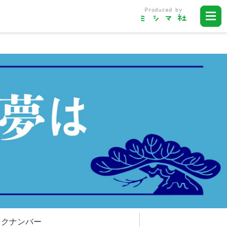
ックナンバー