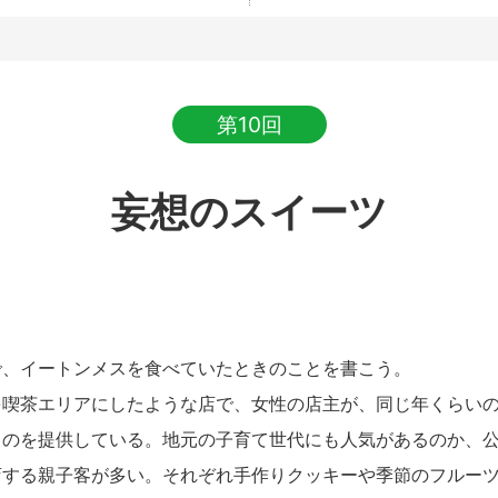
第10回
妄想のスイーツ
、イートンメスを食べていたときのことを書こう。
喫茶エリアにしたような店で、女性の店主が、同じ年くらいの
ものを提供している。地元の子育て世代にも人気があるのか、
店する親子客が多い。それぞれ手作りクッキーや季節のフルー