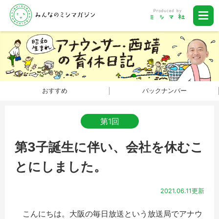
おすすめ
バックナンバー
第1回
第3子誕生に伴い、会社を休むこ
とにしました。
2021.06.11更新
こんにちは。大阪の毎日放送という放送局でアナウ