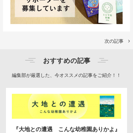
次の記事
おすすめの記事
編集部が厳選した、今オススメの記事をご紹介！！
『大地との遭遇 こんな幼稚園ありかよ』