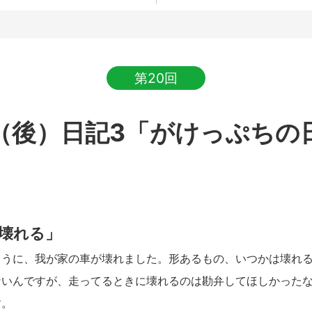
第20回
（後）日記3「がけっぷちの
、壊れる」
うに、我が家の車が壊れました。形あるもの、いつかは壊れる
ないんですが、走ってるときに壊れるのは勘弁してほしかった
す。