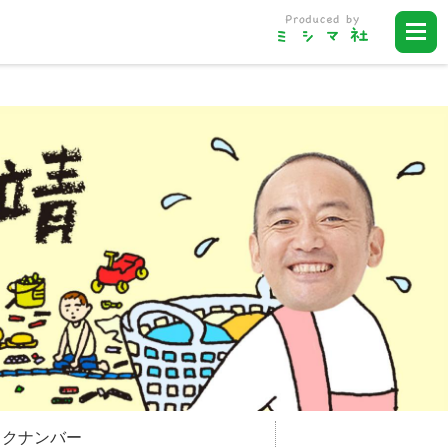
ックナンバー