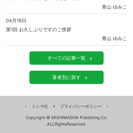
青山 ゆみこ
04月18日
第1回 お久しぶりですのご挨拶
青山 ゆみこ
すべての記事一覧
著者別に探す
ミシマ社
プライバシーポリシー
Copyright © MISHIMASHA Publishing Co.
ALLRightsReserved.