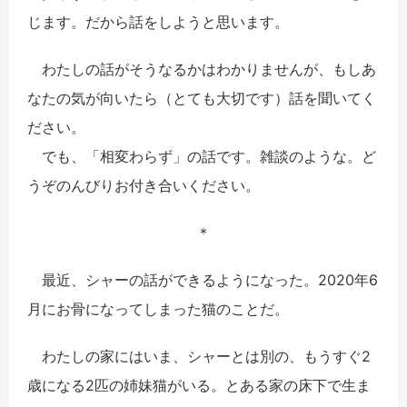
じます。だから話をしようと思います。
わたしの話がそうなるかはわかりませんが、もしあ
なたの気が向いたら（とても大切です）話を聞いてく
ださい。
でも、「相変わらず」の話です。雑談のような。ど
うぞのんびりお付き合いください。
＊
最近、シャーの話ができるようになった。2020年6
月にお骨になってしまった猫のことだ。
わたしの家にはいま、シャーとは別の、もうすぐ2
歳になる2匹の姉妹猫がいる。とある家の床下で生ま