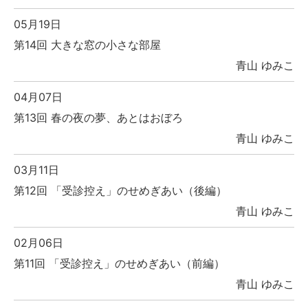
05月19日
第14回 大きな窓の小さな部屋
青山 ゆみこ
04月07日
第13回 春の夜の夢、あとはおぼろ
青山 ゆみこ
03月11日
第12回 「受診控え」のせめぎあい（後編）
青山 ゆみこ
02月06日
第11回 「受診控え」のせめぎあい（前編）
青山 ゆみこ