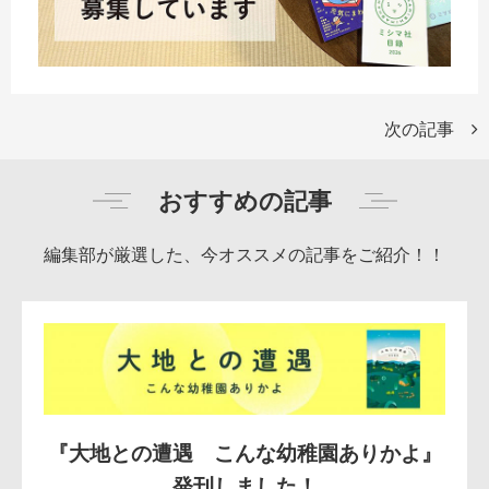
次の記事
おすすめの記事
編集部が厳選した、今オススメの記事をご紹介！！
『大地との遭遇 こんな幼稚園ありかよ』
発刊しました！