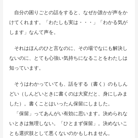
自分の困りごとの話をすると、なぜか誰かが声をか
けてくれます。「わたしも実は・・・」「わかる気が
します」なんて声を。
それはほんのひと言なのに、その場でなにも解決し
ないのに、とても心強い気持ちになることをわたしは
知っています。
そうはわかっていても、話をする（書く）のもしん
どい（しんどいときに書くのは大変だと、身にしみま
した）。書くことはいったん保留にしました。
「保留」ってあんがい有効に思います。決められな
いときは無理しない。「ひとまず保留」。決めないこ
とも選択肢として悪くないのかもしれません。