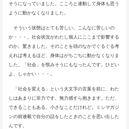
そうになっていました。こころと連動して身体も思う
ように動かなくなりました。
そういう状態はとても苦しい。こんなに苦しいの
か・・・。社会状況がわたし個人にここまで影響する
のか。驚きました。そのことを頭のなかでぐるぐる考
えれば考えるほど、身体はがちごちに動かなくなりま
した。「社会」を恨みそうにもなったんです。ひどい
よ、しゃかい・・・。
「社会を変える」という大文字の言葉を前に、わた
しはあまりに非力です。無力感すら抱きます。ただ、
できることもある。小さなことだけれど。ミシマガジ
ンの前連載で自分の話をしたときのことを思い出した
んです。