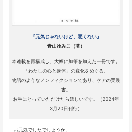
『元気じゃないけど、悪くない』
青山ゆみこ（
著）
本連載を再構成し、大幅に加筆を加えた一冊です。
「わたしの心と身体」の変化をめぐる、
物語のようなノンフィクションであり、ケアの実践
書。
お手にとっていただけたら嬉しいです。（2024年
3月20日刊行）
お元気でしたでしょうか。