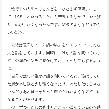
進行中の人生のほとんどを「ひとまず保留」にし
て、寝ること食べることにも苦戦するなかで、やっぱ
り、話がしたくなったんです。雑談のようなどうでも
いい話を。
最近は意図して「対話の場」をつくって、いろんな
人と話をしています。同時に、誰かの話を聞いていま
す。公園のベンチに腰かけておしゃべりでもするよう
に。
自分ではない誰かの話を聞いていると、強ばってい
た肩が不思議と少し軽くなったり、わたしだけじゃな
いんだなあと背中をそっと撫でられたような気持ちに
なることがあります。
少しずつわたしの身体とこころが緩んでいるのを感