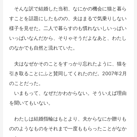
そんな訳で結婚した当初、なにかの機会に猫と暮ら
すことを話題にしたものの、夫はまるで気乗りしない
様子を見せた。二人で暮らすのも慣れないしいっぱい
いっぱいなんだから、そりゃそうだよなあと、わたし
のなかでも自然と流れていた。
夫はなぜかそのことをすっかり忘れたように、猫を
引き取ることにふと賛同してくれたのだ。2007年2月
のことだった。
いまもって、なぜだかわからない。そういえば理由
を聞いてもいない。
わたしは結婚指輪はもとより、夫からなにか贈りも
ののようなものをそれまで一度ももらったことがなか