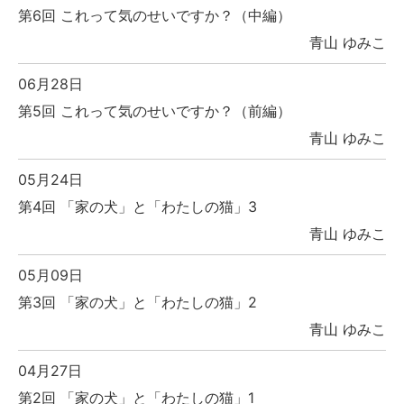
第6回 これって気のせいですか？（中編）
青山 ゆみこ
06月28日
第5回 これって気のせいですか？（前編）
青山 ゆみこ
05月24日
第4回 「家の犬」と「わたしの猫」3
青山 ゆみこ
05月09日
第3回 「家の犬」と「わたしの猫」2
青山 ゆみこ
04月27日
第2回 「家の犬」と「わたしの猫」1