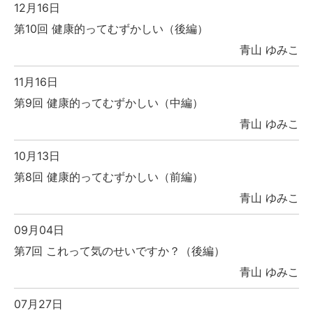
12月16日
第10回 健康的ってむずかしい（後編）
青山 ゆみこ
11月16日
第9回 健康的ってむずかしい（中編）
青山 ゆみこ
10月13日
第8回 健康的ってむずかしい（前編）
青山 ゆみこ
09月04日
第7回 これって気のせいですか？（後編）
青山 ゆみこ
07月27日