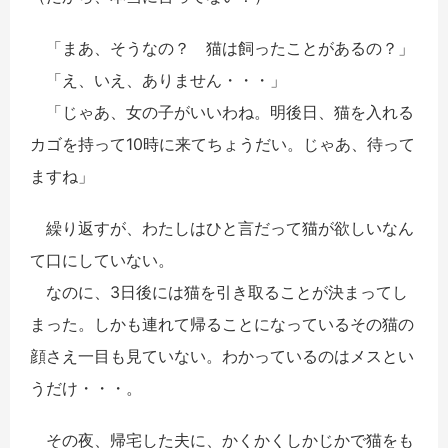
「まあ、そうなの？ 猫は飼ったことがあるの？」
「え、いえ、ありません・・・」
「じゃあ、女の子がいいわね。明後日、猫を入れる
カゴを持って10時に来てちょうだい。じゃあ、待って
ますね」
繰り返すが、わたしはひと言だって猫が欲しいなん
て口にしていない。
なのに、3日後には猫を引き取ることが決まってし
まった。しかも連れて帰ることになっているその猫の
顔さえ一目も見ていない。わかっているのはメスとい
うだけ・・・。
その夜、帰宅した夫に、かくかくしかじかで猫をも