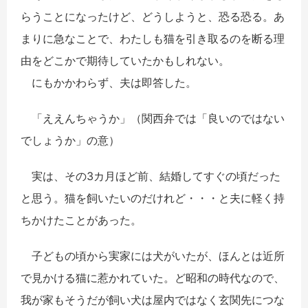
らうことになったけど、どうしようと、恐る恐る。あ
まりに急なことで、わたしも猫を引き取るのを断る理
由をどこかで期待していたかもしれない。
にもかかわらず、夫は即答した。
「ええんちゃうか」（関西弁では「良いのではない
でしょうか」の意）
実は、その3カ月ほど前、結婚してすぐの頃だった
と思う。猫を飼いたいのだけれど・・・と夫に軽く持
ちかけたことがあった。
子どもの頃から実家には犬がいたが、ほんとは近所
で見かける猫に惹かれていた。ど昭和の時代なので、
我が家もそうだが飼い犬は屋内ではなく玄関先につな