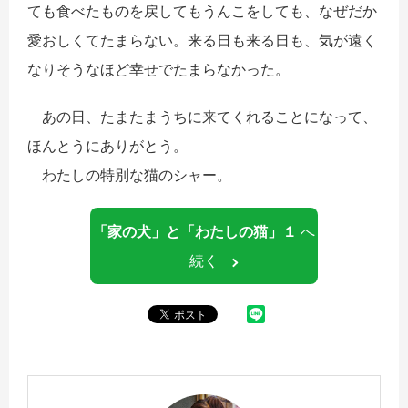
ても食べたものを戻してもうんこをしても、なぜだか
愛おしくてたまらない。来る日も来る日も、気が遠く
なりそうなほど幸せでたまらなかった。
あの日、たまたまうちに来てくれることになって、
ほんとうにありがとう。
わたしの特別な猫のシャー。
「家の犬」と「わたしの猫」１
へ
続く