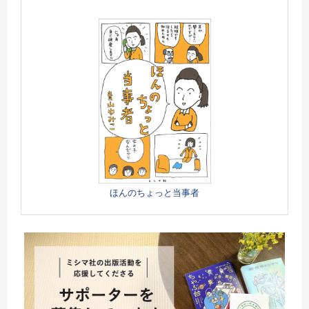
ほんのちょっと当事者