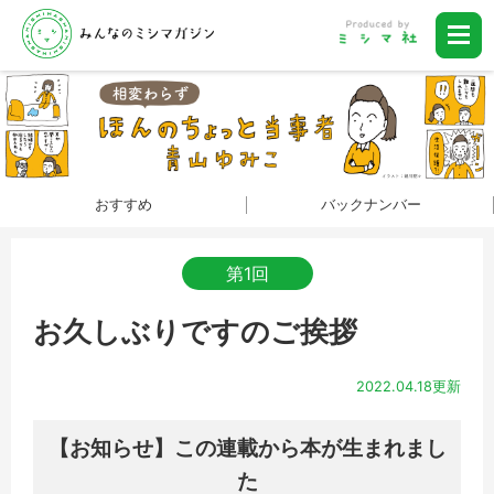
おすすめ
バックナンバー
第1回
お久しぶりですのご挨拶
2022.04.18更新
【お知らせ】この連載から本が生まれまし
た