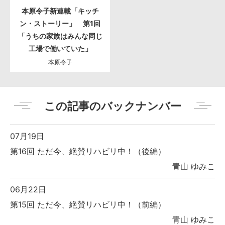
本原令子新連載「キッチ
ン・ストーリー」 第1回
「うちの家族はみんな同じ
工場で働いていた」
本原令子
この記事のバックナンバー
07月19日
第16回 ただ今、絶賛リハビリ中！（後編）
青山 ゆみこ
06月22日
第15回 ただ今、絶賛リハビリ中！（前編）
青山 ゆみこ