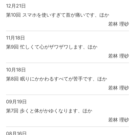
12月21日
第10回 スマホを使いすぎて首が痛いです、ほか
若林 理砂
11月18日
第9回 忙しくて心がザワザワします、ほか
若林 理砂
10月18日
第8回 眠りにかかわるすべてが苦手です、ほか
若林 理砂
09月19日
第7回 歩くと体がかゆくなります、ほか
若林 理砂
08月16日