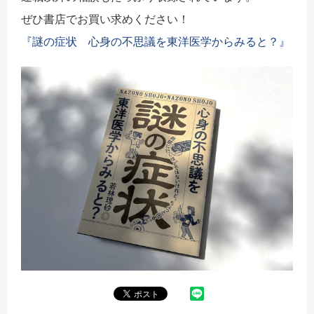
ぜひ書店でお買い求めください！
『謎の症状 心身の不思議を東洋医学からみると？』