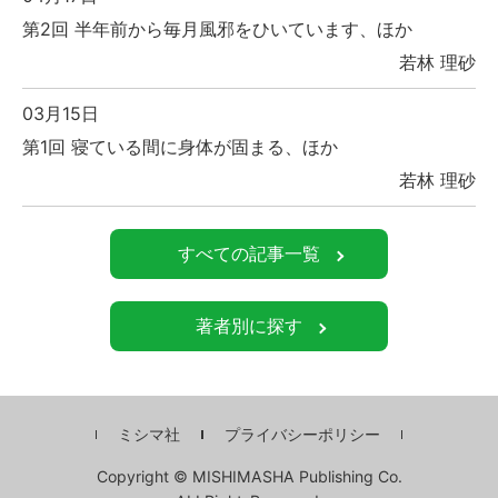
第2回 半年前から毎月風邪をひいています、ほか
若林 理砂
03月15日
第1回 寝ている間に身体が固まる、ほか
若林 理砂
すべての記事一覧
著者別に探す
ミシマ社
プライバシーポリシー
Copyright © MISHIMASHA Publishing Co.