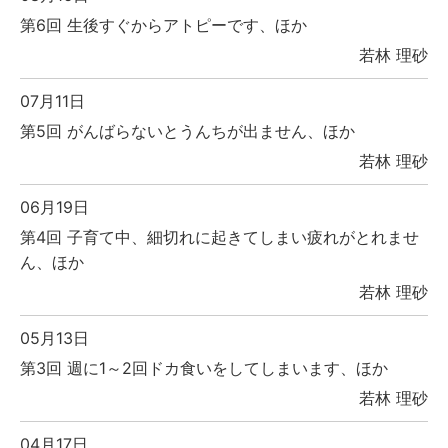
第6回 生後すぐからアトピーです、ほか
若林 理砂
07月11日
第5回 がんばらないとうんちが出ません、ほか
若林 理砂
06月19日
第4回 子育て中、細切れに起きてしまい疲れがとれませ
ん、ほか
若林 理砂
05月13日
第3回 週に1～2回ドカ食いをしてしまいます、ほか
若林 理砂
04月17日