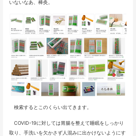
いないなあ、棒灸。
検索するとこのくらい出てきます。
COVID-19に対しては胃腸を整えて睡眠をしっかり
取り、手洗いを欠かさず人混みに出かけないようにす