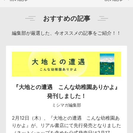
おすすめの記事
編集部が厳選した、今オススメの記事をご紹介！！
『大地との遭遇 こんな幼稚園ありかよ』
発刊しました！
ミシマガ編集部
2月12日（木）、『大地との遭遇 こんな幼稚園あ
りかよ』が、リアル書店にて先行発売となりました
（ネットショップを含めた公式発売日は2月17