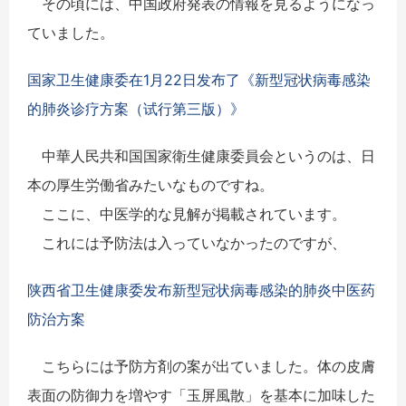
その頃には、中国政府発表の情報を見るようになっ
ていました。
国家卫生健康委在1月22日发布了《新型冠状病毒感染
的肺炎诊疗方案（试行第三版）》
中華人民共和国国家衛生健康委員会というのは、日
本の厚生労働省みたいなものですね。
ここに、中医学的な見解が掲載されています。
これには予防法は入っていなかったのですが、
陕西省卫生健康委发布新型冠状病毒感染的肺炎中医药
防治方案
こちらには予防方剤の案が出ていました。体の皮膚
表面の防御力を増やす「玉屏風散」を基本に加味した