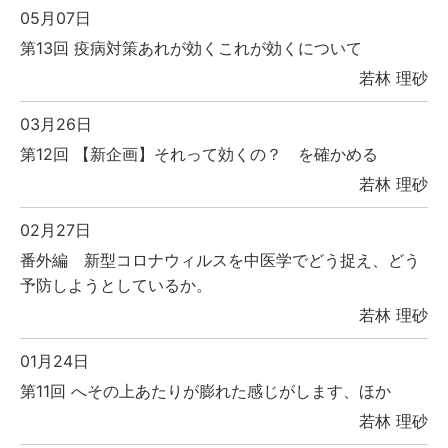
05月07日
第13回 疫病対策あれが効くこれが効くについて
若林 理砂
03月26日
第12回 【新企画】それって効くの？ を確かめる
若林 理砂
02月27日
番外編 新型コロナウィルスを中医学でどう捉え、どう
予防しようとしているか。
若林 理砂
01月24日
第11回 へその上あたりが膨れた感じがします、ほか
若林 理砂