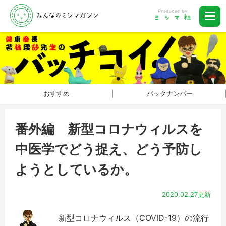
おすすめ
バックナンバー
番外編 新型コロナウィルスを
中医学でどう捉え、どう予防し
ようとしているか。
2020.02.27更新
新型コロナウィルス（COVID-19）の流行