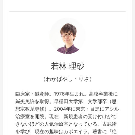
若林 理砂
（わかばやし・りさ）
臨床家・鍼灸師。1976年生まれ。高校卒業後に
鍼灸免許を取得。早稲田大学第二文学部卒（思
想宗教系専修）。2004年に東京・目黒にアシル
治療室を開院。現在、新規患者の受け付けがで
きないほどの人気治療室となっている。古武術
を学び、現在の趣味はカポエイラ。著書に『絶