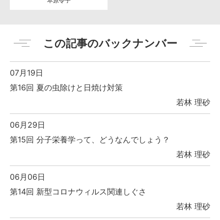
本原令子
この記事のバックナンバー
07月19日
第16回 夏の虫除けと日焼け対策
若林 理砂
06月29日
第15回 分子栄養学って、どうなんでしょう？
若林 理砂
06月06日
第14回 新型コロナウィルス関連しぐさ
若林 理砂