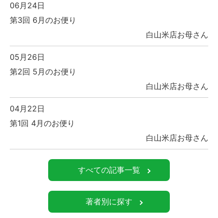
06月24日
第3回 6月のお便り
白山米店お母さん
05月26日
第2回 5月のお便り
白山米店お母さん
04月22日
第1回 4月のお便り
白山米店お母さん
すべての記事一覧
著者別に探す