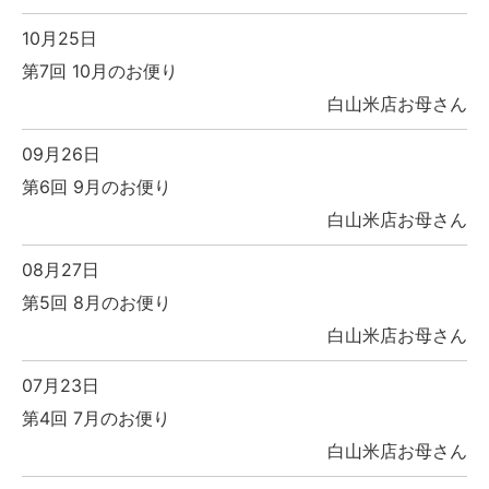
10月25日
第7回 10月のお便り
白山米店お母さん
09月26日
第6回 9月のお便り
白山米店お母さん
08月27日
第5回 8月のお便り
白山米店お母さん
07月23日
第4回 7月のお便り
白山米店お母さん