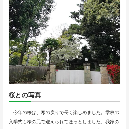
桜との写真
今年の桜は、寒の戻りで長く楽しめました。学校の
入学式も桜の元で迎えられてほっとしました。我家の