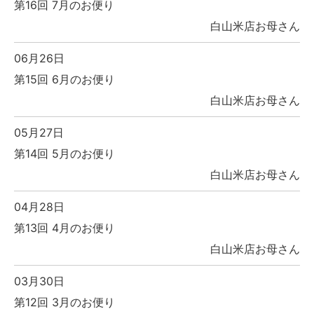
第16回 7月のお便り
白山米店お母さん
06月26日
第15回 6月のお便り
白山米店お母さん
05月27日
第14回 5月のお便り
白山米店お母さん
04月28日
第13回 4月のお便り
白山米店お母さん
03月30日
第12回 3月のお便り