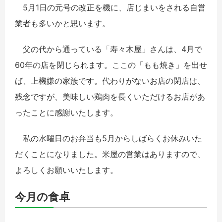
5月1日の元号の改正を機に、店じまいをされる自営
業者も多いかと思います。
父の代から通っている「寿々木屋」さんは、4月で
60年の店を閉じられます。ここの「もも焼き」を出せ
ば、上機嫌の家族です。代わりがないお店の閉店は、
残念ですが、美味しい鶏肉を長くいただけるお店があ
ったことに感謝いたします。
私の水曜日のお弁当も5月からしばらくお休みいた
だくことになりました。米屋の営業はありますので、
よろしくお願いいたします。
今月の食卓