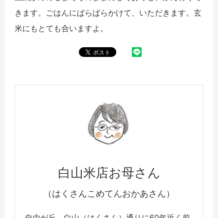
きます。ごはんにぱらぱらかけて、いただきます。玄
米にもとても合いますよ。
白山米店お母さん
（はくさんこめてんおかあさん）
自由が丘、白山（はくさん）通りに60年近く前