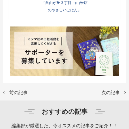
『自由が丘３丁目 白山米店
のやさしいごはん』
前の記事
次の記事
おすすめの記事
編集部が厳選した、今オススメの記事をご紹介！！