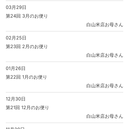
03月29日
第24回 3月のお便り
白山米店お母さん
02月25日
第23回 2月のお便り
白山米店お母さん
01月26日
第22回 1月のお便り
白山米店お母さん
12月30日
第21回 12月のお便り
白山米店お母さん