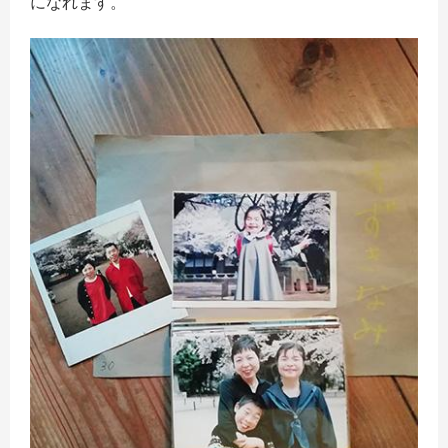
になれます。