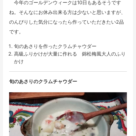
今年のゴールデンウィークは10日もあるそうです
ね。そんなにお休み出来る方は少ないと思いますが、
のんびりした気分になったら作っていただきたい2品
です。
旬のあさりを作ったクラムチャウダー
高級ふりかけが大量に作れる 錦松梅風大人のふり
かけ
旬のあさりのクラムチャウダー