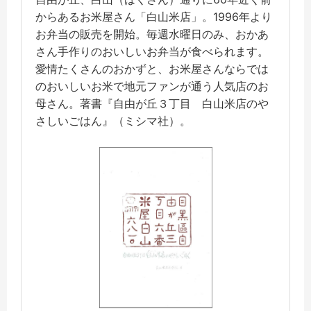
からあるお米屋さん「白山米店」。1996年より
お弁当の販売を開始。毎週水曜日のみ、おかあ
さん手作りのおいしいお弁当が食べられます。
愛情たくさんのおかずと、お米屋さんならでは
のおいしいお米で地元ファンが通う人気店のお
母さん。著書『自由が丘３丁目 白山米店のや
さしいごはん』（ミシマ社）。