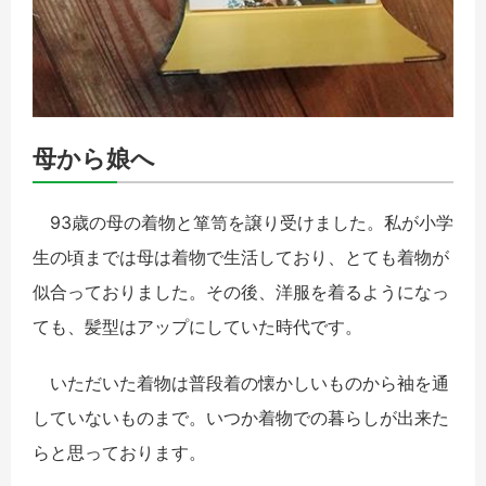
母から娘へ
93歳の母の着物と箪笥を譲り受けました。私が小学
生の頃までは母は着物で生活しており、とても着物が
似合っておりました。その後、洋服を着るようになっ
ても、髪型はアップにしていた時代です。
いただいた着物は普段着の懐かしいものから袖を通
していないものまで。いつか着物での暮らしが出来た
らと思っております。