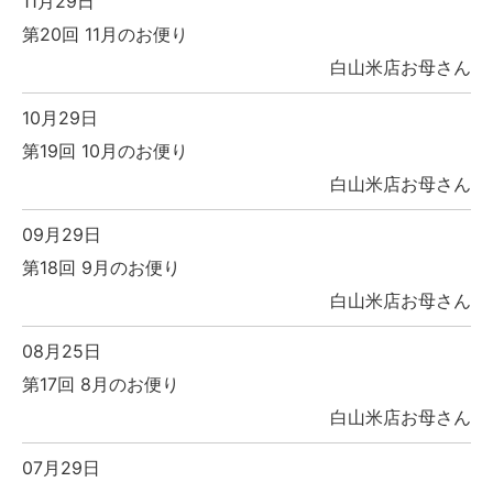
11月29日
第20回 11月のお便り
白山米店お母さん
10月29日
第19回 10月のお便り
白山米店お母さん
09月29日
第18回 9月のお便り
白山米店お母さん
08月25日
第17回 8月のお便り
白山米店お母さん
07月29日