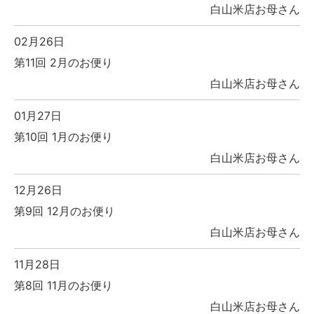
白山米店お母さん
02月26日
第11回 2月のお便り
白山米店お母さん
01月27日
第10回 1月のお便り
白山米店お母さん
12月26日
第9回 12月のお便り
白山米店お母さん
11月28日
第8回 11月のお便り
白山米店お母さん