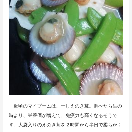
近頃のマイブームは、干しえのき茸。調べたら生の
時より、栄養価が増えて、免疫力も高くなるそうで
す。大袋入りのえのき茸を２時間から半日で柔らかく