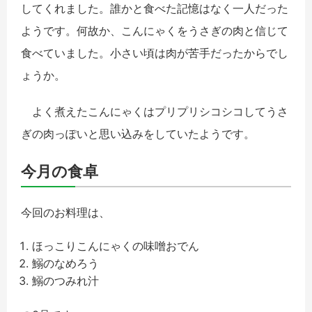
してくれました。誰かと食べた記憶はなく一人だった
ようです。何故か、こんにゃくをうさぎの肉と信じて
食べていました。小さい頃は肉が苦手だったからでし
ょうか。
よく煮えたこんにゃくはプリプリシコシコしてうさ
ぎの肉っぽいと思い込みをしていたようです。
今月の食卓
今回のお料理は、
ほっこりこんにゃくの味噌おでん
鰯のなめろう
鰯のつみれ汁