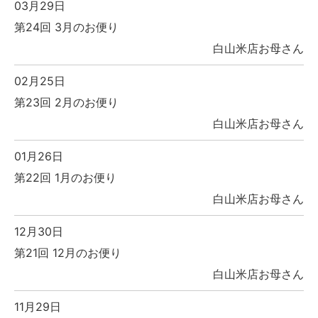
03月29日
第24回 3月のお便り
白山米店お母さん
02月25日
第23回 2月のお便り
白山米店お母さん
01月26日
第22回 1月のお便り
白山米店お母さん
12月30日
第21回 12月のお便り
白山米店お母さん
11月29日