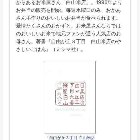
からあるお米屋さん「白山米店」。1996年より
お弁当の販売を開始。毎週水曜日のみ、おかあ
さん手作りのおいしいお弁当が食べられます。
愛情たくさんのおかずと、お米屋さんならでは
のおいしいお米で地元ファンが通う人気店のお
母さん。著書『自由が丘３丁目 白山米店のや
さしいごはん』（ミシマ社）。
『自由が丘３丁目 白山米店