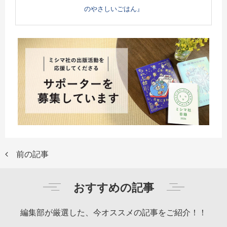
のやさしいごはん』
前の記事
おすすめの記事
編集部が厳選した、今オススメの記事をご紹介！！