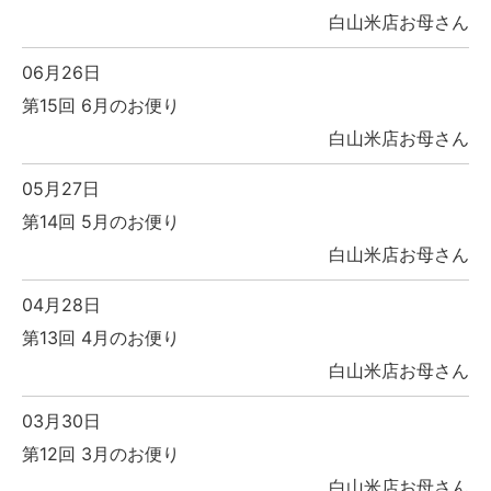
白山米店お母さん
06月26日
第15回 6月のお便り
白山米店お母さん
05月27日
第14回 5月のお便り
白山米店お母さん
04月28日
第13回 4月のお便り
白山米店お母さん
03月30日
第12回 3月のお便り
白山米店お母さん