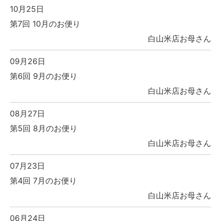
10月25日
第7回 10月のお便り
白山米店お母さん
09月26日
第6回 9月のお便り
白山米店お母さん
08月27日
第5回 8月のお便り
白山米店お母さん
07月23日
第4回 7月のお便り
白山米店お母さん
06月24日