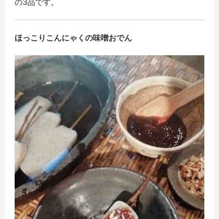
の3品です。
ほっこりこんにゃくの味噌おでん