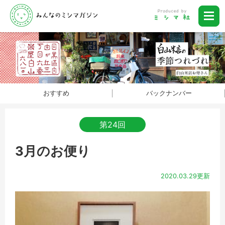
おすすめ
バックナンバー
第24回
3月のお便り
2020.03.29更新