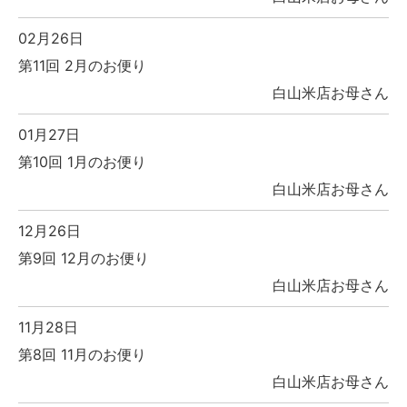
02月26日
第11回 2月のお便り
白山米店お母さん
01月27日
第10回 1月のお便り
白山米店お母さん
12月26日
第9回 12月のお便り
白山米店お母さん
11月28日
第8回 11月のお便り
白山米店お母さん