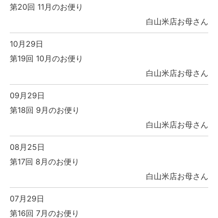
第20回 11月のお便り
白山米店お母さん
10月29日
第19回 10月のお便り
白山米店お母さん
09月29日
第18回 9月のお便り
白山米店お母さん
08月25日
第17回 8月のお便り
白山米店お母さん
07月29日
第16回 7月のお便り