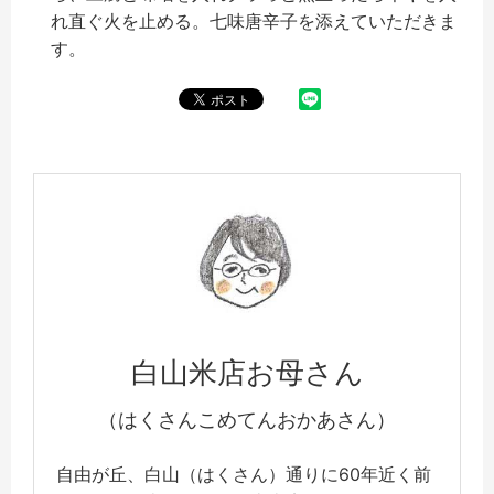
れ直ぐ火を止める。七味唐辛子を添えていただきま
す。
白山米店お母さん
（はくさんこめてんおかあさん）
自由が丘、白山（はくさん）通りに60年近く前