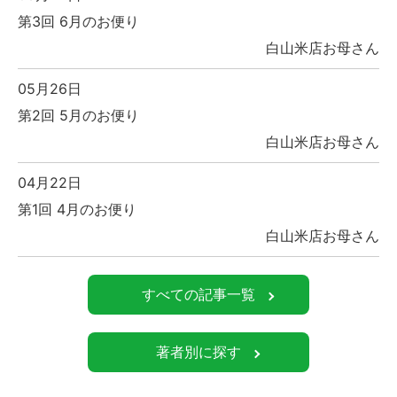
第3回 6月のお便り
白山米店お母さん
05月26日
第2回 5月のお便り
白山米店お母さん
04月22日
第1回 4月のお便り
白山米店お母さん
すべての記事一覧
著者別に探す