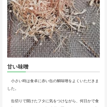
甘い味噌
小さい時は食卓に赤い缶の鯛味噌をよくいただきま
した。
缶切りで開けたフタに気をつけながら、何日かで食