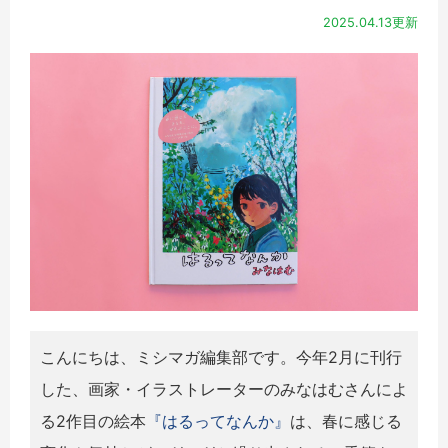
2025.04.13更新
こんにちは、ミシマガ編集部です。今年2月に刊行
した、画家・イラストレーターのみなはむさんによ
る2作目の絵本
『はるってなんか』
は、春に感じる