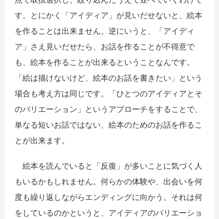
す。とにかく「アイディア」が見いだせないと、絵本
を作ることは出来ません。逆にいうと、「アイディ
ア」さえ見いだせたら、お話を作ることが不得意で
も、絵本を作ることが出来るということなんです。
「絵は描けないけど、絵本のお話を書きたい」という
場合も考え方は同じです。「ひとつのアイディアとそ
のバリエーション」というアプローチをすることで、
単なる短いお話ではない、絵本のためのお話を作るこ
とが出来ます。
絵本を読んでいると「反復」が多いことに気づく人
もいるかもしれません。何らかの体験や、出会いを何
度も繰り返しながらエンディングに向かう。それは何
をしているのかというと、アイディアのバリエーショ