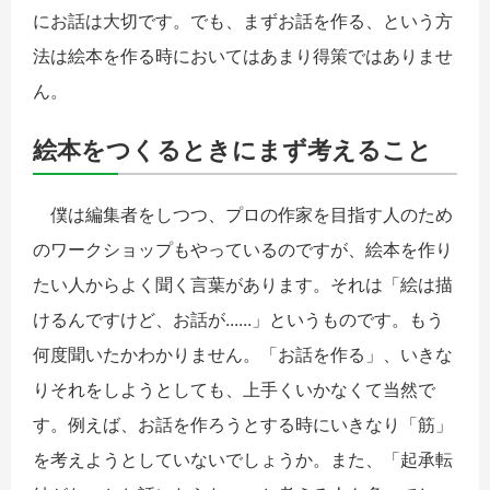
にお話は大切です。でも、まずお話を作る、という方
法は絵本を作る時においてはあまり得策ではありませ
ん。
絵本をつくるときにまず考えること
僕は編集者をしつつ、プロの作家を目指す人のため
のワークショップもやっているのですが、絵本を作り
たい人からよく聞く言葉があります。それは「絵は描
けるんですけど、お話が......」というものです。もう
何度聞いたかわかりません。「お話を作る」、いきな
りそれをしようとしても、上手くいかなくて当然で
す。例えば、お話を作ろうとする時にいきなり「筋」
を考えようとしていないでしょうか。また、「起承転