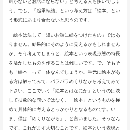
結がないとお話にならない」と考える人も多いでしょ
う。でも、「起承転結」という考え方は「絵本」とい
う形式にあまり合わないと思うのです。
絵本は決して「短いお話に絵をつけたもの」ではあ
りません。結果的にそのように見えるかもしれません
が、そう考えてしまうと、絵本という表現形態の特長
を活かしたものを作ることは難しいです。で、そもそ
も「絵本」って一体なんでしょうか。手元に絵本があ
る方は触ってみて、パラパラめくりながら考えてみて
下さい。ここでいう「絵本とはなにか」というのは決
して抽象的な問いではなく、「絵本」というものを極
めて具体的に考えるとっかかりとなるものです。い
ま、僕は「めくりながら」、と言いました。そうなん
です、これがまず大切なことです。絵本という表現と