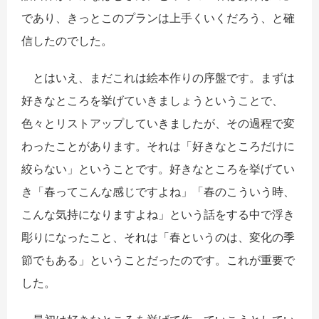
であり、きっとこのプランは上手くいくだろう、と確
信したのでした。
とはいえ、まだこれは絵本作りの序盤です。まずは
好きなところを挙げていきましょうということで、
色々とリストアップしていきましたが、その過程で変
わったことがあります。それは「好きなところだけに
絞らない」ということです。好きなところを挙げてい
き「春ってこんな感じですよね」「春のこういう時、
こんな気持になりますよね」という話をする中で浮き
彫りになったこと、それは「春というのは、変化の季
節でもある」ということだったのです。これが重要で
した。