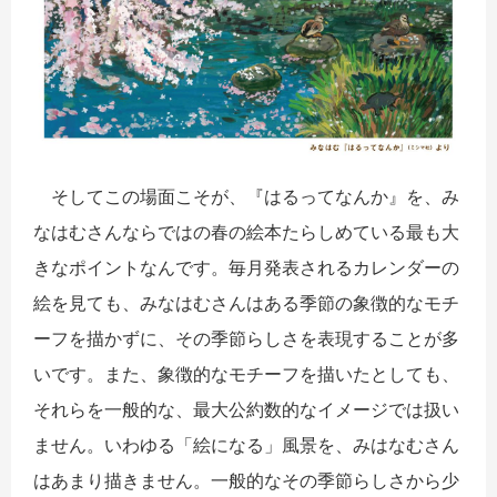
そしてこの場面こそが、『はるってなんか』を、み
なはむさんならではの春の絵本たらしめている最も大
きなポイントなんです。毎月発表されるカレンダーの
絵を見ても、みなはむさんはある季節の象徴的なモチ
ーフを描かずに、その季節らしさを表現することが多
いです。また、象徴的なモチーフを描いたとしても、
それらを一般的な、最大公約数的なイメージでは扱い
ません。いわゆる「絵になる」風景を、みはなむさん
はあまり描きません。一般的なその季節らしさから少