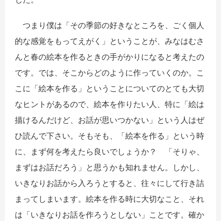
つまり僕は「その季節の好きなところを、ごく個人
的な感覚をもってえがく」ということが、みなはむさ
んと春の絵本を作るときの手がかりになると考えたの
です。では、そこからどのように作っていくのか。こ
こに「絵本を作る」ということについてのとても大切
なヒントがあるので、絵本を作りたい人、特に「絵は
描けるんだけど、お話が思いつかない」という人はぜ
ひ読んで下さい。そもそも、「絵本を作る」という時
に、まず何を考えたら良いでしょうか？ 「そりゃ、
まずはお話だろう」と思うかも知れません。しかし、
いきなりお話から入ろうとすると、往々にして行き詰
まってしまいます。絵本を作る時に大切なこと、それ
は「いきなりお話を作ろうとしない」ことです。確か