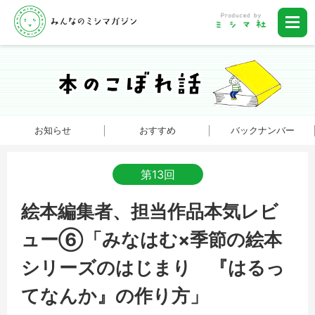
お知らせ
おすすめ
バックナンバー
第13回
絵本編集者、担当作品本気レビ
ュー⑥「みなはむ×季節の絵本
シリーズのはじまり 『はるっ
てなんか』の作り方」