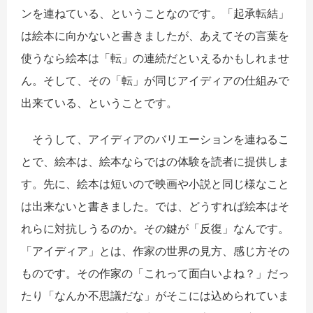
ンを連ねている、ということなのです。「起承転結」
は絵本に向かないと書きましたが、あえてその言葉を
使うなら絵本は「転」の連続だといえるかもしれませ
ん。そして、その「転」が同じアイディアの仕組みで
出来ている、ということです。
そうして、アイディアのバリエーションを連ねるこ
とで、絵本は、絵本ならではの体験を読者に提供しま
す。先に、絵本は短いので映画や小説と同じ様なこと
は出来ないと書きました。では、どうすれば絵本はそ
れらに対抗しうるのか。その鍵が「反復」なんです。
「アイディア」とは、作家の世界の見方、感じ方その
ものです。その作家の「これって面白いよね？」だっ
たり「なんか不思議だな」がそこには込められていま