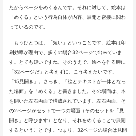
たからページをめくるんです。それに対して、絵本は
「めくる」という行為自体が内容、展開と密接に関わ
っているのです。
もうひとつは、「短い」ということです。絵本は印
刷効率が理由で、多くの場合32ページで出来ていま
す。とても短いですね。そのうえで、絵本を作る時に
「32ページだ」と考えずに、こう考えたいです。
「15見開き」。さっき、「絵とテキストが一体となっ
た場面」を「めくる」と書きました。その場面は、本
を開いた左右両面で構成されています。左右両面、そ
の2ページがセットで一つの場面（そのセットを「見
開き」と呼びます）となり、それをめくることで展開
するということです。つまり、32ページの場合は見開