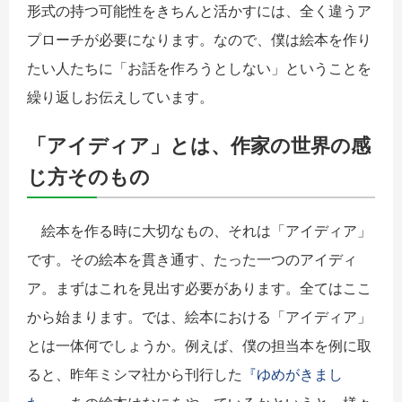
形式の持つ可能性をきちんと活かすには、全く違うア
プローチが必要になります。なので、僕は絵本を作り
たい人たちに「お話を作ろうとしない」ということを
繰り返しお伝えしています。
「アイディア」とは、作家の世界の感
じ方そのもの
絵本を作る時に大切なもの、それは「アイディア」
です。その絵本を貫き通す、たった一つのアイディ
ア。まずはこれを見出す必要があります。全てはここ
から始まります。では、絵本における「アイディア」
とは一体何でしょうか。例えば、僕の担当本を例に取
ると、昨年ミシマ社から刊行した
『ゆめがきまし