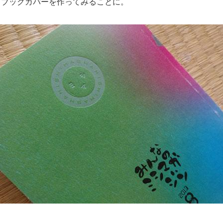
、ブックカバーを作ってみることに。