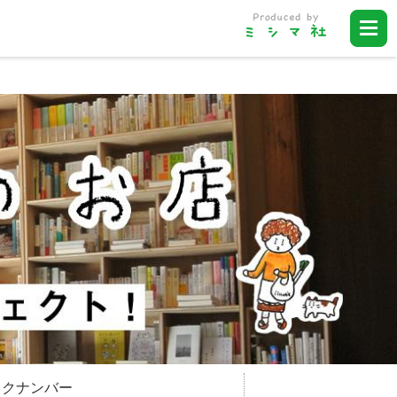
ックナンバー