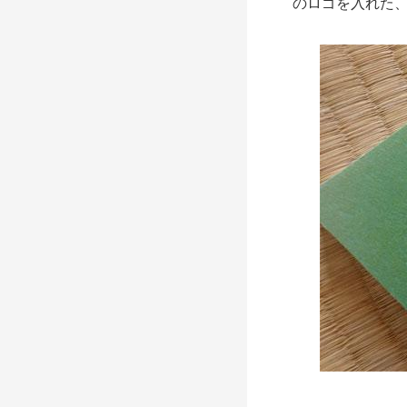
のロゴを入れた