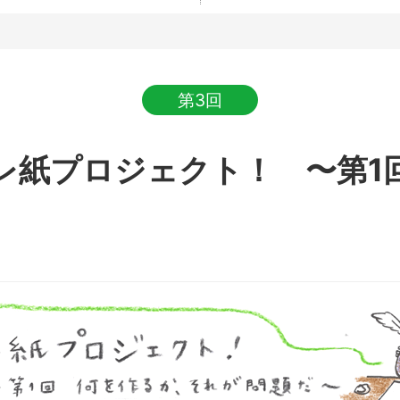
第3回
レ紙プロジェクト！ 〜第1