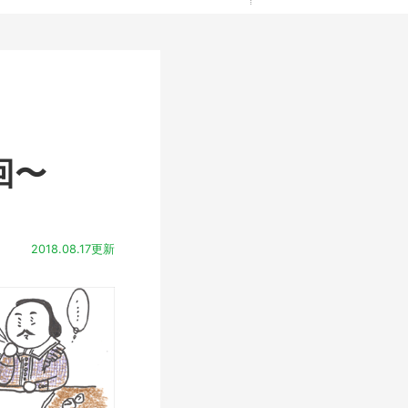
回〜
2018.08.17更新