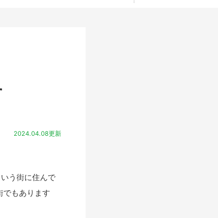
す
2024.04.08更新
いう街に住んで
街でもあります