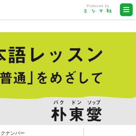
ックナンバー