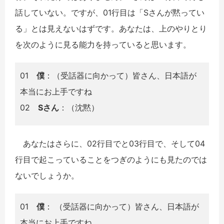
話していない。ですが、01行目は「Sさんが黙ってい
る」とは見えないはずです。あなたは、上のやりとり
を次のように見る能力を持っていると思います。
01
僕
：（受話器に向かって）皆さん、日本語が
本当にお上手ですね
02
Sさん
：（沈黙）
あなたはさらに、02行目でと03行目で、そして04
行目で起こっていることをつぎのようにも見たのでは
ないでしょうか。
01
僕
： （受話器に向かって）皆さん、日本語が
本当にお上手ですね