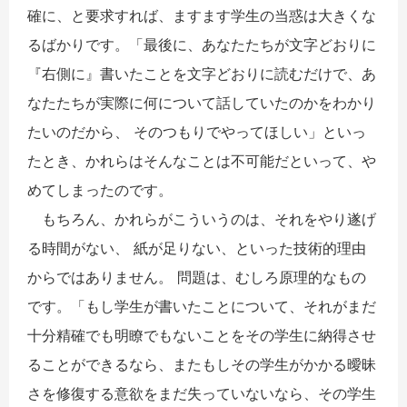
確に、と要求すれば、ますます学生の当惑は大きくな
るばかりです。「最後に、あなたたちが文字どおりに
『右側に』書いたことを文字どおりに読むだけで、あ
なたたちが実際に何について話していたのかをわかり
たいのだから、 そのつもりでやってほしい」といっ
たとき、かれらはそんなことは不可能だといって、や
めてしまったのです。
もちろん、かれらがこういうのは、それをやり遂げ
る時間がない、 紙が足りない、といった技術的理由
からではありません。 問題は、むしろ原理的なもの
です。「もし学生が書いたことについて、それがまだ
十分精確でも明瞭でもないことをその学生に納得させ
ることができるなら、またもしその学生がかかる曖昧
さを修復する意欲をまだ失っていないなら、その学生