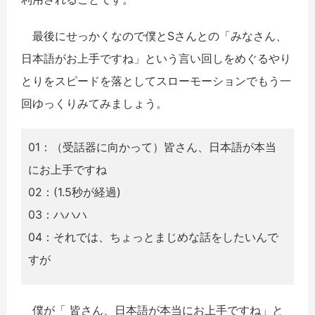
最後にせっかくなので僕とSさんとの「みなさん、
日本語がお上手ですね」という言い回しをめぐるやり
とりをスピードを落としてスローモーションでもう一
回ゆっくりみてみましょう。
01：（受話器に向かって）皆さん、日本語が本当
にお上手ですね
02：(1.5秒が経過)
03：ハハハ
04：それでは、ちょっとまじめな話をしたいんで
すが
僕が「 皆さん、日本語が本当にお上手ですね」と