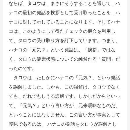
ならば、タロウは、まさにそうすることを通して、ハ
ナコの最初の発話を挨拶として受け取ったことを、ハ
ナコに対して示していることになります。そしてハナ
コは、このようにして得たチェックの機会を利用し
て、タロウの受け取り方を訂正しています。つまり、
ハナコの「元気？」という発話は、「挨拶」ではな
く、タロウの健康状態についての純然たる「質問」だ
ったのです。
タロウは、たしかにハナコの「元気？」という発話
を誤解しました。しかも、この誤解は、タロウでなく
ても、だれでもしうる誤解です。しかしだからといっ
て、「元気？」という言い方が、元来曖昧なものだ、
ということにはなりません。この言い方が事実として
曖昧であるのは、 ハナコの発話をタロウが誤解とし