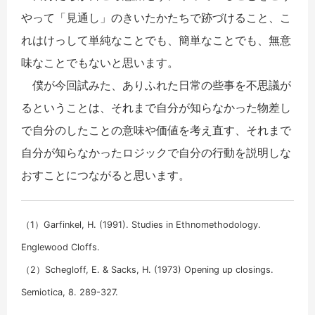
やって「見通し」のきいたかたちで跡づけること、こ
れはけっして単純なことでも、簡単なことでも、無意
味なことでもないと思います。
僕が今回試みた、ありふれた日常の些事を不思議が
るということは、それまで自分が知らなかった物差し
で自分のしたことの意味や価値を考え直す、それまで
自分が知らなかったロジックで自分の行動を説明しな
おすことにつながると思います。
（1）Garfinkel, H. (1991). Studies in Ethnomethodology.
Englewood Cloffs.
（2）Schegloff, E. & Sacks, H. (1973) Opening up closings.
Semiotica, 8. 289-327.