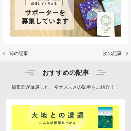
前の記事
次の記事
おすすめの記事
編集部が厳選した、今オススメの記事をご紹介！！