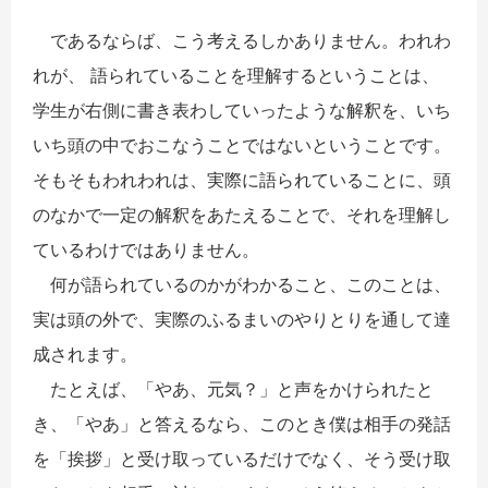
であるならば、こう考えるしかありません。われわ
れが、 語られていることを理解するということは、
学生が右側に書き表わしていったような解釈を、いち
いち頭の中でおこなうことではないということです。
そもそもわれわれは、実際に語られていることに、頭
のなかで一定の解釈をあたえることで、それを理解し
ているわけではありません。
何が語られているのかがわかること、このことは、
実は頭の外で、実際のふるまいのやりとりを通して達
成されます。
たとえば、「やあ、元気？」と声をかけられたと
き、「やあ」と答えるなら、このとき僕は相手の発話
を「挨拶」と受け取っているだけでなく、そう受け取