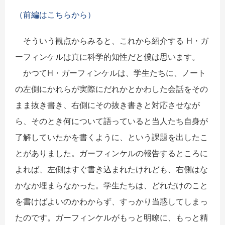
（前編はこちらから）
そういう観点からみると、これから紹介する H・ガ
ーフィンケルは真に科学的知性だと僕は思います。
かつてH・ガーフィンケルは、学生たちに、ノート
の左側にかれらが実際にだれかとかわした会話をその
まま抜き書き、右側にその抜き書きと対応させなが
ら、そのとき何について語っていると当人たち自身が
了解していたかを書くように、という課題を出したこ
とがありました。ガーフィンケルの報告するところに
よれば、左側はすぐ書き込まれたけれども、右側はな
かなか埋まらなかった。学生たちは、どれだけのこと
を書けばよいのかわからず、すっかり当惑してしまっ
たのです。ガーフィンケルがもっと明瞭に、もっと精