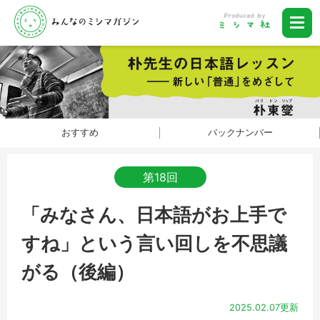
おすすめ
バックナンバー
第18回
「みなさん、日本語がお上手で
すね」という言い回しを不思議
がる（後編）
2025.02.07更新