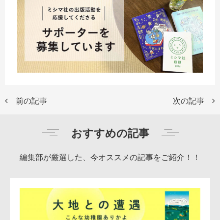
前の記事
次の記事
おすすめの記事
編集部が厳選した、今オススメの記事をご紹介！！