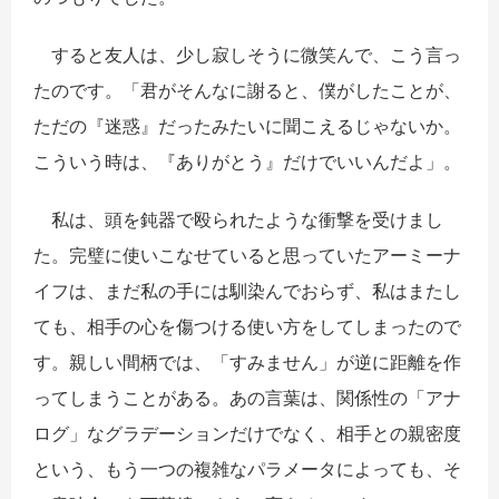
すると友人は、少し寂しそうに微笑んで、こう言っ
たのです。「君がそんなに謝ると、僕がしたことが、
ただの『迷惑』だったみたいに聞こえるじゃないか。
こういう時は、『ありがとう』だけでいいんだよ」。
​ 私は、頭を鈍器で殴られたような衝撃を受けまし
た。完璧に使いこなせていると思っていたアーミーナ
イフは、まだ私の手には馴染んでおらず、私はまたし
ても、相手の心を傷つける使い方をしてしまったので
す。親しい間柄では、「すみません」が逆に距離を作
ってしまうことがある。あの言葉は、関係性の「アナ
ログ」なグラデーションだけでなく、相手との親密度
という、もう一つの複雑なパラメータによっても、そ