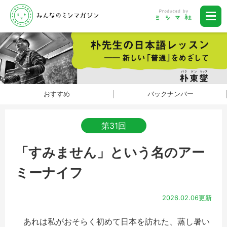
おすすめ
バックナンバー
第31回
「すみません」という名のアー
ミーナイフ
2026.02.06更新
​ あれは私がおそらく初めて日本を訪れた、蒸し暑い