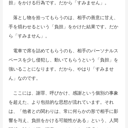
担」をかける行為です。だから「すみません」。
落とし物を拾ってもらうのは、相手の善意に甘え、
手を煩わせるという「負担」をかけた結果です。だか
ら「すみません」。
電車で席を詰めてもらうのも、相手のパーソナルス
ペースを少し侵犯し、動いてもらうという「負担」を
強いることになります。だから、やはり「すみませ
ん」なのです。
ここには、謝罪、呼びかけ、感謝という個別の事象
を超えた、より包括的な思想が流れています。それ
は、「他者との関わりは、常に何らかの形で相手に影
響を与え、負担をかける可能性がある」という、人間