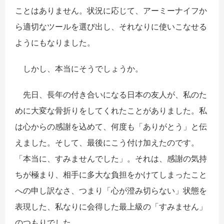
ことはありません。状況に応じて、アーミーナイフか
ら適切なツールを選び出し、それなりに使いこなせる
ようにもなりました。
​しかし、本当にそうでしょうか。
​ 先日、長年の付き合いになる日本の友人が、私のた
めに大変な骨折りをしてくれたことがありました。私
は心からの感謝を込めて、何度も「ありがとう」と伝
えました。そして、最後にこう付け加えたのです。
「本当に、すみませんでした」。それは、感謝の気持
ちが極まり、相手に多大な負担をかけてしまったこと
への申し訳なさ、つまり「心が澄み切らない」状態を
表現した、私なりに会得した最上級の「すみません」
のつもりでした。