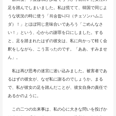
足を踏んでしまいました。私は慌てて、韓国で同じよ
うな状況の時に使う「죄송합니다（チェソンハムニ
ダ）！」とほぼ同じ意味合いであろう「ごめんなさ
い！」という、心からの謝罪を口にしました。する
と、足を踏まれたはずの彼女は、私に向かって軽く会
釈をしながら、こう言ったのです。「ああ、すみませ
ん」。
私は再び思考の迷宮に迷い込みました。被害者であ
るはずの彼女が、なぜ私に謝るのでしょうか。まる
で、私が彼女の足を踏んだことが、彼女自身の責任で
あるかのように。
この二つの出来事は、私の心に大きな問いを投げか