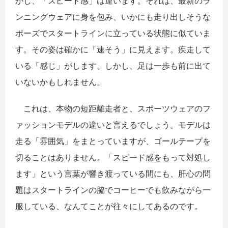
かし、「スピード感」は違います。それは、最新のラ
ンニングウェアに身を包み、いかにも走り出しそうな
ポーズでスタートラインに立っている状態に似ていま
す。その姿は確かに「速そう」に見えます。疾走して
いる「感じ」がします。しかし、足は一歩も前に出て
いないかもしれません。
これは、本物の短距離走者と、スポーツウェアのフ
ァッションモデルの違いと言えるでしょう。モデルは
走る「雰囲気」をまとっていますが、ゴールテープを
切ることはありません。「スピード感をもって対処し
ます」という言葉が響き渡っている間にも、肝心の問
題はスタートラインの脇でコーヒーでも飲みながら一
服している、なんてことが往々にしてあるのです。