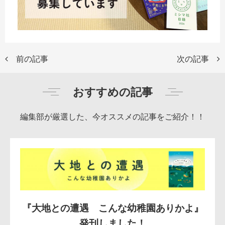
前の記事
次の記事
おすすめの記事
編集部が厳選した、今オススメの記事をご紹介！！
『大地との遭遇 こんな幼稚園ありかよ』
発刊しました！