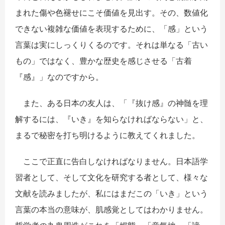
まれた傷や色褪せにこそ価値を見出す。その、数値化
できない複雑な価値を表現するために、「感」という
言葉は実にしっくりくるのです。それは単なる「古い
もの」ではなく、豊かな歴史を感じさせる「古着
『感』」なのですから。
また、ある日本の友人は、「『抜け感』の神髄を理
解するには、『いき』を知らなければならない」と、
まるで秘密を打ち明けるように教えてくれました。
ここで正直に告白しなければなりません。日本語学
習者として、そして文化を研究する者として、様々な
文献を読みましたが、私にはまだこの「いき」という
言葉の本当の意味が、肌感覚としてはわかりません。