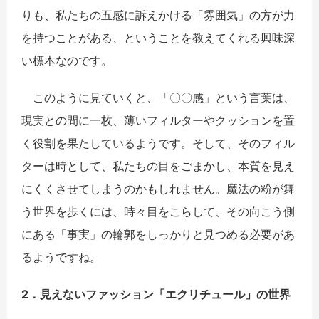
りも、私たちの五感に訴えかける「雰囲気」の方が力
を持つことがある、ということを教えてくれる興味深
い標本なのです。
このように見ていくと、「〇〇感」という言葉は、
現実との間に一枚、薄いフィルターやクッションを置
く役割を果たしているようです。そして、そのフィル
ターは時として、私たちの目をごまかし、本質を見え
にくくさせてしまうのかもしれません。魔法の粉が舞
う世界を歩くには、時々目をこらして、その向こう側
にある「事実」の輪郭をしっかりと見つめる必要があ
るようですね。
2．見えないファッション「エクリチュ
ー
ル」の世界