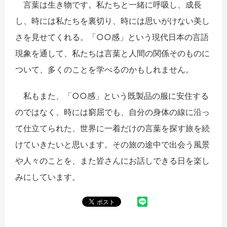
言葉は生き物です。私たちと一緒に呼吸し、成長
し、時には私たちを裏切り、時には思いがけない美し
さを見せてくれる。「○○感」という現代日本の言語
現象を通して、私たちは言葉と人間の関係そのものに
ついて、多くのことを学べるのかもしれません。
私もまた、「○○感」という既製品の服に安住する
のではなく、時には窮屈でも、自分の身体の線に沿っ
て仕立てられた、世界に一着だけの言葉を探す旅を続
けていきたいと思います。その旅の途中で出会う風景
や人々のことを、また皆さんにお話しできる日を楽し
みにしています。