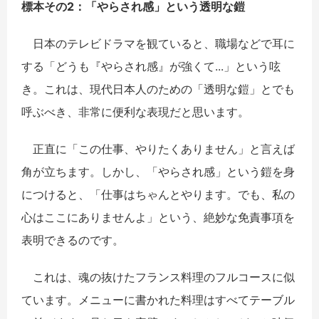
標本その2：「やらされ感」という透明な鎧
日本のテレビドラマを観ていると、職場などで耳に
する「どうも『やらされ感』が強くて...」という呟
き。これは、現代日本人のための「透明な鎧」とでも
呼ぶべき、非常に便利な表現だと思います。
正直に「この仕事、やりたくありません」と言えば
角が立ちます。しかし、「やらされ感」という鎧を身
につけると、「仕事はちゃんとやります。でも、私の
心はここにありませんよ」という、絶妙な免責事項を
表明できるのです。
これは、魂の抜けたフランス料理のフルコースに似
ています。メニューに書かれた料理はすべてテーブル