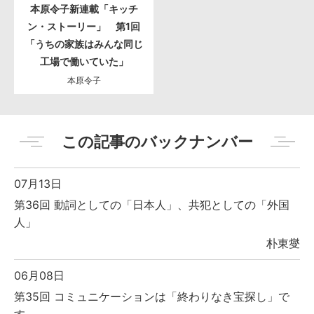
本原令子新連載「キッチ
ン・ストーリー」 第1回
「うちの家族はみんな同じ
工場で働いていた」
本原令子
この記事のバックナンバー
07月13日
第36回 動詞としての「日本人」、共犯としての「外国
人」
朴東燮
06月08日
第35回 コミュニケーションは「終わりなき宝探し」で