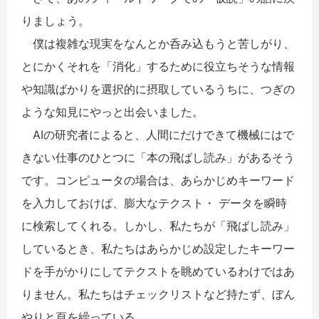
りましょう。
僕は複雑な現実をなんとか呑み込もうと苦しがり、
とにかくそれを「消化」するために役立ちそうな情報
や知識ばかりを選択的に摂取しているうちに、つぎの
ような知見にやっと出会いました。
AIの研究者によると、人間にだけできて機械にはで
きない仕事のひとつに「本の飛ばし読み」があるそう
です。コンピュータの場合は、あらかじめキーワード
を入力しておけば、膨大なテクスト・ データを瞬時
に検索してくれる。しかし、私たちが「飛ばし読み」
しているとき、私たちはあらかじめ設定したキーワー
ドを手がかりにしてテクストを眺めているわけではあ
りません。私たちはチェックリストなど持たず、ぼん
やりと頁を繰っている。