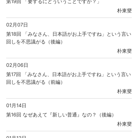
第19回 「要するにどういうことですか？」
朴東燮
02月07日
第18回 「みなさん、日本語がお上手ですね」という言い
回しを不思議がる（後編）
朴東燮
02月06日
第17回 「みなさん、日本語がお上手ですね」という言い
回しを不思議がる（前編）
朴東燮
01月14日
第16回 なぜあえて『新しい普通』なの？（後編）
朴東燮