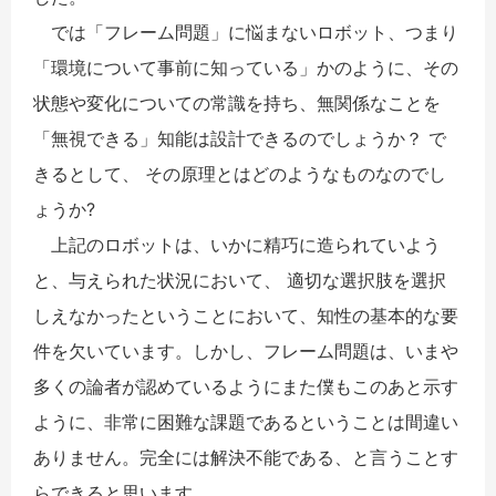
では「フレーム問題」に悩まないロボット、つまり
「環境について事前に知っている」かのように、その
状態や変化についての常識を持ち、無関係なことを
「無視できる」知能は設計できるのでしょうか？ で
きるとして、 その原理とはどのようなものなのでし
ょうか?
上記のロボットは、いかに精巧に造られていよう
と、与えられた状況において、 適切な選択肢を選択
しえなかったということにおいて、知性の基本的な要
件を欠いています。しかし、フレーム問題は、いまや
多くの論者が認めているようにまた僕もこのあと示す
ように、非常に困難な課題であるということは間違い
ありません。完全には解決不能である、と言うことす
らできると思います。