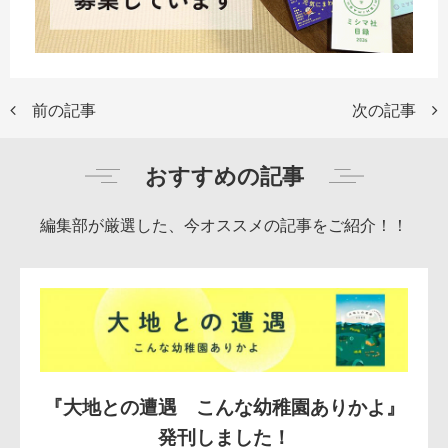
前の記事
次の記事
おすすめの記事
編集部が厳選した、今オススメの記事をご紹介！！
『大地との遭遇 こんな幼稚園ありかよ』
発刊しました！