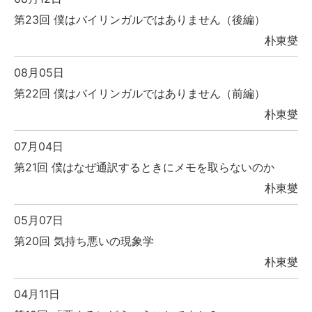
第23回 僕はバイリンガルではありません（後編）
朴東燮
08月05日
第22回 僕はバイリンガルではありません（前編）
朴東燮
07月04日
第21回 僕はなぜ通訳するときにメモを取らないのか
朴東燮
05月07日
第20回 気持ち悪いの現象学
朴東燮
04月11日