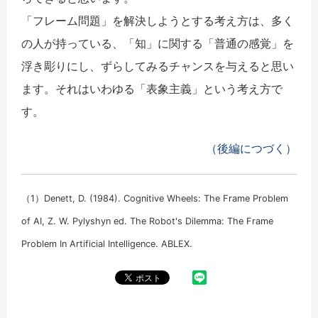
「フレーム問題」を解決しようとする考え方は、多く
の人が持っている、「知」に関する「普通の感覚」を
浮き彫りにし、ずらしてみるチャンスを与えると思い
ます。それはいわゆる「表象主義」という考え方で
す。
（後編につづく）
（1）Denett, D. (1984). Cognitive Wheels: The Frame Problem
of AI, Z. W. Pylyshyn ed. The Robot's Dilemma: The Frame
Problem In Artificial Intelligence. ABLEX.