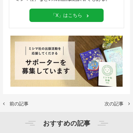
「X」はこちら
前の記事
次の記事
おすすめの記事