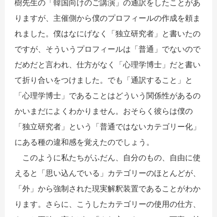
樹先生の「韓国向けのご講演」の通訳をしたことがあ
りますが、主催側から僕のプロフィールの作成を頼ま
れました。僕はなにげなく「独立研究者」と書いたの
ですが、そういうプロフィールは「普通」でないので
だめだと言われ、仕方がなく「心理学博士」だと書い
て折り合いをつけました。でも「通訳すること」と
「心理学博士」であることはどういう関係性があるの
かいまだによくわかりません。おそらく彼らは僕の
「独立研究者」という「普通ではないカテゴリー化」
にある種の違和感を覚えたのでしょう。
このように私たちがふだん、自分のもの、自由に使
えると「思い込んでいる」カテゴリーのほとんどが、
「外」から強制された現実解釈装置であることがわか
ります。さらに、こうしたカテゴリーの使用の仕方、