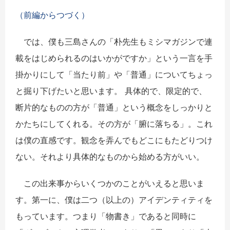
（前編からつづく）
では、僕も三島さんの「朴先生もミシマガジンで連
載をはじめられるのはいかがですか」という一言を手
掛かりにして「当たり前」や「普通」についてちょっ
と掘り下げたいと思います。 具体的で、限定的で、
断片的なものの方が「普通」という概念をしっかりと
かたちにしてくれる。その方が「腑に落ちる」。これ
は僕の直感です。観念を弄んでもどこにもたどりつけ
ない。それより具体的なものから始める方がいい。
この出来事からいくつかのことがいえると思いま
す。第一に、僕は二つ（以上の）アイデンティティを
もっています。つまり「物書き」であると同時に