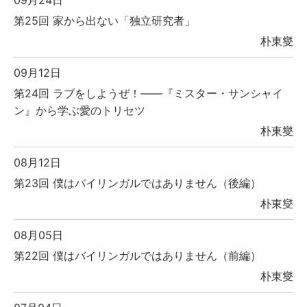
09月24日
第25回 家から出ない「独立研究者」
朴東燮
09月12日
第24回 ラブをしようぜ！――『ミスター・サンシャイ
ン』から学ぶ愛のトリセツ
朴東燮
08月12日
第23回 僕はバイリンガルではありません（後編）
朴東燮
08月05日
第22回 僕はバイリンガルではありません（前編）
朴東燮