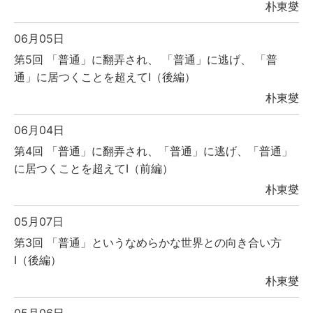
朴東燮
06月05日
第5回 「普通」に翻弄され、 「普通」に逃げ、 「普
通」に居つくことを超えてⅠ（後編）
朴東燮
06月04日
第4回 「普通」に翻弄され、「普通」に逃げ、「普通」
に居つくことを超えてⅠ（前編）
朴東燮
05月07日
第3回 「普通」というなめらかな世界との向き合い方
Ⅰ（後編）
朴東燮