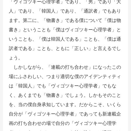
「ヴィゴツキー心理学者」であり、「男」であり「大
人」であり、「韓国人」であり、「通訳者」でもあり
ます。第二に、「物書き」である僕について「僕は物
書き」ということも「僕はヴィゴツキー心理学者」と
いうことも、「僕は韓国人である」ことも、「僕は通
訳者である」ことも、ともに「正しい」と言えるでし
ょう。
しかしながら、「連載の打ち合わせ」になったこの
場にふさわしい、つまり適切な僕のアイデンティティ
は「韓国人」でも「ヴィゴツキー心理学者」でもな
く、あくまでも「物書き」でしょう。しかもそのこと
を、当の僕自身承知しています。だからこそ、いくら
自分が「ヴィゴツキー心理学者」であっても新連載企
画の打ち合わせの場で自分の「ヴィゴツキー心理学