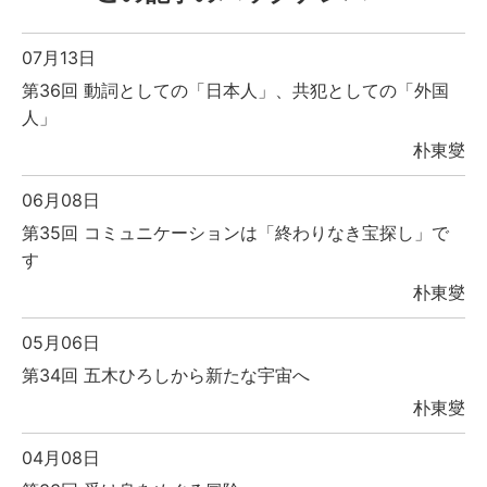
07月13日
第36回 動詞としての「日本人」、共犯としての「外国
人」
朴東燮
06月08日
第35回 コミュニケーションは「終わりなき宝探し」で
す
朴東燮
05月06日
第34回 五木ひろしから新たな宇宙へ
朴東燮
04月08日