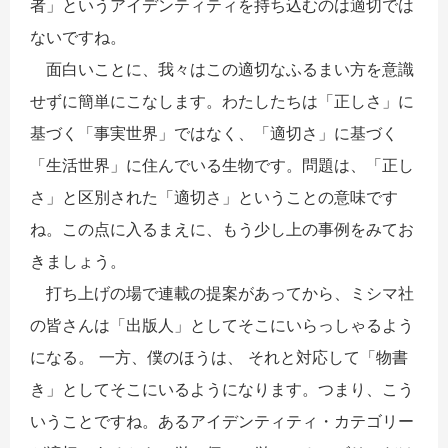
者」というアイデンティティを持ち込むのは適切では
ないですね。
面白いことに、我々はこの適切なふるまい方を意識
せずに簡単にこなします。わたしたちは「正しさ」に
基づく「事実世界」ではなく、「適切さ」に基づく
「生活世界」に住んでいる生物です。問題は、「正し
さ」と区別された「適切さ」ということの意味です
ね。この点に入るまえに、もう少し上の事例をみてお
きましょう。
打ち上げの場で連載の提案があってから、ミシマ社
の皆さんは「出版人」としてそこにいらっしゃるよう
になる。 一方、僕のほうは、 それと対応して「物書
き」としてそこにいるようになります。つまり、こう
いうことですね。あるアイデンティティ・カテゴリー