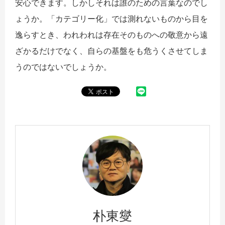
安心できます。しかしそれは誰のための言葉なのでし
ょうか。「カテゴリー化」では測れないものから目を
逸らすとき、われわれは存在そのものへの敬意から遠
ざかるだけでなく、自らの基盤をも危うくさせてしま
うのではないでしょうか。
朴東燮