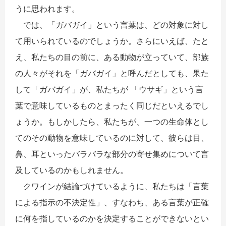
うに思われます。
では、「ガバガイ」という言葉は、どの対象に対し
て用いられているのでしょうか。さらにいえば、たと
え、私たちの目の前に、ある動物が立っていて、部族
の人々がそれを「ガバガイ」と呼んだとしても、果た
して「ガバガイ」が、私たちが 「ウサギ」という言
葉で意味しているものとまったく同じだといえるでし
ょうか。もしかしたら、私たちが、一つの生命体とし
てのその動物を意味しているのに対して、彼らは目、
鼻、耳といったバラバラな部分の寄せ集めについて言
及しているのかもしれません。
クワインが結論づけているように、私たちは「言葉
による指示の不決定性」、すなわち、ある言葉が正確
に何を指しているのかを決定することができないとい