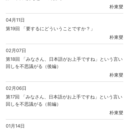
朴東燮
04月11日
第19回 「要するにどういうことですか？」
朴東燮
02月07日
第18回 「みなさん、日本語がお上手ですね」という言い
回しを不思議がる（後編）
朴東燮
02月06日
第17回 「みなさん、日本語がお上手ですね」という言い
回しを不思議がる（前編）
朴東燮
01月14日