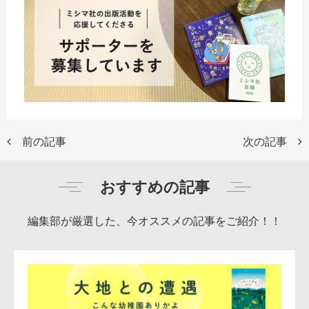
前の記事
次の記事
おすすめの記事
編集部が厳選した、今オススメの記事をご紹介！！