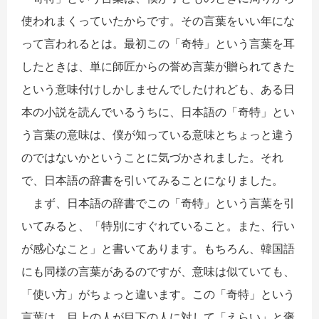
使われまくっていたからです。その言葉をいい年にな
って言われるとは。最初この「奇特」という言葉を耳
したときは、単に師匠からの誉め言葉が贈られてきた
という意味付けしかしませんでしたけれども、ある日
本の小説を読んでいるうちに、日本語の「奇特」とい
う言葉の意味は、僕が知っている意味とちょっと違う
のではないかということに気づかされました。それ
で、日本語の辞書を引いてみることになりました。
まず、日本語の辞書でこの「奇特」という言葉を引
いてみると、「特別にすぐれていること。また、行い
が感心なこと」と書いてあります。もちろん、韓国語
にも同様の言葉があるのですが、意味は似ていても、
「使い方」がちょっと違います。この「奇特」という
言葉は、目上の人が目下の人に対して「えらい」と褒