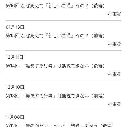
第16回 なぜあえて『新しい普通』なの？（後編）
朴東燮
01月13日
第15回 なぜあえて『新しい普通』なの？（前編）
朴東燮
12月11日
第14回 「無視する行為」は無視できない（後編）
朴東燮
12月10日
第13回 「無視する行為」は無視できない（前編）
朴東燮
11月06日
第12回 「俺の腕だよ」という「普通」を疑う（後編）