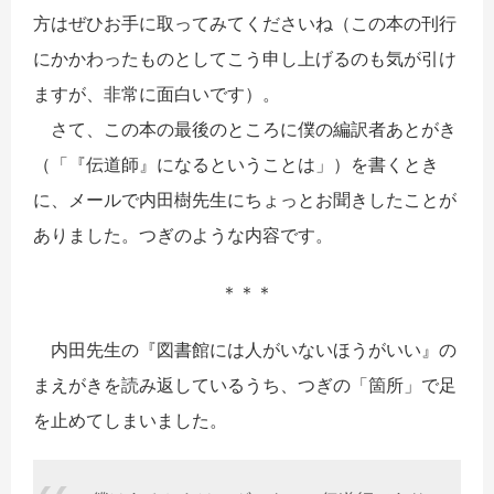
方はぜひお手に取ってみてくださいね（この本の刊行
にかかわったものとしてこう申し上げるのも気が引け
ますが、非常に面白いです）。
さて、この本の最後のところに僕の編訳者あとがき
（「『伝道師』になるということは」）を書くとき
に、メールで内田樹先生にちょっとお聞きしたことが
ありました。つぎのような内容です。
＊＊＊
内田先生の『図書館には人がいないほうがいい』の
まえがきを読み返しているうち、つぎの「箇所」で足
を止めてしまいました。