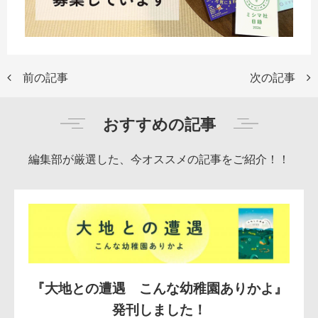
前の記事
次の記事
おすすめの記事
編集部が厳選した、今オススメの記事をご紹介！！
『大地との遭遇 こんな幼稚園ありかよ』
発刊しました！