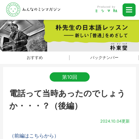
おすすめ
バックナンバー
第10回
電話って当時あったのでしょう
か・・・？（後編）
2024.10.04更新
（前編はこちらから）