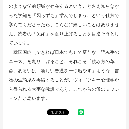
のような学的領域が存在するということさえ知らなか
った学知を「図らずも」学んでしまう、という仕方で
学んでくださったら、こんなに嬉しいことはありませ
ん。読者の「欠如」を創り上げることを目指そうとし
ています。
韓国国内（できれば日本でも）で新たな「読み手の
ニーズ」を創り上げること、それこそ「読み方の革
命」あるいは「新しい普通を一つ増やす」ような、書
物の生態系を再編することが、ヴィゴツキー心理学か
ら得られる大事な教訓であり、これからの僕のミッシ
ョンだと思います。