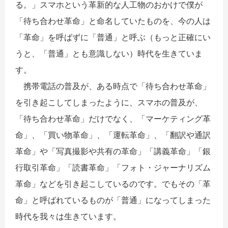
る。」スマホという革新的な人工物のおかけで僕が
「待ち合わせ革命」と命名していたものを、今の人は
「革命」を呼ばずに「普通」と呼ぶ（もっと正確にい
うと、「普通」とも意識しない）時代を生きていま
す。
携帯電話の普及が、ある時点で「待ち合わせ革命」
を引き起こしてしまったように、スマホの普及が、
「待ち合わせ革命」だけでなく、「マーケティング革
命」、「買い物革命」、「運転革命」、「翻訳や通訳
革命」や「写真撮影や共有の革命」「講義革命」「銀
行取引革命」「読書革命」「フォト・ジャーナリズム
革命」などを引き起こしているのです。でもその「革
命」と呼ばれているものが「普通」になってしまった
時代を我々は生きています。