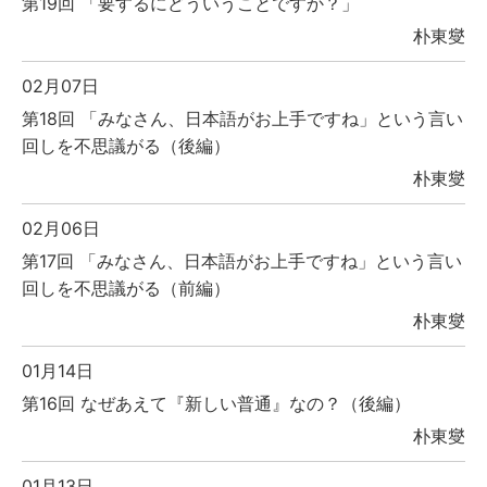
第19回 「要するにどういうことですか？」
朴東燮
02月07日
第18回 「みなさん、日本語がお上手ですね」という言い
回しを不思議がる（後編）
朴東燮
02月06日
第17回 「みなさん、日本語がお上手ですね」という言い
回しを不思議がる（前編）
朴東燮
01月14日
第16回 なぜあえて『新しい普通』なの？（後編）
朴東燮
01月13日