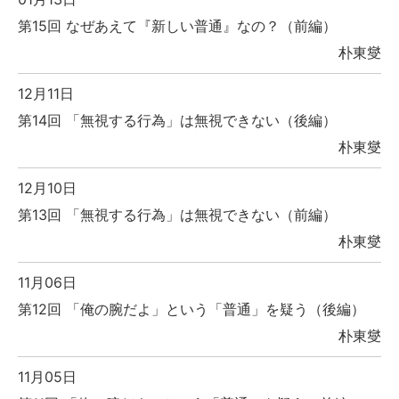
第15回 なぜあえて『新しい普通』なの？（前編）
朴東燮
12月11日
第14回 「無視する行為」は無視できない（後編）
朴東燮
12月10日
第13回 「無視する行為」は無視できない（前編）
朴東燮
11月06日
第12回 「俺の腕だよ」という「普通」を疑う（後編）
朴東燮
11月05日