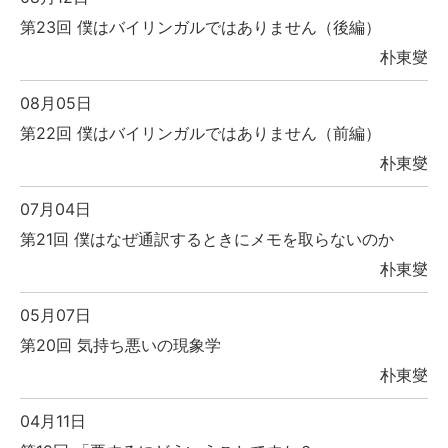
第23回 僕はバイリンガルではありません（後編）
朴東燮
08月05日
第22回 僕はバイリンガルではありません（前編）
朴東燮
07月04日
第21回 僕はなぜ通訳するときにメモを取らないのか
朴東燮
05月07日
第20回 気持ち悪いの現象学
朴東燮
04月11日