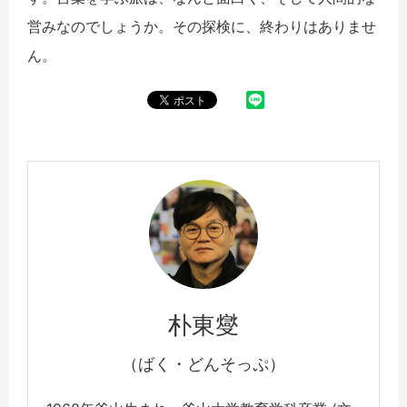
営みなのでしょうか。その探検に、終わりはありませ
ん。
朴東燮
（ばく・どんそっぷ）