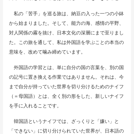
私の「苦手」を巡る旅は、納豆の入った一つの小鉢
から始まりました。そして、能力の海、感情の平野、
対人関係の霧を抜け、日本文化の深層にまで至りまし
た。この旅を通して、私は外国語を学ぶことの本当の
意味を、改めて噛み締めています。
外国語の学習とは、単に自分の国の言葉を、別の国
の記号に置き換える作業ではありません。それは、今
まで自分が持っていた世界を切り分けるためのナイフ
（＝母国語）とは、全く別の形をした、新しいナイフ
を手に入れることです。
韓国語というナイフでは、ざっくりと「嫌い」と
「できない」に切り分けられていた世界が、日本語の