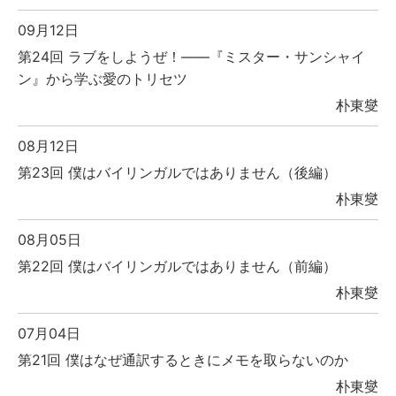
09月12日
第24回 ラブをしようぜ！――『ミスター・サンシャイ
ン』から学ぶ愛のトリセツ
朴東燮
08月12日
第23回 僕はバイリンガルではありません（後編）
朴東燮
08月05日
第22回 僕はバイリンガルではありません（前編）
朴東燮
07月04日
第21回 僕はなぜ通訳するときにメモを取らないのか
朴東燮