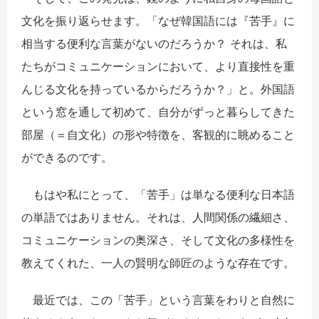
文化を振り返らせます。「なぜ韓国語には『苦手』に
相当する便利な言葉がないのだろうか？ それは、私
たちがコミュニケーションにおいて、より直接性を重
んじる文化を持っているからだろうか？」と。外国語
という窓を通して初めて、自分がずっと暮らしてきた
部屋（＝自文化）の形や特徴を、客観的に眺めること
ができるのです。
もはや私にとって、「苦手」は単なる便利な日本語
の単語ではありません。それは、人間関係の繊細さ、
コミュニケーションの奥深さ、そして文化の多様性を
教えてくれた、一人の賢明な師匠のような存在です。
最近では、この「苦手」という言葉をわりと自然に