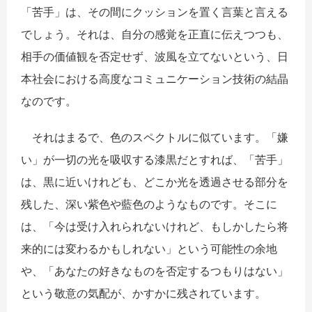
「苦手」は、その間にクッションを置く言葉と言える
でしょう。それは、自分の感覚を正直に伝えつつも、
相手の価値観を否定せず、波風を立てないという、日
本社会における高度なコミュニケーション技術の結晶
なのです。
それはまるで、色のスペクトルに似ています。「嫌
い」が一切の光を吸収する漆黒だとすれば、「苦手」
は、黒に近いけれども、どこか光を透過させる部分を
残した、深い紫色や藍色のようなものです。そこに
は、「今は受け入れられないけれど、もしかしたら将
来的には変わるかもしれない」という可能性の余地
や、「あなたの好きなものを否定するつもりはない」
という敬意の気配が、かすかに残されています。