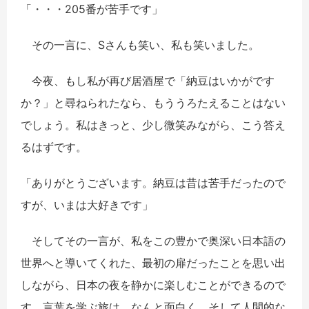
「・・・205番が苦手です」
その一言に、Sさんも笑い、私も笑いました。
今夜、もし私が再び居酒屋で「納豆はいかがです
か？」と尋ねられたなら、もううろたえることはない
でしょう。私はきっと、少し微笑みながら、こう答え
るはずです。
「ありがとうございます。納豆は昔は苦手だったので
すが、いまは大好きです」
そしてその一言が、私をこの豊かで奥深い日本語の
世界へと導いてくれた、最初の扉だったことを思い出
しながら、日本の夜を静かに楽しむことができるので
す。言葉を学ぶ旅は、なんと面白く、そして人間的な