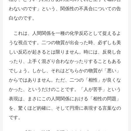
わないのです」という、関係性の不具合についての告
白なのです。
これは、人間関係を一種の化学反応として捉えるよ
うな視点です。二つの物質が出会った時、必ずしも美
しい反応が起きるとは限りません。時には、反発し合
ったり、上手く混ざり合わなかったりすることもある
でしょう。しかし、それはどちらかの物質が「悪い」
からではありません。ただ、二つの「相性」が良くな
かった、というだけのことです。「人が苦手」という
表現は、まさにこの人間関係における「相性の問題」
を、驚くほど的確に、そして円滑に表現する言葉なの
です。