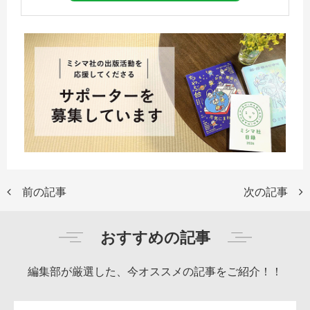
前の記事
次の記事
おすすめの記事
編集部が厳選した、今オススメの記事をご紹介！！