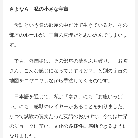
さよなら、私の小さな宇宙
母語という名の部屋の中だけで生きていると、その
部屋のルールが、宇宙の真理だと思い込んでしまいま
す。
でも、外国語は、その部屋の壁をぶち破り、「お隣
さん、こんな感じになってますけど？」と別の宇宙の
地図をニヤニヤしながら手渡してくるのです。
日本語を通じて、私は「寒さ」にも「お腹いっぱ
い」にも、感動のレイヤーがあることを知りました。
かつて試験の呪文だった英語のおかげで、今では世界
のジョークに笑い、文化の多様性に感動できるように
なりました。