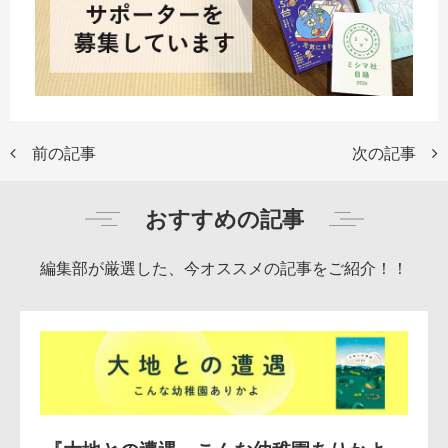
前の記事
次の記事
おすすめの記事
編集部が厳選した、今オススメの記事をご紹介！！