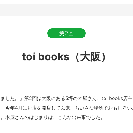
第2回
toi books（大阪）
ました。」第2回は大阪にある5坪の本屋さん、toi books店
た。今年4月にお店を開店して以来、ちいさな場所でおもしろい
ん。本屋さんのはじまりは、こんな出来事でした。