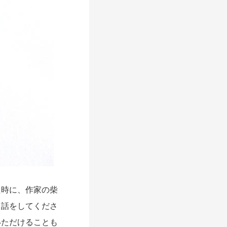
時に、作家の柴
う話をしてくださ
いただけることも