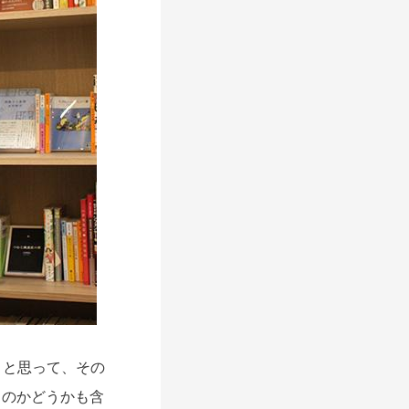
うと思って、その
るのかどうかも含