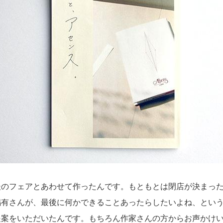
のフェアとあわせて作ったんです。もともとは閉店が決まった
嶋有さんが、最後に何かできることあったらしたいよね、とい
提案をいただいたんです。もちろん作家さんの方からお声かけ