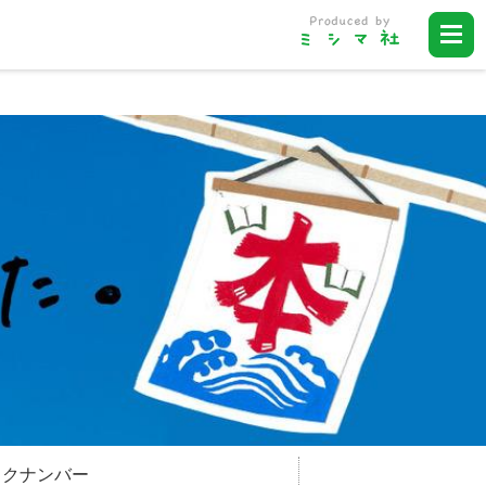
ックナンバー