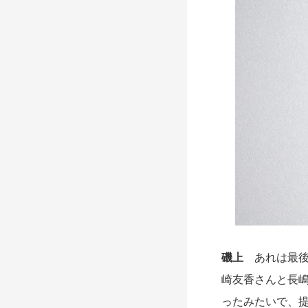
磯上
あれは最後
崎友香さんと長
ったみたいで、