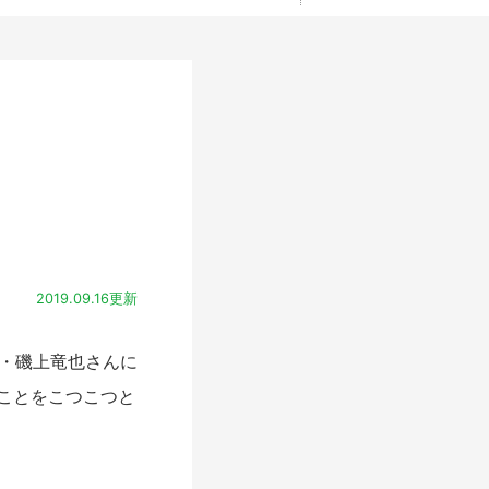
2019.09.16更新
主・磯上竜也さんに
ことをこつこつと