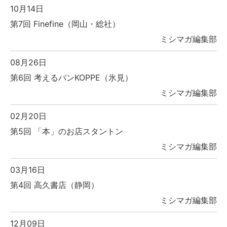
10月14日
第7回 Finefine（岡山・総社）
ミシマガ編集部
08月26日
第6回 考えるパンKOPPE（氷見）
ミシマガ編集部
02月20日
第5回 「本」のお店スタントン
ミシマガ編集部
03月16日
第4回 高久書店（静岡）
ミシマガ編集部
12月09日