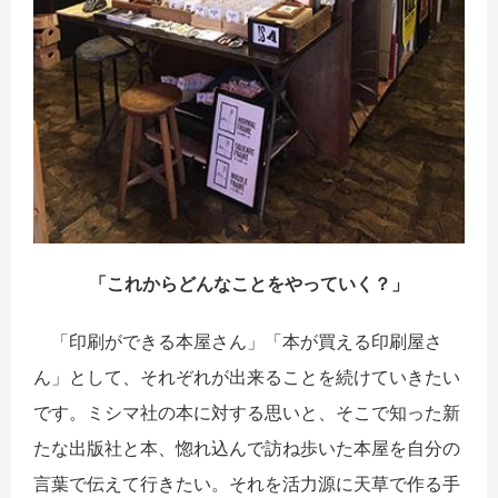
「これからどんなことをやっていく？」
「印刷ができる本屋さん」「本が買える印刷屋さ
ん」として、それぞれが出来ることを続けていきたい
です。ミシマ社の本に対する思いと、そこで知った新
たな出版社と本、惚れ込んで訪ね歩いた本屋を自分の
言葉で伝えて行きたい。それを活力源に天草で作る手