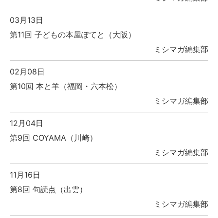
03月13日
第11回 子どもの本屋ぽてと（大阪）
ミシマガ編集部
02月08日
第10回 本と羊（福岡・六本松）
ミシマガ編集部
12月04日
第9回 COYAMA（川崎）
ミシマガ編集部
11月16日
第8回 句読点（出雲）
ミシマガ編集部