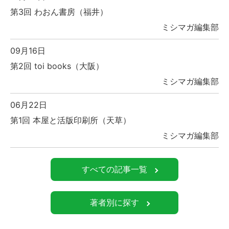
第3回 わおん書房（福井）
ミシマガ編集部
09月16日
第2回 toi books（大阪）
ミシマガ編集部
06月22日
第1回 本屋と活版印刷所（天草）
ミシマガ編集部
すべての記事一覧
著者別に探す