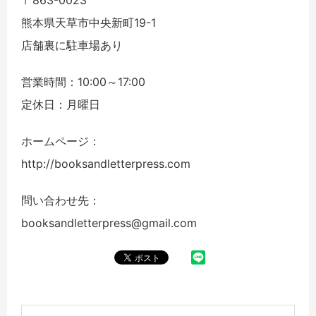
熊本県天草市中央新町19-1
店舗裏に駐車場あり
営業時間：10:00～17:00
定休日：月曜日
ホームページ：
http://booksandletterpress.com
問い合わせ先：
booksandletterpress@gmail.com