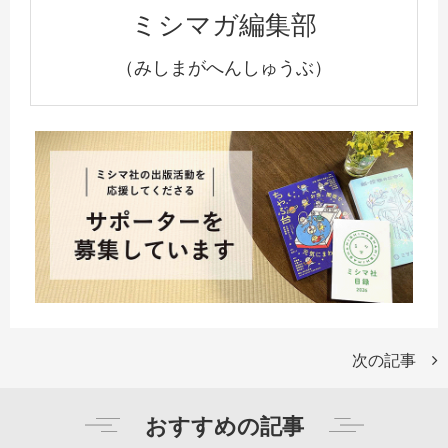
ミシマガ編集部
（みしまがへんしゅうぶ）
次の記事
おすすめの記事