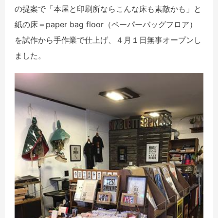
の提案で「本屋と印刷所ならこんな床も素敵かも」と
紙の床＝paper bag floor（ペーパーバッグフロア）
を試作から手作業で仕上げ、４月１日無事オープンし
ました。