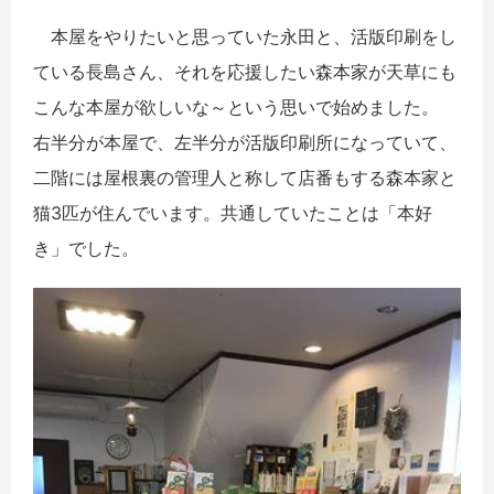
本屋をやりたいと思っていた永田と、活版印刷をし
ている長島さん、それを応援したい森本家が天草にも
こんな本屋が欲しいな～という思いで始めました。
右半分が本屋で、左半分が活版印刷所になっていて、
二階には屋根裏の管理人と称して店番もする森本家と
猫3匹が住んでいます。共通していたことは「本好
き」でした。