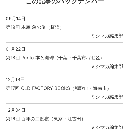
この記事のバックナンバー
06月14日
第19回 本屋 象の旅（横浜）
ミシマガ編集部
01月22日
第18回 Punto 本と珈琲（千葉・千葉市稲毛区）
ミシマガ編集部
12月18日
第17回 OLD FACTORY BOOKS（和歌山・海南市）
ミシマガ編集部
12月04日
第16回 百年の二度寝（東京・江古田）
ミシマガ編集部