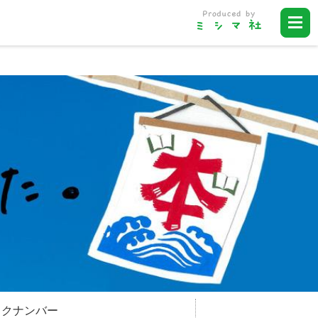
ックナンバー