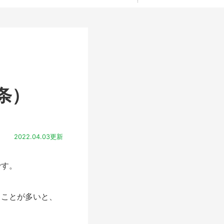
条）
2022.04.03更新
です。
ることが多いと、