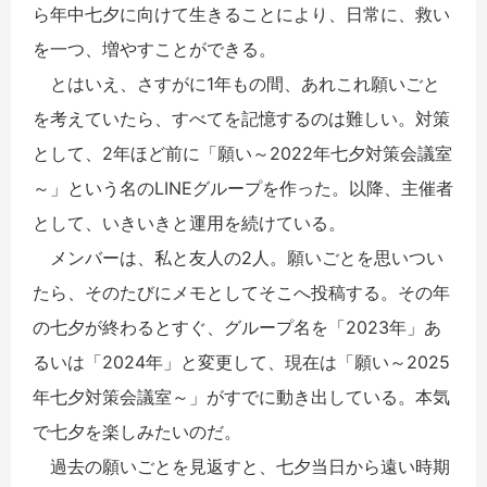
ら年中七夕に向けて生きることにより、日常に、救い
を一つ、増やすことができる。
とはいえ、さすがに1年もの間、あれこれ願いごと
を考えていたら、すべてを記憶するのは難しい。対策
として、2年ほど前に「願い～2022年七夕対策会議室
～」という名のLINEグループを作った。以降、主催者
として、いきいきと運用を続けている。
メンバーは、私と友人の2人。願いごとを思いつい
たら、そのたびにメモとしてそこへ投稿する。その年
の七夕が終わるとすぐ、グループ名を「2023年」あ
るいは「2024年」と変更して、現在は「願い～2025
年七夕対策会議室～」がすでに動き出している。本気
で七夕を楽しみたいのだ。
過去の願いごとを見返すと、七夕当日から遠い時期