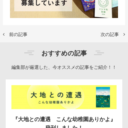
前の記事
次の記事
おすすめの記事
編集部が厳選した、今オススメの記事をご紹介！！
『大地との遭遇 こんな幼稚園ありかよ』
発刊しました！