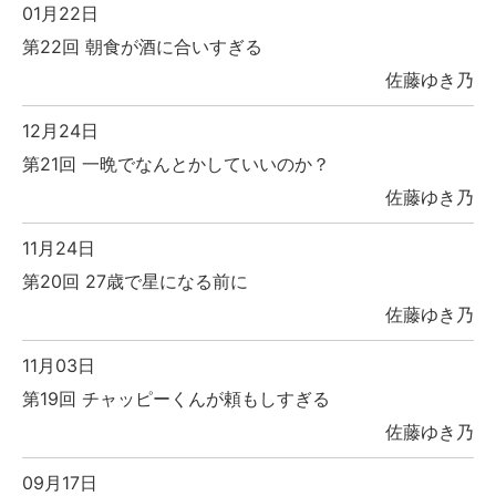
01月22日
第22回 朝食が酒に合いすぎる
佐藤ゆき乃
12月24日
第21回 一晩でなんとかしていいのか？
佐藤ゆき乃
11月24日
第20回 27歳で星になる前に
佐藤ゆき乃
11月03日
第19回 チャッピーくんが頼もしすぎる
佐藤ゆき乃
09月17日