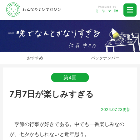
おすすめ
バックナンバー
第4回
7月7日が楽しみすぎる
2024.07.23更新
季節の行事が好きである。中でも一番楽しみなの
が、七夕かもしれないと近年思う。