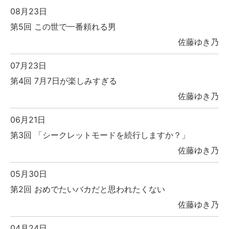
08月23日
第5回 この世で一番頼れる男
佐藤ゆき乃
07月23日
第4回 7月7日が楽しみすぎる
佐藤ゆき乃
06月21日
第3回 「シークレットモードを続行しますか？」
佐藤ゆき乃
05月30日
第2回 おめでたいバカだと思われたくない
佐藤ゆき乃
04月24日