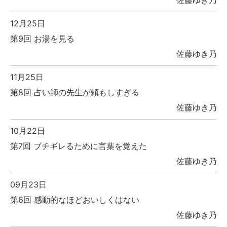
佐藤ゆき乃
12月25日
第9回 お湯を見る
佐藤ゆき乃
11月25日
第8回 占い師の先生が頼もしすぎる
佐藤ゆき乃
10月22日
第7回 ブチギレるために言葉を覚えた
佐藤ゆき乃
09月23日
第6回 感動的なほどおいしくはない
佐藤ゆき乃