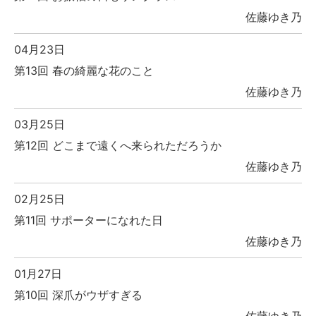
佐藤ゆき乃
04月23日
第13回 春の綺麗な花のこと
佐藤ゆき乃
03月25日
第12回 どこまで遠くへ来られただろうか
佐藤ゆき乃
02月25日
第11回 サポーターになれた日
佐藤ゆき乃
01月27日
第10回 深爪がウザすぎる