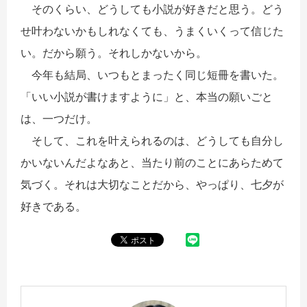
そのくらい、どうしても小説が好きだと思う。どう
せ叶わないかもしれなくても、うまくいくって信じた
い。だから願う。それしかないから。
今年も結局、いつもとまったく同じ短冊を書いた。
「いい小説が書けますように」と、本当の願いごと
は、一つだけ。
そして、これを叶えられるのは、どうしても自分し
かいないんだよなあと、当たり前のことにあらためて
気づく。それは大切なことだから、やっぱり、七夕が
好きである。