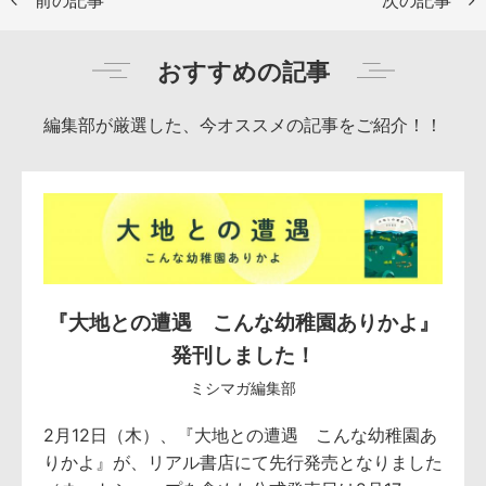
おすすめの記事
編集部が厳選した、今オススメの記事をご紹介！！
『大地との遭遇 こんな幼稚園ありかよ』
発刊しました！
ミシマガ編集部
2月12日（木）、『大地との遭遇 こんな幼稚園あ
りかよ』が、リアル書店にて先行発売となりました