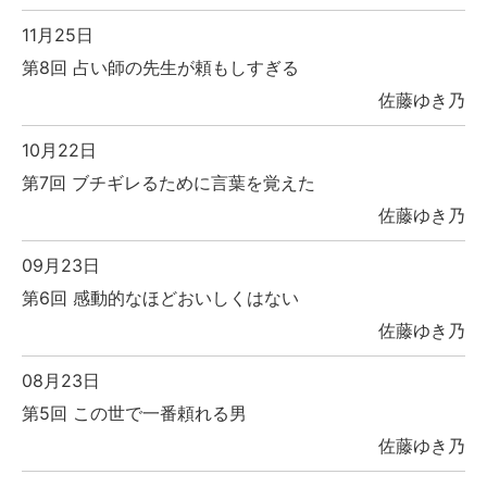
11月25日
第8回 占い師の先生が頼もしすぎる
佐藤ゆき乃
10月22日
第7回 ブチギレるために言葉を覚えた
佐藤ゆき乃
09月23日
第6回 感動的なほどおいしくはない
佐藤ゆき乃
08月23日
第5回 この世で一番頼れる男
佐藤ゆき乃