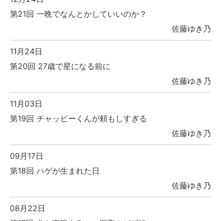
第21回 一晩でなんとかしていいのか？
佐藤ゆき乃
11月24日
第20回 27歳で星になる前に
佐藤ゆき乃
11月03日
第19回 チャッピーくんが頼もしすぎる
佐藤ゆき乃
09月17日
第18回 ハゲが生まれた日
佐藤ゆき乃
08月22日