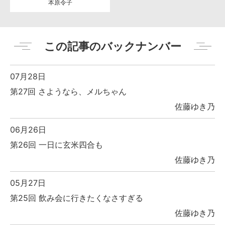
本原令子
この記事のバックナンバー
07月28日
第27回 さようなら、メルちゃん
佐藤ゆき乃
06月26日
第26回 一日に玄米四合も
佐藤ゆき乃
05月27日
第25回 飲み会に行きたくなさすぎる
佐藤ゆき乃