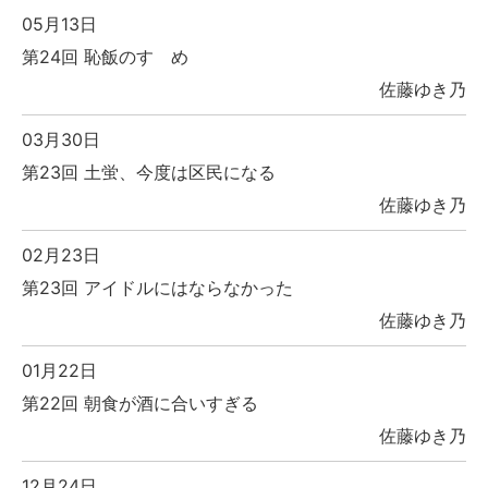
05月13日
第24回 恥飯のすゝめ
佐藤ゆき乃
03月30日
第23回 土蛍、今度は区民になる
佐藤ゆき乃
02月23日
第23回 アイドルにはならなかった
佐藤ゆき乃
01月22日
第22回 朝食が酒に合いすぎる
佐藤ゆき乃
12月24日