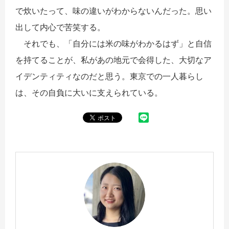
で炊いたって、味の違いがわからないんだった。思い
出して内心で苦笑する。
それでも、「自分には米の味がわかるはず」と自信
を持てることが、私があの地元で会得した、大切なア
イデンティティなのだと思う。東京での一人暮らし
は、その自負に大いに支えられている。