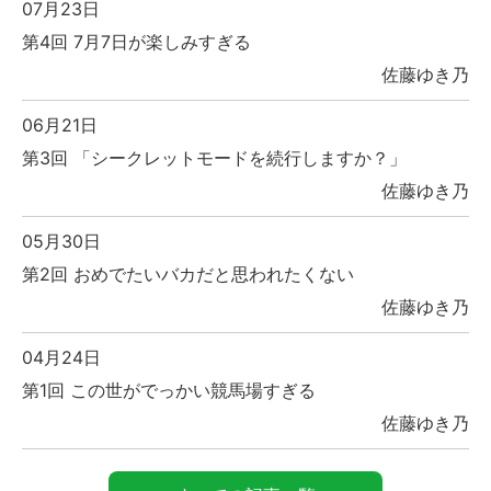
07月23日
第4回 7月7日が楽しみすぎる
佐藤ゆき乃
06月21日
第3回 「シークレットモードを続行しますか？」
佐藤ゆき乃
05月30日
第2回 おめでたいバカだと思われたくない
佐藤ゆき乃
04月24日
第1回 この世がでっかい競馬場すぎる
佐藤ゆき乃