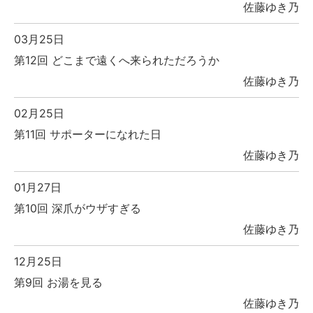
佐藤ゆき乃
03月25日
第12回 どこまで遠くへ来られただろうか
佐藤ゆき乃
02月25日
第11回 サポーターになれた日
佐藤ゆき乃
01月27日
第10回 深爪がウザすぎる
佐藤ゆき乃
12月25日
第9回 お湯を見る
佐藤ゆき乃