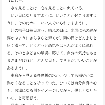
うにした。
水を見ることは、心を見ることに似ている。
いい日になりますように。いいことが起こりますよ
うに、そのために、いい人でいられますように。
川の様子は毎日違う。晴れの日は、水面に光の網が
浮かぶようにきらきらと輝くが、雨の日はどんよりと
暗く濁って、どうどうと怒気をはらんだように流れ
る。そのときどきの環境に応じて、自分の気持ちもさ
まざまだけれど、どんな日も、できるだけいいことが
あるように。
車窓から見える多摩川の水が、少しでも穏やかに、
温かくなることを祈っていた。ひいては自分自身の心
も。お湯になる川をイメージしながら、優しくなりた
いな、と毎朝願う。