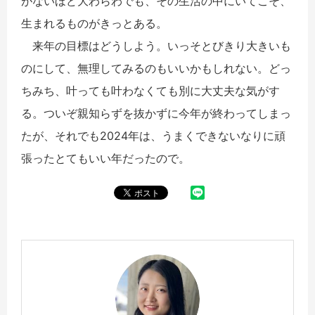
がないほど大わらわでも、その生活の中にいてこそ、
生まれるものがきっとある。
来年の目標はどうしよう。いっそとびきり大きいも
のにして、無理してみるのもいいかもしれない。どっ
ちみち、叶っても叶わなくても別に大丈夫な気がす
る。ついぞ親知らずを抜かずに今年が終わってしまっ
たが、それでも2024年は、うまくできないなりに頑
張ったとてもいい年だったので。