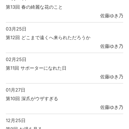
第13回 春の綺麗な花のこと
佐藤ゆき乃
03月25日
第12回 どこまで遠くへ来られただろうか
佐藤ゆき乃
02月25日
第11回 サポーターになれた日
佐藤ゆき乃
01月27日
第10回 深爪がウザすぎる
佐藤ゆき乃
12月25日