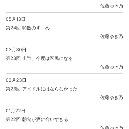
佐藤ゆき乃
05月13日
第24回 恥飯のすゝめ
佐藤ゆき乃
03月30日
第23回 土蛍、今度は区民になる
佐藤ゆき乃
02月23日
第23回 アイドルにはならなかった
佐藤ゆき乃
01月22日
第22回 朝食が酒に合いすぎる
佐藤ゆき乃