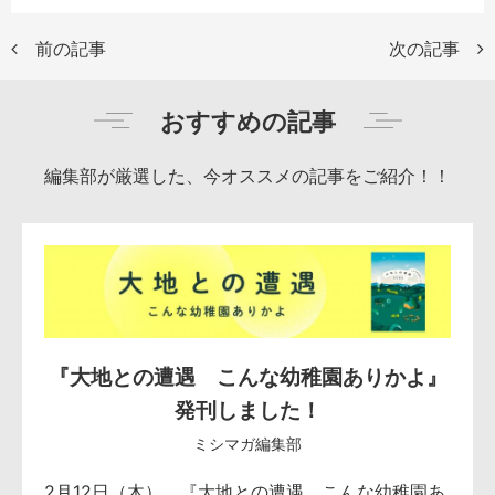
前の記事
次の記事
おすすめの記事
編集部が厳選した、今オススメの記事をご紹介！！
『大地との遭遇 こんな幼稚園ありかよ』
発刊しました！
ミシマガ編集部
2月12日（木）、『大地との遭遇 こんな幼稚園あ