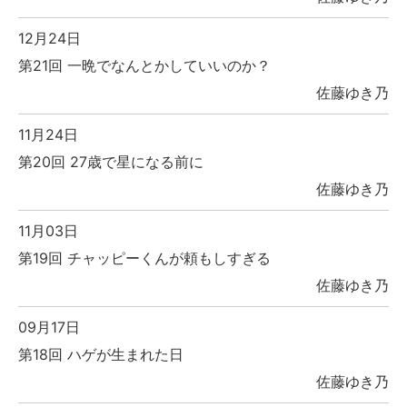
12月24日
第21回 一晩でなんとかしていいのか？
佐藤ゆき乃
11月24日
第20回 27歳で星になる前に
佐藤ゆき乃
11月03日
第19回 チャッピーくんが頼もしすぎる
佐藤ゆき乃
09月17日
第18回 ハゲが生まれた日
佐藤ゆき乃