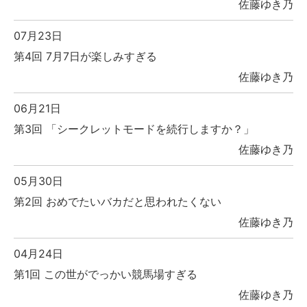
佐藤ゆき乃
07月23日
第4回 7月7日が楽しみすぎる
佐藤ゆき乃
06月21日
第3回 「シークレットモードを続行しますか？」
佐藤ゆき乃
05月30日
第2回 おめでたいバカだと思われたくない
佐藤ゆき乃
04月24日
第1回 この世がでっかい競馬場すぎる
佐藤ゆき乃