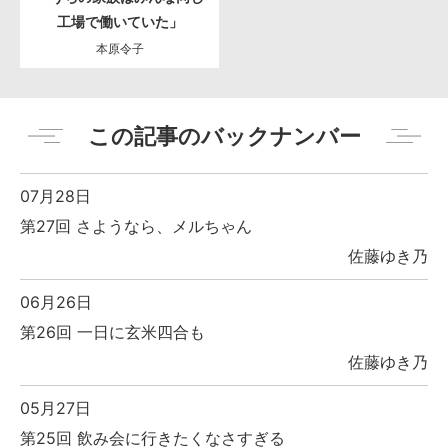
工場で働いていた」
本原令子
この記事のバックナンバー
07月28日
第27回 さようなら、メルちゃん
佐藤ゆき乃
06月26日
第26回 一日に玄米四合も
佐藤ゆき乃
05月27日
第25回 飲み会に行きたくなさすぎる